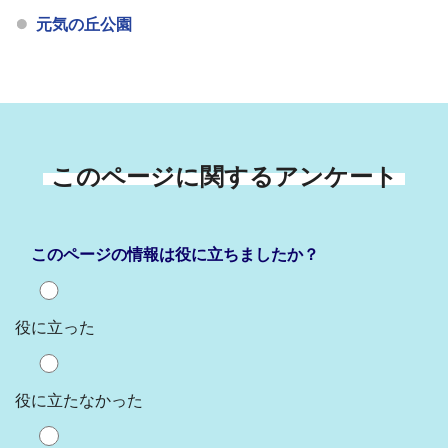
元気の丘公園
このページに関するアンケート
このページの情報は役に立ちましたか？
役に立った
役に立たなかった