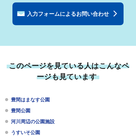
入力フォームによるお問い合わせ
このページを見ている人はこんなペ
ージも見ています
豊間はまなす公園
豊間公園
河川周辺の公園施設
うすいそ公園