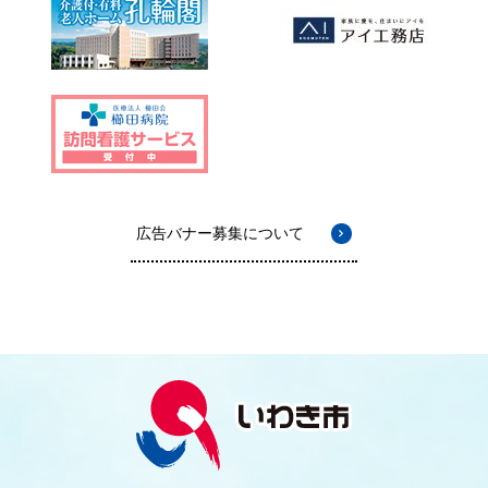
広告バナー募集について