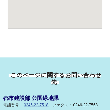
このページに関するお問い合わせ
先
都市建設部 公園緑地課
電話番号：
0246-22-7518
ファクス： 0246-22-7568