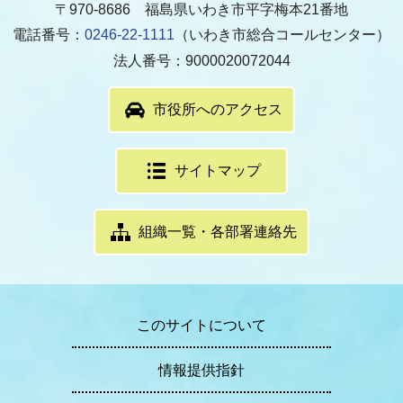
〒970-8686 福島県いわき市平字梅本21番地
電話番号：
0246-22-1111
（いわき市総合コールセンター）
法人番号：9000020072044
市役所へのアクセス
サイトマップ
組織一覧・各部署連絡先
このサイトについて
情報提供指針