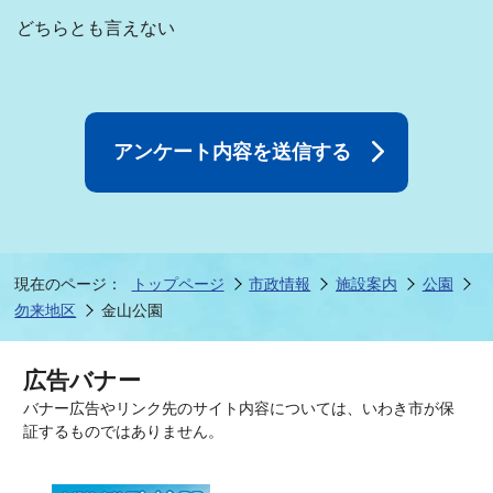
どちらとも言えない
現在のページ：
トップページ
市政情報
施設案内
公園
勿来地区
金山公園
広告バナー
バナー広告やリンク先のサイト内容については、いわき市が保
証するものではありません。