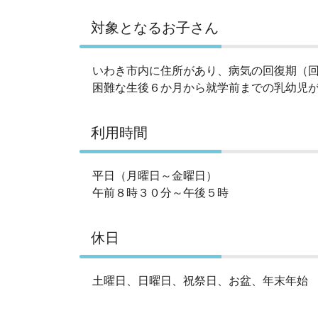
対象となるお子さん
いわき市内に住所があり、病気の回復期（
困難な生後６か月から就学前までの乳幼児
利用時間
平日（月曜日～金曜日）
午前８時３０分～午後５時
休日
土曜日、日曜日、祝祭日、お盆、年末年始