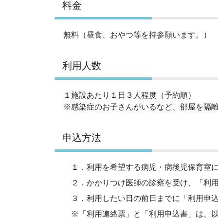
料金
無料（昼食、おやつ等を持参願います。）
利用人数
１施設あたり１日３人程度（予約順）
※感染症のお子さんがいるなど、部屋を隔
申込方法
１．利用を希望する病児・病後児保育室に
２．かかりつけ医師の診察を受け、「利用
３．利用したい日の前日までに「利用申込
※「利用連絡票」と「利用申込書」は、以