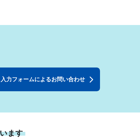
入力フォームによるお問い合わせ
います