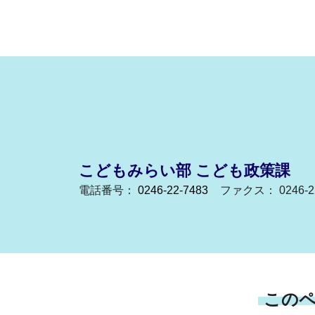
こどもみらい部 こども政策課
電話番号：
0246-22-7483
ファクス： 0246-22
この