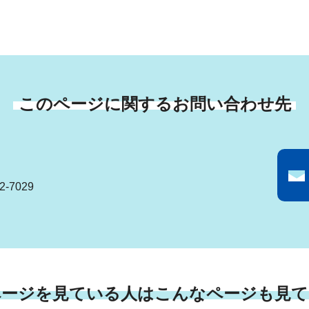
このページに関するお問い合わせ先
-7029
ページを見ている人はこんなページも見て