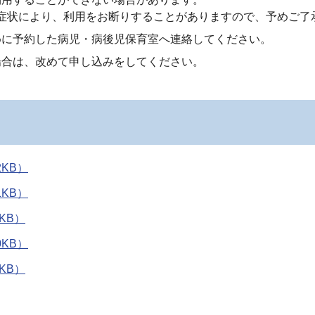
症状により、利用をお断りすることがありますので、予めご了
めに予約した病児・病後児保育室へ連絡してください。
場合は、改めて申し込みをしてください。
KB）
KB）
KB）
KB）
KB）