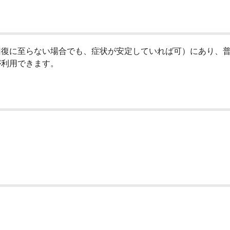
回復に至らない場合でも、症状が安定していれば可）にあり、
が利用できます。