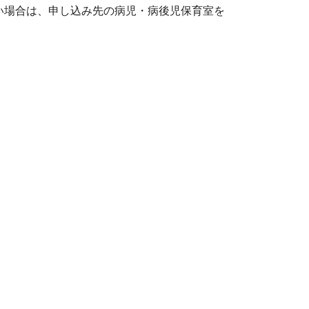
場合は、申し込み先の病児・病後児保育室を