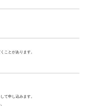
だくことがあります。
して申し込みます。
い。