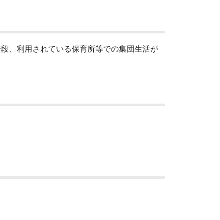
普段、利用されている保育所等での集団生活が