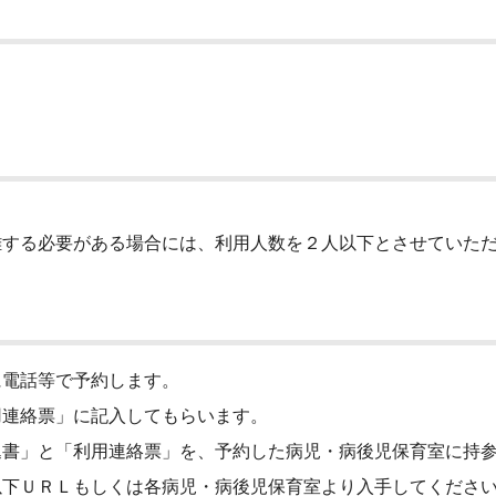
離する必要がある場合には、利用人数を２人以下とさせていた
電話等で予約します。
連絡票」に記入してもらいます。
書」と「利用連絡票」を、予約した病児・病後児保育室に持参
下ＵＲＬもしくは各病児・病後児保育室より入手してくださ