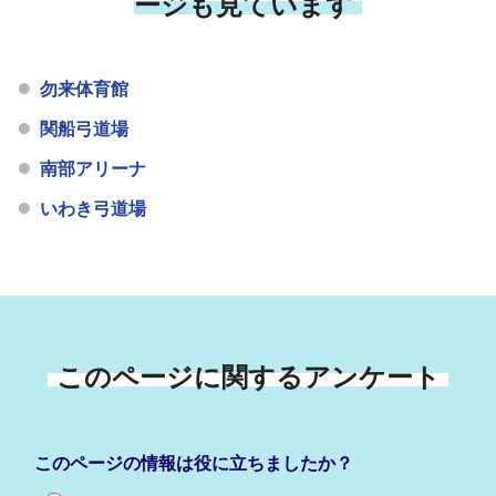
ージも見ています
勿来体育館
関船弓道場
南部アリーナ
いわき弓道場
このページに関するアンケート
このページの情報は役に立ちましたか？