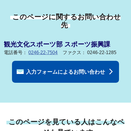
このページに関するお問い合わせ
先
観光文化スポーツ部 スポーツ振興課
電話番号：
0246-22-7504
ファクス： 0246-22-1285
入力フォームによるお問い合わせ
このページを見ている人はこんなペ