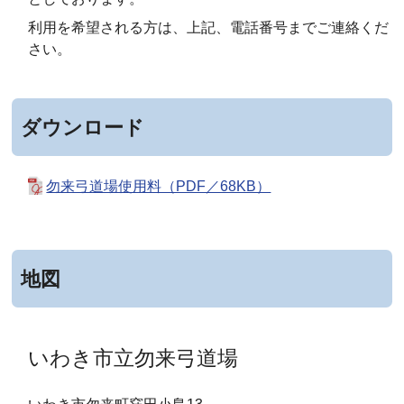
利用を希望される方は、上記、電話番号までご連絡くだ
さい。
ダウンロード
勿来弓道場使用料（PDF／68KB）
地図
いわき市立勿来弓道場