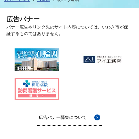
広告バナー
バナー広告やリンク先のサイト内容については、いわき市が保
証するものではありません。
広告バナー募集について