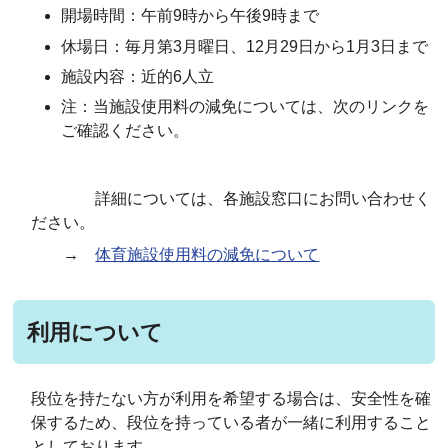
開場時間：午前9時から午後9時まで
休場日：毎月第3月曜日、12月29日から1月3日まで
施設内容：近的6人立
注：当施設使用料の減免については、次のリンクを
ご確認ください。
詳細については、各施設窓口にお問い合わせく
ださい。
→
体育施設使用料の減免について
利用について
段位を持たない方が利用を希望する場合は、安全性を確
保するため、段位を持っている者が一緒に利用すること
としております。