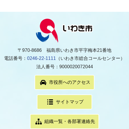
〒970-8686 福島県いわき市平字梅本21番地
電話番号：
0246-22-1111
（いわき市総合コールセンター）
法人番号：9000020072044
市役所へのアクセス
サイトマップ
組織一覧・各部署連絡先