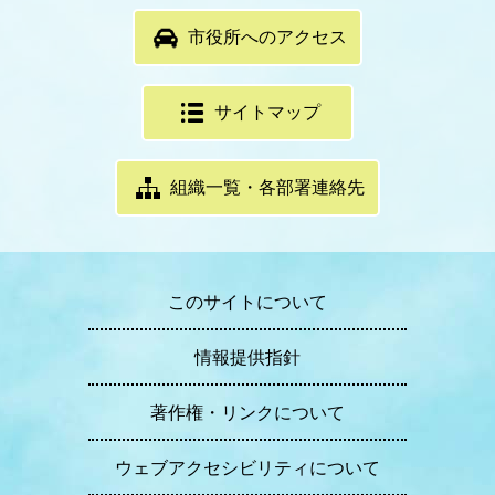
市役所へのアクセス
サイトマップ
組織一覧・各部署連絡先
このサイトについて
情報提供指針
著作権・リンクについて
ウェブアクセシビリティについて