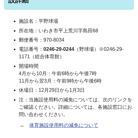
設詳細
施設名：平野球場
所在地：いわき市平上荒川字島田68
郵便番号：970-8034
電話番号：
0246-29-0244
（野球場）※0246-29-
1171（総合体育館）
開場時間
4月から10月：午前6時から午後7時
11月から翌3月：午前9時から午後6時
休場日：12月29日から1月3日
注：当施設使用料の減免については、次のリンクを
ご確認ください。詳細については、各施設窓口にお
問い合わせください。
→
体育施設使用料の減免について