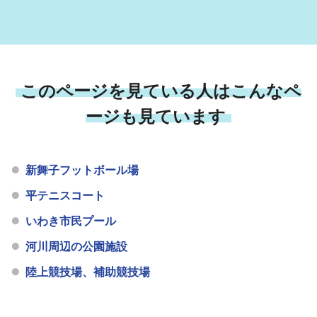
このページを見ている人はこんなペ
ージも見ています
新舞子フットボール場
平テニスコート
いわき市民プール
河川周辺の公園施設
陸上競技場、補助競技場