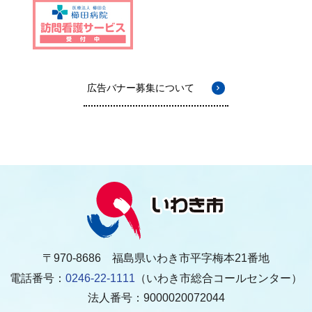
広告バナー募集について
〒970-8686 福島県いわき市平字梅本21番地
電話番号：
0246-22-1111
（いわき市総合コールセンター）
法人番号：9000020072044