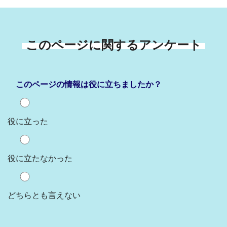
このページに関するアンケート
このページの情報は役に立ちましたか？
役に立った
役に立たなかった
どちらとも言えない