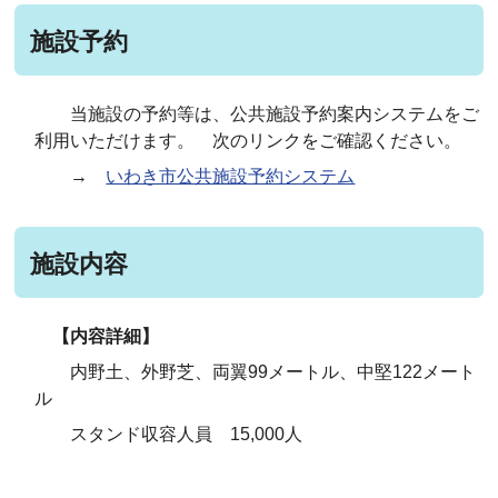
施設予約
当施設の予約等は、公共施設予約案内システムをご
利用いただけます。 次のリンクをご確認ください。
→
いわき市公共施設予約システム
施設内容
【内容詳細】
内野土、外野芝、両翼99メートル、中堅122メート
ル
スタンド収容人員 15,000人