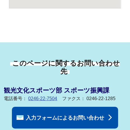
このページに関するお問い合わせ
先
観光文化スポーツ部 スポーツ振興課
電話番号：
0246-22-7504
ファクス： 0246-22-1285
入力フォームによるお問い合わせ