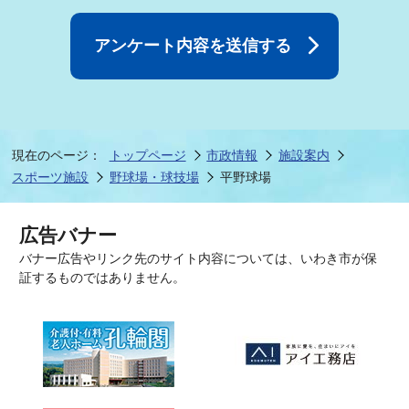
現在のページ：
トップページ
市政情報
施設案内
スポーツ施設
野球場・球技場
平野球場
広告バナー
バナー広告やリンク先のサイト内容については、いわき市が保
証するものではありません。