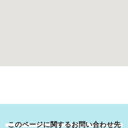
このページに関するお問い合わせ先