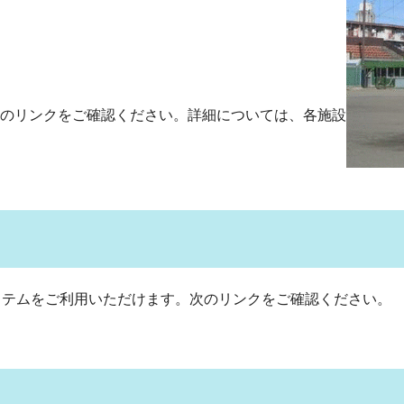
のリンクをご確認ください。詳細については、各施設
テムをご利用いただけます。次のリンクをご確認ください。