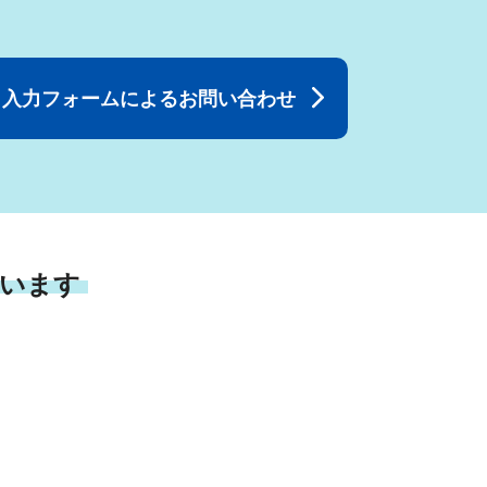
入力フォームによるお問い合わせ
います