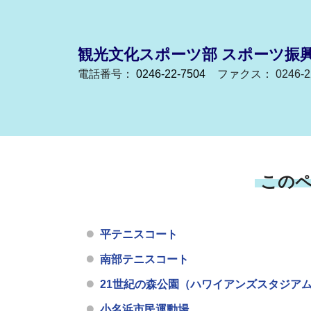
観光文化スポーツ部 スポーツ振
電話番号：
0246-22-7504
ファクス： 0246-22
この
平テニスコート
南部テニスコート
21世紀の森公園（ハワイアンズスタジア
小名浜市民運動場