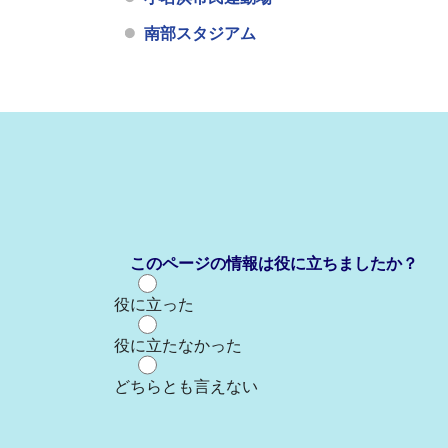
南部スタジアム
このページの情報は役に立ちましたか？
役に立った
役に立たなかった
どちらとも言えない