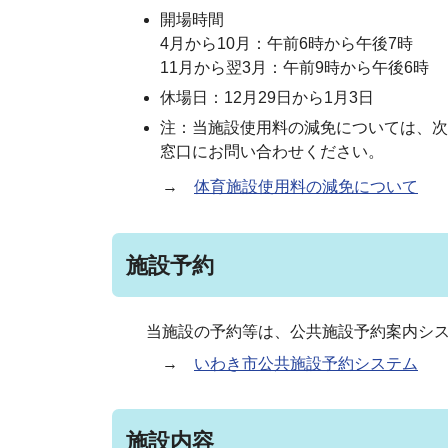
開場時間
4月から10月：午前6時から午後7時
11月から翌3月：午前9時から午後6時
休場日：12月29日から1月3日
注：当施設使用料の減免については、次
窓口にお問い合わせください。
→
体育施設使用料の減免について
施設予約
当施設の予約等は、公共施設予約案内シス
→
いわき市公共施設予約システム
施設内容