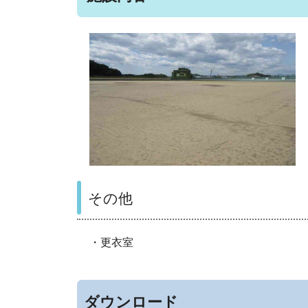
内
その他
・更衣室
ダウンロード