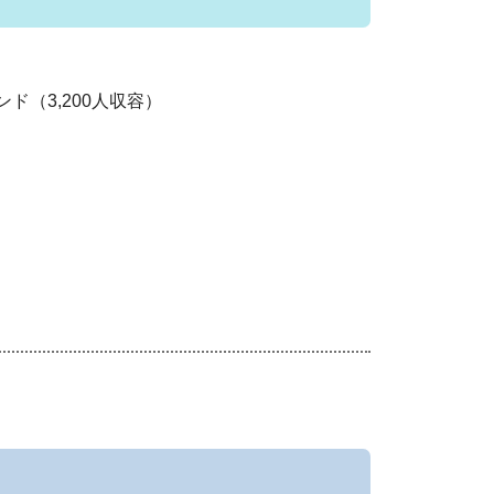
（3,200人収容）