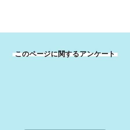
このページに関するアンケート