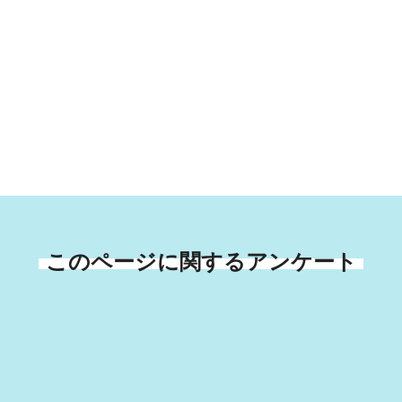
このページに関するアンケート