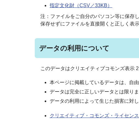
指定文化財（CSV／33KB）
注：ファイルをご自分のパソコン等に保存
保存せずにファイルを直接開くと正しく表
データの利用について
このデータはクリエイティブコモンズ表示 2
本ページに掲載しているデータは、自由
データは完全に正しいデータとは限りま
データの利用によって生じた損害に対し
クリエイティブ・コモンズ・ライセンス