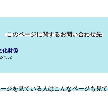
このページに関するお問い合わせ先
文化財係
-7552
ページを見ている人はこんなページも見て