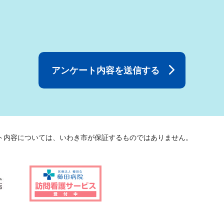
ト内容については、いわき市が保証するものではありません。