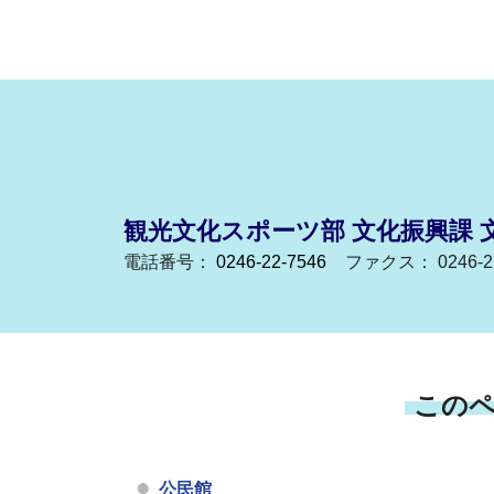
観光文化スポーツ部 文化振興課 
電話番号：
0246-22-7546
ファクス： 0246-22
この
公民館