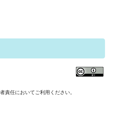
者責任においてご利用ください。