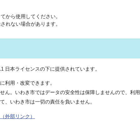
してから使用してください。
示されない場合があります。
.1 日本ライセンスの下に提供されています。
に利用・改変できます。
せん。いわき市ではデータの安全性は保障しませんので、利用
て、いわき市は一切の責任を負いません。
（外部リンク）