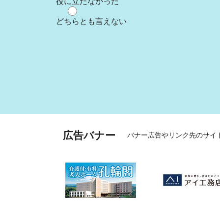
役に立たなかった
どちらとも言えない
広告バナー
バナー広告やリンク先のサイ