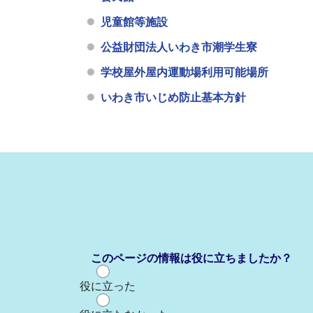
児童館等施設
公益財団法人いわき市潮学生寮
学校屋外屋内運動場利用可能場所
いわき市いじめ防止基本方針
このページの情報は役に立ちましたか？
役に立った