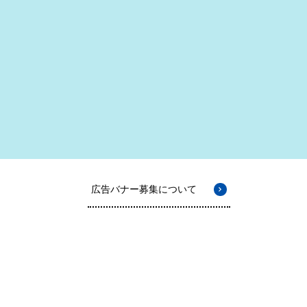
広告バナー募集について