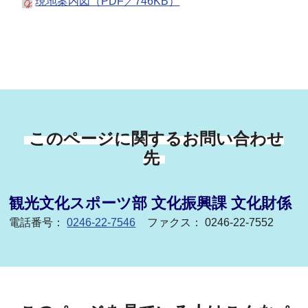
現地案内図（PDF／746KB）
このページに関するお問い合わせ
先
観光文化スポーツ部 文化振興課 文化財係
電話番号：
0246-22-7546
ファクス： 0246-22-7552