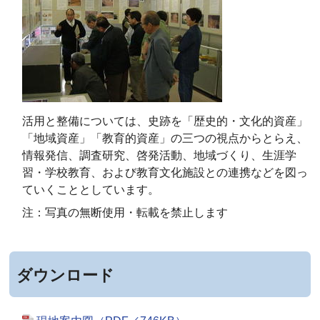
活用と整備については、史跡を「歴史的・文化的資産」
「地域資産」「教育的資産」の三つの視点からとらえ、
情報発信、調査研究、啓発活動、地域づくり、生涯学
習・学校教育、および教育文化施設との連携などを図っ
ていくこととしています。
注：写真の無断使用・転載を禁止します
ダウンロード