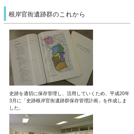
根岸官衙遺跡群のこれから
史跡を適切に保存管理し、活用していくため、平成20年
3月に「史跡根岸官衙遺跡群保存管理計画」を作成しま
した。