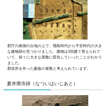
郡庁の南側の台地の上で、飛鳥時代から平安時代の大き
な建物跡が見つかりました。建物は3回建て替えられて
いて、徐々に大きな屋敷に変化していったことがわかり
ました。
郡役所を作った豪族の屋敷と考えられています。
夏井廃寺跡（なついはいじあと）