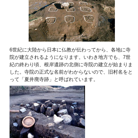
6世紀に大陸から日本に仏教が伝わってから、各地に寺
院が建立されるようになります。いわき地方でも、7世
紀の終わり頃、根岸遺跡の北側に寺院の建立が始まりま
した。寺院の正式な名前がわからないので、旧村名をと
って「夏井廃寺跡」と呼ばれています。