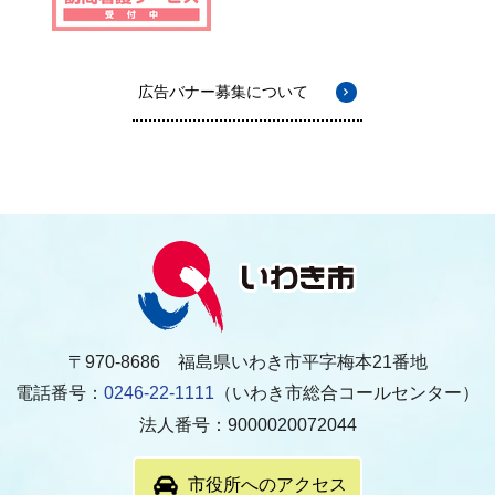
広告バナー募集について
〒970-8686 福島県いわき市平字梅本21番地
電話番号：
0246-22-1111
（いわき市総合コールセンター）
法人番号：9000020072044
市役所へのアクセス