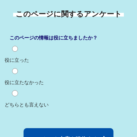
このページに関するアンケート
このページの情報は役に立ちましたか？
役に立った
役に立たなかった
どちらとも言えない