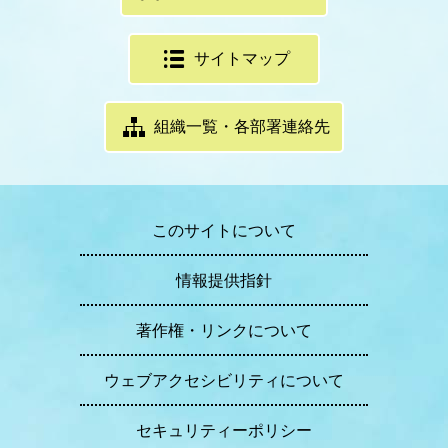
サイトマップ
組織一覧・各部署連絡先
このサイトについて
情報提供指針
著作権・リンクについて
ウェブアクセシビリティについて
セキュリティーポリシー