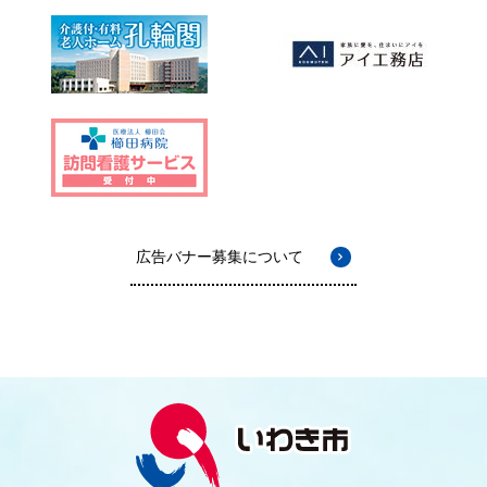
広告バナー募集について