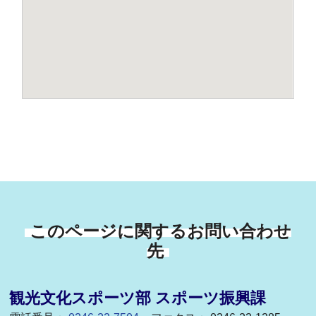
このページに関するお問い合わせ
先
観光文化スポーツ部 スポーツ振興課