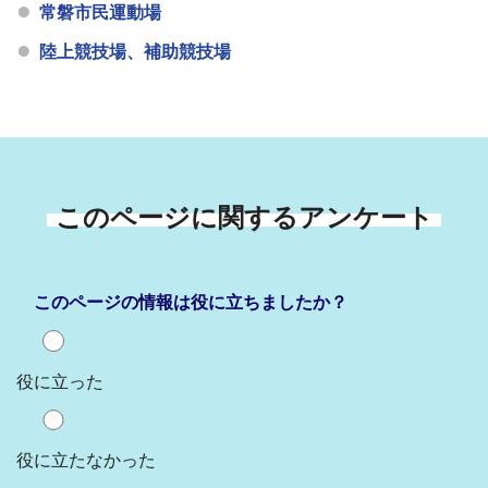
常磐市民運動場
陸上競技場、補助競技場
このページに関するアンケート
このページの情報は役に立ちましたか？
役に立った
役に立たなかった