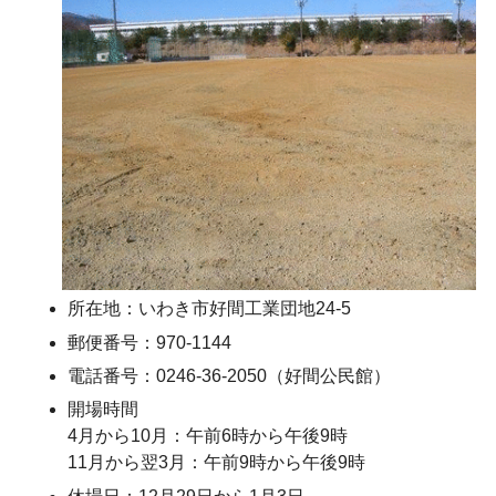
所在地：いわき市好間工業団地24-5
郵便番号：970-1144
電話番号：0246-36-2050（好間公民館）
開場時間
4月から10月：午前6時から午後9時
11月から翌3月：午前9時から午後9時