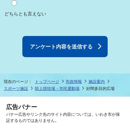
どちらとも言えない
現在のページ：
トップページ
市政情報
施設案内
スポーツ施設
陸上競技場・市民運動場
好間多目的広場
広告バナー
バナー広告やリンク先のサイト内容については、いわき市が保
証するものではありません。