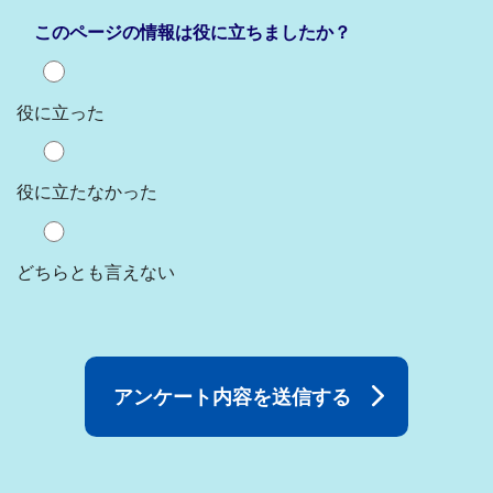
このページの情報は役に立ちましたか？
役に立った
役に立たなかった
どちらとも言えない