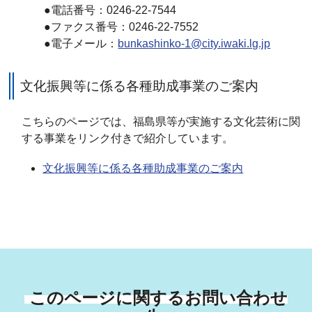
●電話番号：0246-22-7544
●ファクス番号：0246-22-7552
●電子メール：
bunkashinko-1@city.iwaki.lg.jp
文化振興等に係る各種助成事業のご案内
こちらのページでは、福島県等が実施する文化芸術に関
する事業をリンク付きで紹介しています。
文化振興等に係る各種助成事業のご案内
このページに関するお問い合わせ