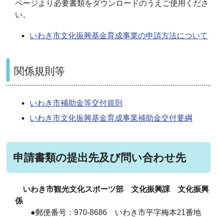
ページより必要書類をダウンロードのうえご使用くださ
い。
いわき市文化振興基金育成事業の申請方法について
関係規則等
いわき市補助金等交付規則
いわき市文化振興基金育成事業補助金交付要綱
申請書類の提出先及び問い合わせ先
いわき市観光文化スポーツ部 文化振興課 文化振興
係
●郵便番号：970-8686 いわき市平字梅本21番地