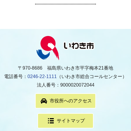
〒970-8686 福島県いわき市平字梅本21番地
電話番号：
0246-22-1111
（いわき市総合コールセンター）
法人番号：9000020072044
市役所へのアクセス
サイトマップ