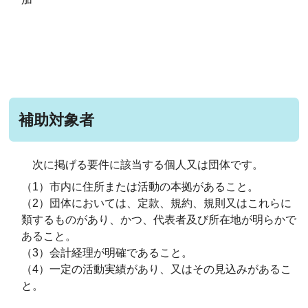
補助対象者
次に掲げる要件に該当する個人又は団体です。
（1）市内に住所または活動の本拠があること。
（2）団体においては、定款、規約、規則又はこれらに
類するものがあり、かつ、代表者及び所在地が明らかで
あること。
（3）会計経理が明確であること。
（4）一定の活動実績があり、又はその見込みがあるこ
と。