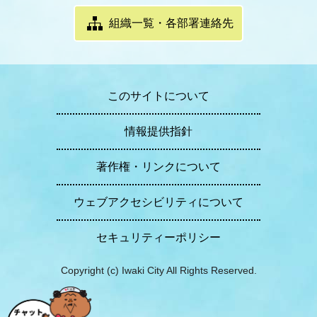
組織一覧・各部署連絡先
このサイトについて
情報提供指針
著作権・リンクについて
ウェブアクセシビリティについて
セキュリティーポリシー
Copyright (c) Iwaki City All Rights Reserved.