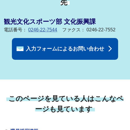
先
観光文化スポーツ部 文化振興課
電話番号：
0246-22-7544
ファクス： 0246-22-7552
入力フォームによるお問い合わせ
このページを見ている人はこんなペ
ージも見ています