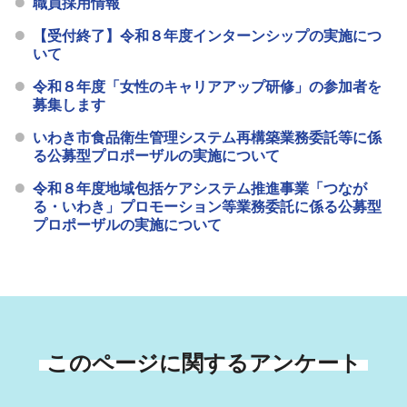
職員採用情報
【受付終了】令和８年度インターンシップの実施につ
いて
令和８年度「女性のキャリアアップ研修」の参加者を
募集します
いわき市食品衛生管理システム再構築業務委託等に係
る公募型プロポーザルの実施について
令和８年度地域包括ケアシステム推進事業「つなが
る・いわき」プロモーション等業務委託に係る公募型
プロポーザルの実施について
このページに関するアンケート