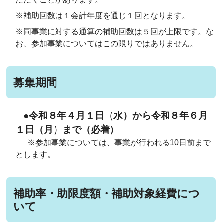
※補助回数は１会計年度を通じ１回となります。
※同事業に対する通算の補助回数は５回が上限です。な
お、参加事業についてはこの限りではありません。
募集期間
●令和８年４月１日（水）から令和８年６月
１日（月）まで（必着）
※参加事業については、事業が行われる10日前まで
とします。
補助率・助限度額・補助対象経費につ
いて