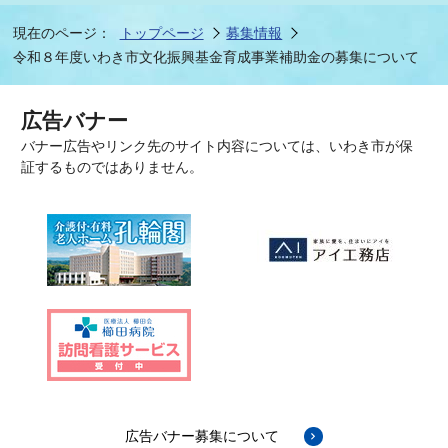
現在のページ：
トップページ
募集情報
令和８年度いわき市文化振興基金育成事業補助金の募集について
広告バナー
バナー広告やリンク先のサイト内容については、いわき市が保
証するものではありません。
広告バナー募集について