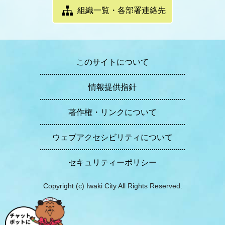
組織一覧・各部署連絡先
このサイトについて
情報提供指針
著作権・リンクについて
ウェブアクセシビリティについて
セキュリティーポリシー
Copyright (c) Iwaki City All Rights Reserved.