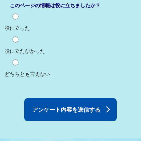
このページの情報は役に立ちましたか？
役に立った
役に立たなかった
どちらとも言えない