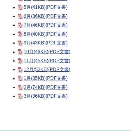
5月(41KB)(PDF文書)
6月(36KB)(PDF文書)
7月(46KB)(PDF文書)
8月(40KB)(PDF文書)
9月(43KB)(PDF文書)
10月(49KB)(PDF文書)
11月(45KB)(PDF文書)
12月(52KB)(PDF文書)
1月(85KB)(PDF文書)
2月(74KB)(PDF文書)
3月(36KB)(PDF文書)