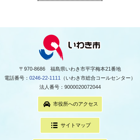
〒970-8686 福島県いわき市平字梅本21番地
電話番号：
0246-22-1111
（いわき市総合コールセンター）
法人番号：9000020072044
市役所へのアクセス
サイトマップ