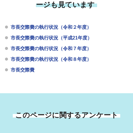
ージも見ています
市長交際費の執行状況（令和２年度）
市長交際費の執行状況（平成21年度）
市長交際費の執行状況（令和７年度）
市長交際費の執行状況（令和８年度）
市長交際費
このページに関するアンケート