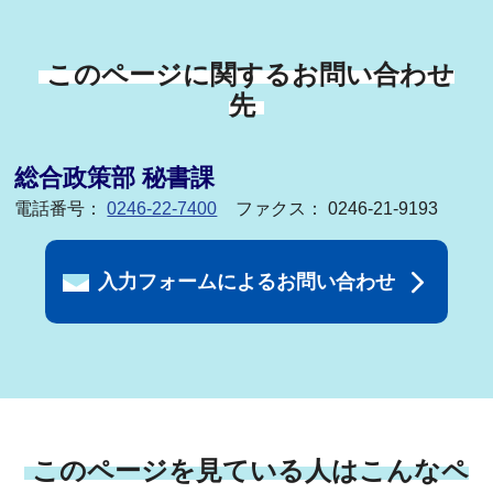
このページに関するお問い合わせ
先
総合政策部 秘書課
電話番号：
0246-22-7400
ファクス： 0246-21-9193
入力フォームによるお問い合わせ
このページを見ている人はこんなペ