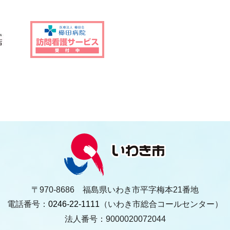
〒970-8686 福島県いわき市平字梅本21番地
電話番号：
0246-22-1111
（いわき市総合コールセンター）
法人番号：9000020072044