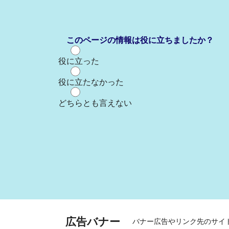
このページの情報は役に立ちましたか？
役に立った
役に立たなかった
どちらとも言えない
広告バナー
バナー広告やリンク先のサイ