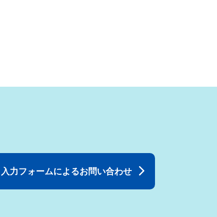
入力フォームによるお問い合わせ