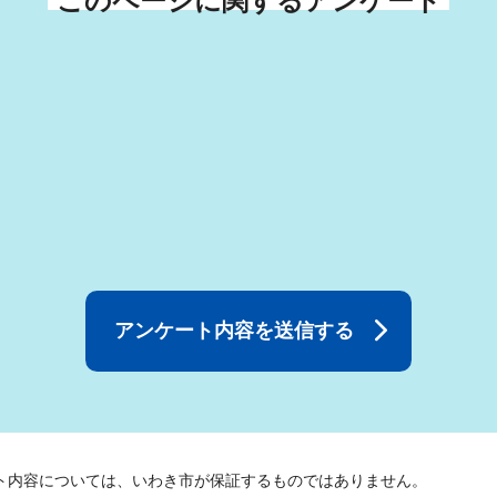
このページに関するアンケート
ト内容については、いわき市が保証するものではありません。