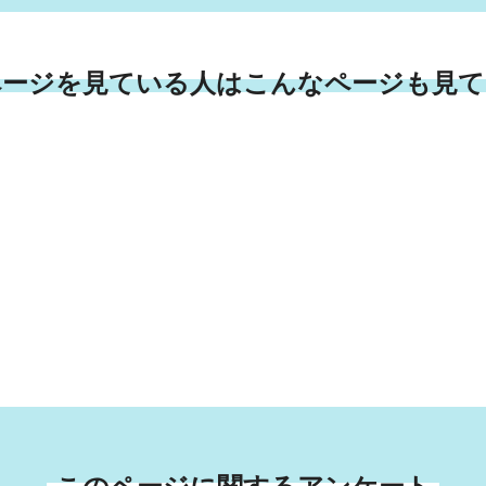
ページを見ている人はこんなページも見て