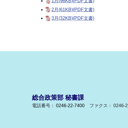
1月(96KB)(PDF文書)
2月(61KB)(PDF文書)
3月(32KB)(PDF文書)
総合政策部 秘書課
電話番号：
0246-22-7400
ファクス： 0246-21