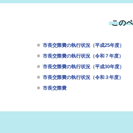
この
市長交際費の執行状況（平成25年度）
市長交際費の執行状況（令和７年度）
市長交際費の執行状況（平成30年度）
市長交際費の執行状況（令和３年度）
市長交際費