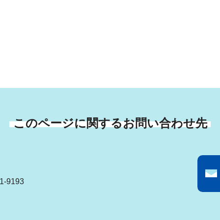
このページに関するお問い合わせ先
-9193