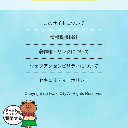
このサイトについて
情報提供指針
著作権・リンクについて
ウェブアクセシビリティについて
セキュリティーポリシー
Copyright (c) Iwaki City All Rights Reserved.