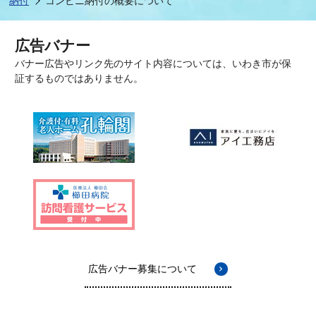
納付
コンビニ納付の概要について
広告バナー
バナー広告やリンク先のサイト内容については、いわき市が保
証するものではありません。
広告バナー募集について