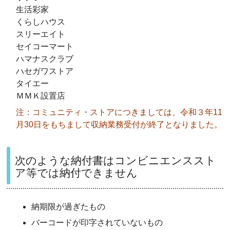
生活彩家
くらしハウス
スリーエイト
セイコーマート
ハマナスクラブ
ハセガワストア
タイエー
ＭＭＫ設置店
注：コミュニティ・ストアにつきましては、令和３年11
月30日をもちまして収納業務受付が終了となりました。
次のような納付書はコンビニエンススト
ア等では納付できません
納期限が過ぎたもの
バーコードが印字されていないもの