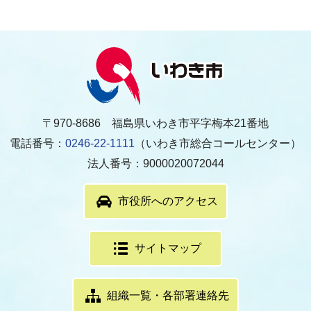
〒970-8686 福島県いわき市平字梅本21番地
電話番号：
0246-22-1111
（いわき市総合コールセンター）
法人番号：9000020072044
市役所へのアクセス
サイトマップ
組織一覧・各部署連絡先