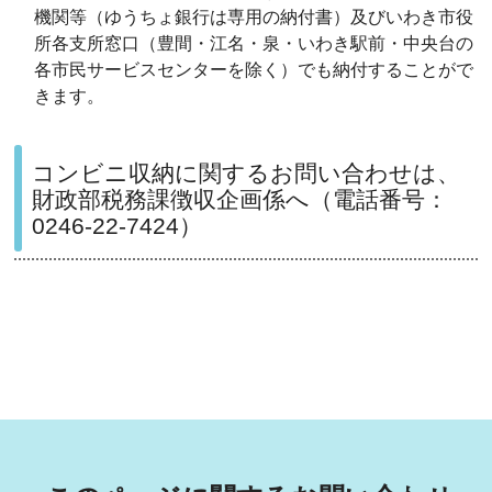
機関等（ゆうちょ銀行は専用の納付書）及びいわき市役
所各支所窓口（豊間・江名・泉・いわき駅前・中央台の
各市民サービスセンターを除く）でも納付することがで
きます。
コンビニ収納に関するお問い合わせは、
財政部税務課徴収企画係へ（電話番号：
0246-22-7424）