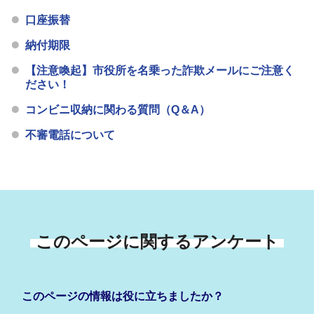
口座振替
納付期限
【注意喚起】市役所を名乗った詐欺メールにご注意く
ださい！
コンビニ収納に関わる質問（Q＆A）
不審電話について
このページに関するアンケート
このページの情報は役に立ちましたか？