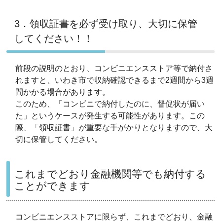
3．領収証書を必ず受け取り、大切に保管
してください！！
前段の説明のとおり、コンビニエンスストア等で納付さ
れますと、いわき市で収納確認できるまで2週間から3週
間かかる場合があります。
このため、「コンビニで納付したのに、督促状が届い
た」というケースが発生する可能性があります。この
際、「領収証書」が重要な手がかりとなりますので、大
切に保管してください。
これまでどおり金融機関等でも納付する
ことができます
コンビニエンスストアに限らず、これまでどおり、金融