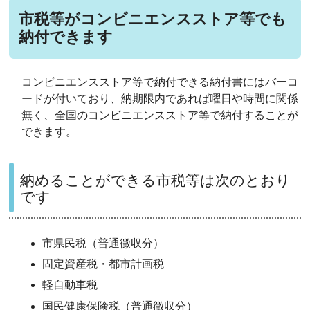
市税等がコンビニエンスストア等でも
納付できます
コンビニエンスストア等で納付できる納付書にはバーコ
ードが付いており、納期限内であれば曜日や時間に関係
無く、全国のコンビニエンスストア等で納付することが
できます。
納めることができる市税等は次のとおり
です
市県民税（普通徴収分）
固定資産税・都市計画税
軽自動車税
国民健康保険税（普通徴収分）