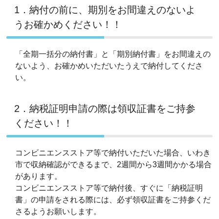
1．納付の前に、期別をお間違えのないよ
うお確かめください！！
「全期一括分の納付書」と「期別納付書」をお間違えの
ないよう、お確かめいただいたうえで納付してくださ
い。
2．納税証明申請の際は領収証書をご持参
ください！！
コンビニエンスストア等で納付いただいた場合、いわき
市で収納確認ができるまで、2週間から3週間かかる場合
があります。
コンビニエンスストア等で納付後、すぐに「納税証明
書」の申請をされる際には、必ず領収証書をご持参くだ
さるようお願いします。