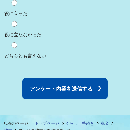
役に立った
役に立たなかった
どちらとも言えない
現在のページ：
トップページ
くらし・手続き
税金