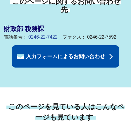
このページに関するお問い合わせ
先
財政部 税務課
電話番号：
0246-22-7422
ファクス： 0246-22-7592
入力フォームによるお問い合わせ
このページを見ている人はこんなペ
ージも見ています