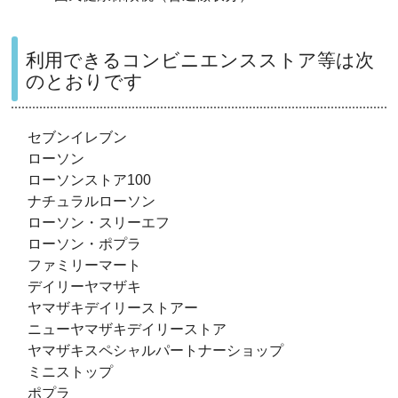
利用できるコンビニエンスストア等は次
のとおりです
セブンイレブン
ローソン
ローソンストア100
ナチュラルローソン
ローソン・スリーエフ
ローソン・ポプラ
ファミリーマート
デイリーヤマザキ
ヤマザキデイリーストアー
ニューヤマザキデイリーストア
ヤマザキスペシャルパートナーショップ
ミニストップ
ポプラ