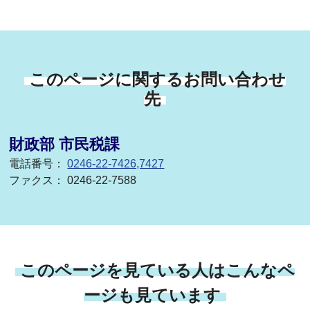
このページに関するお問い合わせ
先
財政部 市民税課
電話番号：
0246-22-7426,7427
ファクス： 0246-22-7588
このページを見ている人はこんなペ
ージも見ています