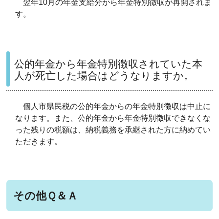
翌年10月の年金支給分から年金特別徴収が再開されま
す。
公的年金から年金特別徴収されていた本
人が死亡した場合はどうなりますか。
個人市県民税の公的年金からの年金特別徴収は中止に
なります。また、公的年金から年金特別徴収できなくな
った残りの税額は、納税義務を承継された方に納めてい
ただきます。
その他Ｑ＆Ａ