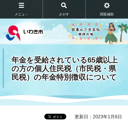
メニュ－
さがす
閲覧補助
年金を受給されている65歳以上
の方の個人住民税（市民税・県
民税）の年金特別徴収について
更新日：2023年1月6日