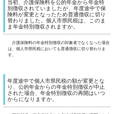
当初、介護保険料を公的年金から年金特
別徴収されていましたが、年度途中で保
険料が変更となったため普通徴収に切り
替わりました。個人市県民税は、このま
ま年金特別徴収されますか。
介護保険料の年金特別徴収の対象者でなくなった場合
は、個人市県民税においても普通徴収に切り替わりま
す。
年度途中で個人市県民税の額が変更とな
り、公的年金からの年金特別徴収が中止
された場合、年金特別徴収の再開はいつ
からになりますか。