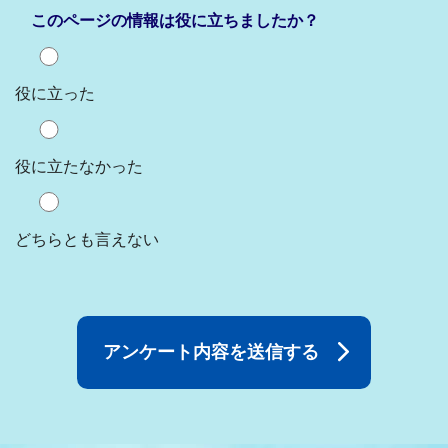
このページの情報は役に立ちましたか？
役に立った
役に立たなかった
どちらとも言えない