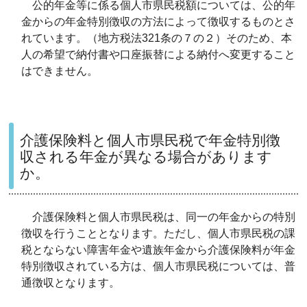
公的年金等に係る個人市県民税額については、公的年
金からの年金特別徴収の方法によって徴収するものとさ
れています。（地方税法321条の７の２）そのため、本
人の希望で納付書や口座振替による納付へ変更すること
はできません。
介護保険料と個人市県民税で年金特別徴
収される年金が異なる場合があります
か。
介護保険料と個人市県民税は、同一の年金からの特別
徴収を行うこととなります。ただし、個人市県民税の課
税とならない障害年金や遺族年金から介護保険料が年金
特別徴収されている方は、個人市県民税については、普
通徴収となります。