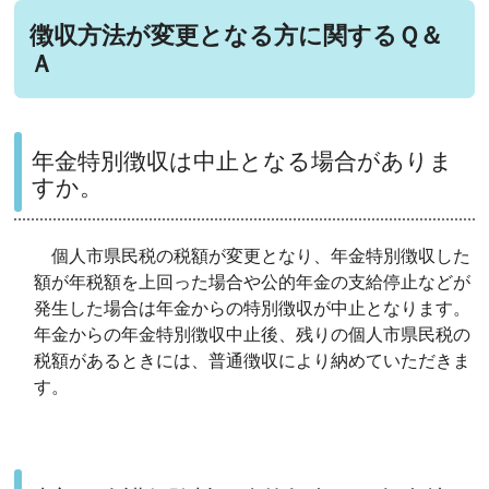
徴収方法が変更となる方に関するＱ＆
Ａ
年金特別徴収は中止となる場合がありま
すか。
個人市県民税の税額が変更となり、年金特別徴収した
額が年税額を上回った場合や公的年金の支給停止などが
発生した場合は年金からの特別徴収が中止となります。
年金からの年金特別徴収中止後、残りの個人市県民税の
税額があるときには、普通徴収により納めていただきま
す。