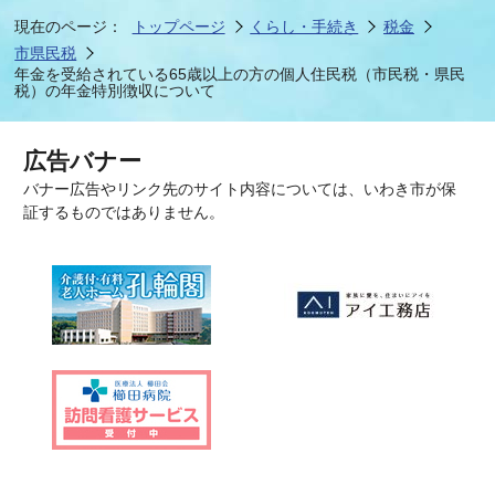
現在のページ：
トップページ
くらし・手続き
税金
市県民税
年金を受給されている65歳以上の方の個人住民税（市民税・県民
税）の年金特別徴収について
広告バナー
バナー広告やリンク先のサイト内容については、いわき市が保
証するものではありません。