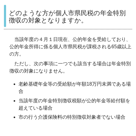
どのような方が個人市県民税の年金特別
徴収の対象となりますか。
当該年度の４月１日現在、公的年金を受給しており、
公的年金所得に係る個人市県民税が課税される65歳以上
の方。
ただし、次の事項に一つでも該当する場合は年金特別
徴収の対象になりません。
老齢基礎年金等の受給額が年額18万円未満である場
合
当該年度の年金特別徴収税額が公的年金等給付額を
超えている場合
市の行う介護保険料の特別徴収対象者でない場合