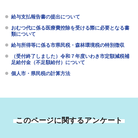
給与支払報告書の提出について
おむつ代に係る医療費控除を受ける際に必要となる書
類について
給与所得等に係る市県民税・森林環境税の特別徴収
（受付終了しました）令和７年度いわき市定額減税補
足給付金（不足額給付）について
個人市・県民税の計算方法
このページに関するアンケート