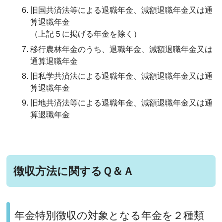
旧国共済法等による退職年金、減額退職年金又は通
算退職年金
（上記５に掲げる年金を除く）
移行農林年金のうち、退職年金、減額退職年金又は
通算退職年金
旧私学共済法による退職年金、減額退職年金又は通
算退職年金
旧地共済法等による退職年金、減額退職年金又は通
算退職年金
徴収方法に関するＱ＆Ａ
年金特別徴収の対象となる年金を２種類