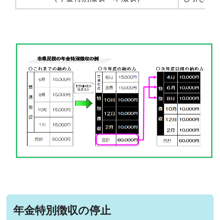
年金特別徴収の停止