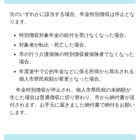
次のいずれかに該当する場合、年金特別徴収は停止とな
ります。
特別徴収対象年金の給付を受けなくなった場合。
対象者が転出・死亡した場合。
市の行う介護保険の特別徴収被保険者でなくなった
場合。
年度途中で公的年金などに係る所得から算出される
個人市県民税額が変更となった場合。
年金特別徴収が停止され、個人市県民税の未納額が
生じた場合は普通徴収に切り替わり、市から納付書が送
付されます。お手元に届きました納付書で納付をお願い
します。