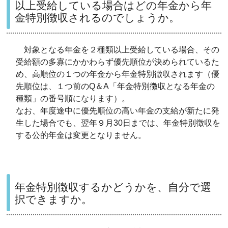
以上受給している場合はどの年金から年
金特別徴収されるのでしょうか。
対象となる年金を２種類以上受給している場合、その
受給額の多寡にかかわらず優先順位が決められているた
め、高順位の１つの年金から年金特別徴収されます（優
先順位は、１つ前のQ＆A「年金特別徴収となる年金の
種類」の番号順になります）。
なお、年度途中に優先順位の高い年金の支給が新たに発
生した場合でも、翌年９月30日までは、年金特別徴収を
する公的年金は変更となりません。
年金特別徴収するかどうかを、自分で選
択できますか。