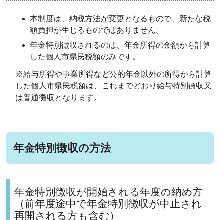
本制度は、納税方法が変更となるもので、新たな税
額負担が生じるものではありません。
年金特別徴収されるのは、年金所得の金額から計算
した個人市県民税額のみです。
※給与所得や事業所得など公的年金以外の所得から計算
した個人市県民税額は、これまでどおり給与特別徴収又
は普通徴収となります。
年金特別徴収の方法
年金特別徴収が開始される年度の納め方
（前年度途中で年金特別徴収が中止され
再開される方も含む）