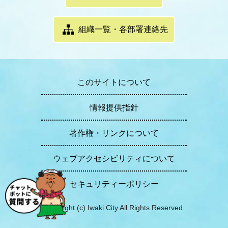
組織一覧・各部署連絡先
このサイトについて
情報提供指針
著作権・リンクについて
ウェブアクセシビリティについて
セキュリティーポリシー
Copyright (c) Iwaki City All Rights Reserved.