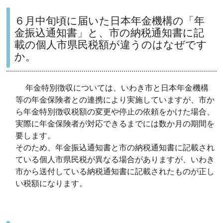
６月中旬頃に届いた日本年金機構の「年
金振込通知書」と、市の納税通知書に記
載の個人市県民税額が違うのはなぜです
か。
年金特別徴収については、いわき市と日本年金機構
等の年金保険者との連携により実施していますが、市か
ら年金特別徴収税額の変更や停止の依頼をかけた場合、
実際に年金保険者が対応できるまでには数か月の期間を
要します。
そのため、年金振込通知書と市の納税通知書に記載され
ている個人市県民税が異なる場合がありますが、いわき
市から送付している納税通知書に記載されたものが正し
い税額になります。