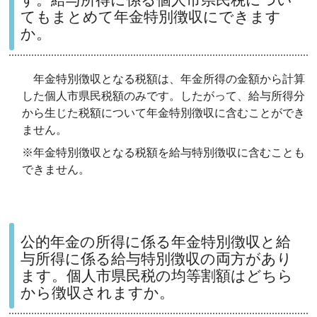
てもまとめて年金特別徴収にできます
か。
年金特別徴収となる税額は、年金所得の金額から計算
した個人市県民税額のみです。したがって、給与所得分
から生じた税額について年金特別徴収に含むことができ
ません。
※年金特別徴収となる税額を給与特別徴収に含むことも
できません。
公的年金の所得に係る年金特別徴収と給
与所得に係る給与特別徴収の両方があり
ます。個人市県民税の均等割額はどちら
から徴収されますか。