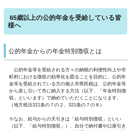
65歳以上の公的年金を受給している皆
様へ
公的年金からの年金特別徴収とは
公的年金等を受給される方々の納税の利便性向上や市
町村における徴収の効率化を図ることを目的に、公的年
金等を受給されている方の個人市県民税は、公的年金等
から差し引いて市に納入する方法（以下、「年金特別徴
収」といいます）で納めていただくことになります。
（地方税法321条の７の２、321条の７の８）
※なお、給与からの天引きは「給与特別徴収」といい
（以下、「給与特別徴収」）、自分で納付書や口座引き