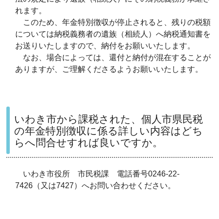
れます。
このため、年金特別徴収が停止されると、残りの税額
については納税義務者の遺族（相続人）へ納税通知書を
お送りいたしますので、納付をお願いいたします。
なお、場合によっては、還付と納付が混在することが
ありますが、ご理解くださるようお願いいたします。
いわき市から課税された、個人市県民税
の年金特別徴収に係る詳しい内容はどち
らへ問合せすれば良いですか。
いわき市役所 市民税課 電話番号0246-22-
7426（又は7427）へお問い合わせください。