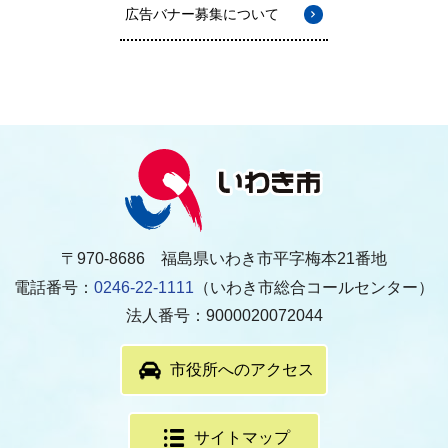
広告バナー募集について
〒970-8686 福島県いわき市平字梅本21番地
電話番号：
0246-22-1111
（いわき市総合コールセンター）
法人番号：9000020072044
市役所へのアクセス
サイトマップ