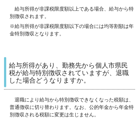
給与所得が非課税限度額以上である場合、給与から特
別徴収されます。
※給与所得が非課税限度額以下の場合には均等割額は年
金特別徴収となります。
給与所得があり、勤務先から個人市県民
税が給与特別徴収されていますが、退職
した場合どうなりますか。
退職により給与から特別徴収できなくなった税額は、
普通徴収に切り替わります。なお、公的年金から年金特
別徴収される税額に変更は生じません。