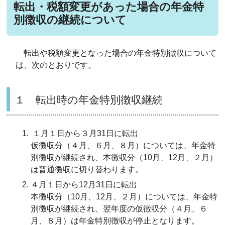
転出・税額変更があった場合の年金特
別徴収の継続について
転出や税額変更となった場合の年金特別徴収について
は、次のとおりです。
１ 転出時の年金特別徴収継続
１月１日から３月31日に転出
仮徴収分（４月、６月、８月）については、年金特
別徴収が継続され、本徴収分（10月、12月、２月）
は普通徴収に切り替わります。
４月１日から12月31日に転出
本徴収分（10月、12月、２月）については、年金特
別徴収が継続され、翌年度の仮徴収分（４月、６
月、８月）は年金特別徴収が停止となります。