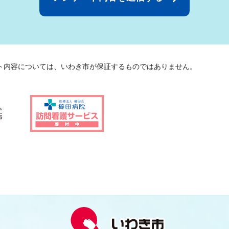
ト内容については、いわき市が保証するものではありません。