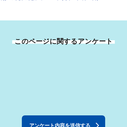
このページに関するアンケート