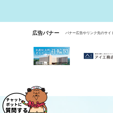
広告バナー
バナー広告やリンク先のサイ