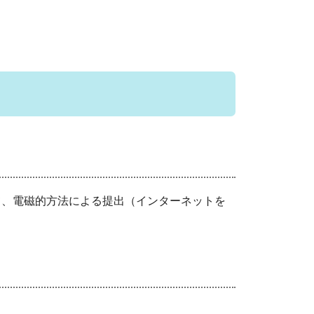
、電磁的方法による提出（インターネットを