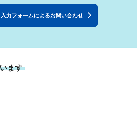
入力フォームによるお問い合わせ
います