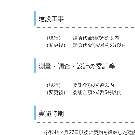
建設工事
（現行） 請負代金額の5割以内
（変更後） 請負代金額の4割5分以内
測量・調査・設計の委託等
（現行） 委託金額の4割以内
（変更後） 委託金額の3割5分以内
実施時期
令和4年4月27日以後に契約を締結した建