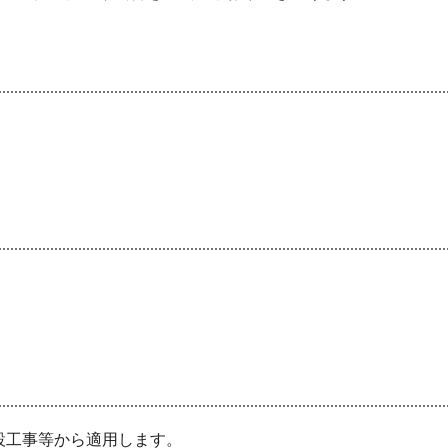
設工事等から適用します。