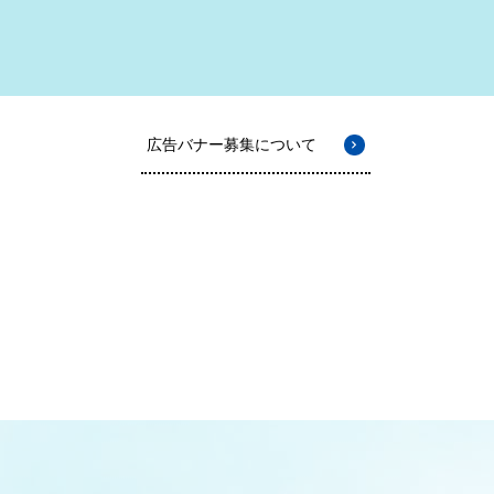
広告バナー募集について