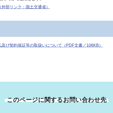
（外部リンク：国土交通省）
及び契約保証等の取扱いについて（PDF文書／106KB）
このページに関するお問い合わせ先