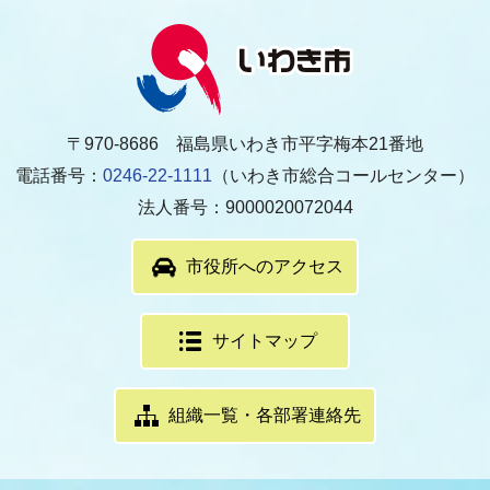
〒970-8686 福島県いわき市平字梅本21番地
電話番号：
0246-22-1111
（いわき市総合コールセンター）
法人番号：9000020072044
市役所へのアクセス
サイトマップ
組織一覧・各部署連絡先