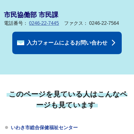
市民協働部 市民課
電話番号：
0246-22-7445
ファクス： 0246-22-7564
入力フォームによるお問い合わせ
このページを見ている人はこんなペ
ージも見ています
いわき市総合保健福祉センター