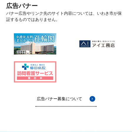
広告バナー
バナー広告やリンク先のサイト内容については、いわき市が保
証するものではありません。
広告バナー募集について