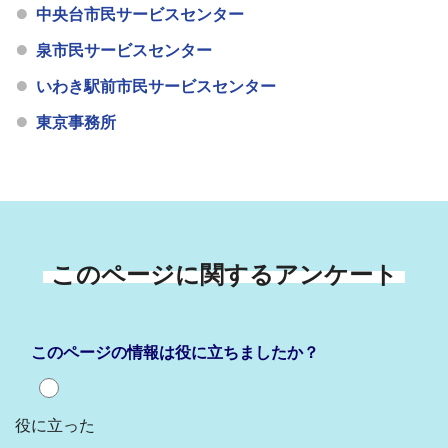
中央台市民サービスセンター
泉市民サービスセンター
いわき駅前市民サービスセンター
東京事務所
このページに関するアンケート
このページの情報は役に立ちましたか？
役に立った