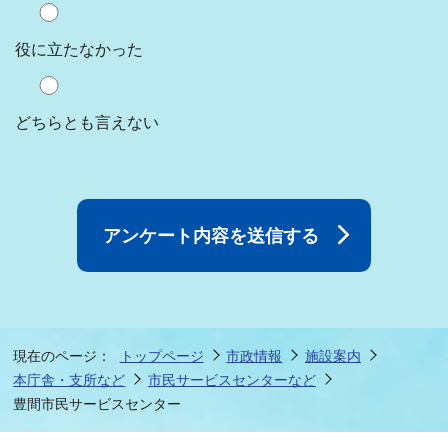
役に立たなかった
どちらとも言えない
現在のページ：
トップページ
市政情報
施設案内
本庁舎・支所など
市民サービスセンターなど
豊間市民サービスセンター