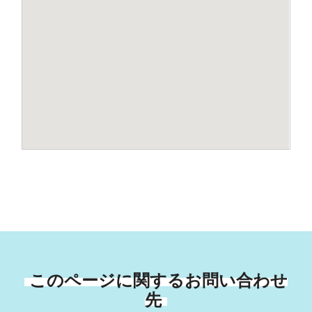
このページに関するお問い合わせ
先