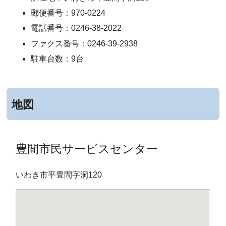
郵便番号：970-0224
電話番号：0246-38-2022
ファクス番号：0246-39-2938
駐車台数：9台
地図
豊間市民サービスセンター
いわき市平豊間字洞120