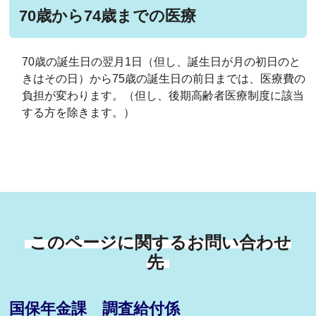
70歳から74歳までの医療
70歳の誕生日の翌月1日（但し、誕生日が月の初日のと
きはその日）から75歳の誕生日の前日までは、医療費の
負担が変わります。（但し、後期高齢者医療制度に該当
する方を除きます。）
このページに関するお問い合わせ
先
国保年金課 調査給付係