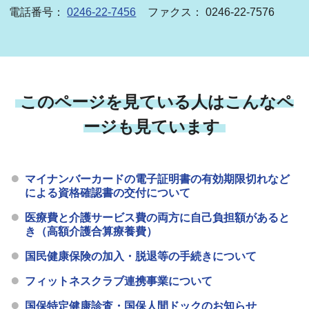
電話番号：
0246-22-7456
ファクス： 0246-22-7576
このページを見ている人はこんなペ
ージも見ています
マイナンバーカードの電子証明書の有効期限切れなど
による資格確認書の交付について
医療費と介護サービス費の両方に自己負担額があると
き（高額介護合算療養費）
国民健康保険の加入・脱退等の手続きについて
フィットネスクラブ連携事業について
国保特定健康診査・国保人間ドックのお知らせ