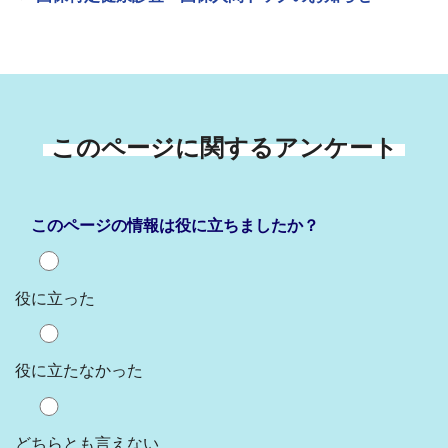
このページに関するアンケート
このページの情報は役に立ちましたか？
役に立った
役に立たなかった
どちらとも言えない