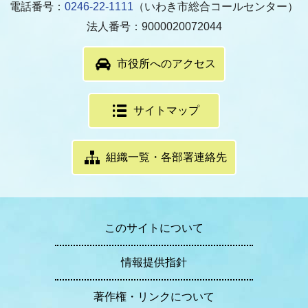
電話番号：
0246-22-1111
（いわき市総合コールセンター）
法人番号：9000020072044
市役所へのアクセス
サイトマップ
組織一覧・各部署連絡先
このサイトについて
情報提供指針
著作権・リンクについて