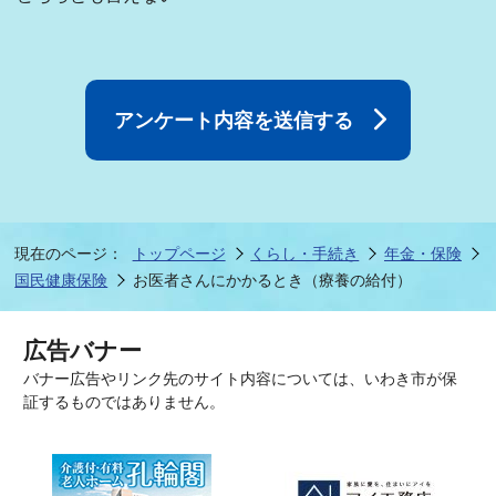
現在のページ：
トップページ
くらし・手続き
年金・保険
国民健康保険
お医者さんにかかるとき（療養の給付）
広告バナー
バナー広告やリンク先のサイト内容については、いわき市が保
証するものではありません。