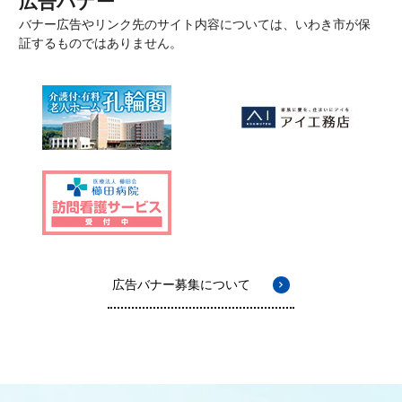
広告バナー
バナー広告やリンク先のサイト内容については、いわき市が保
証するものではありません。
広告バナー募集について