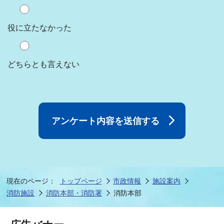
役に立たなかった
どちらとも言えない
現在のページ：
トップページ
市政情報
施設案内
消防施設
消防本部・消防署
消防本部