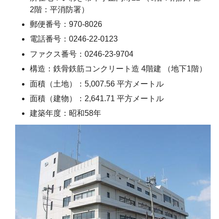
2階：平消防署）
郵便番号：970-8026
電話番号：0246-22-0123
ファクス番号：0246-23-9704
構造：鉄骨鉄筋コンクリート造 4階建 （地下1階）
面積（土地）：5,007.56 平方メートル
面積（建物）：2,641.71 平方メートル
建築年度：昭和58年