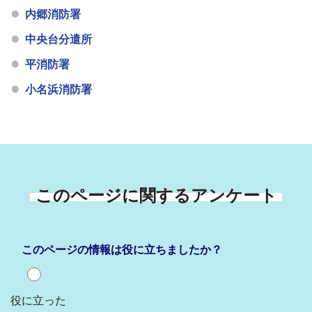
内郷消防署
中央台分遣所
平消防署
小名浜消防署
このページに関するアンケート
このページの情報は役に立ちましたか？
役に立った