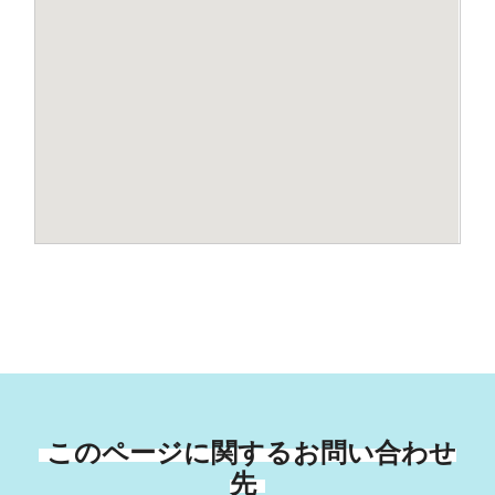
このページに関するお問い合わせ
先