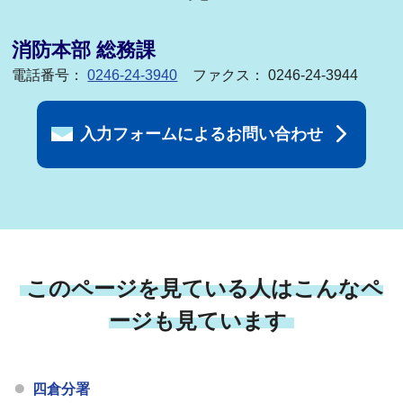
消防本部 総務課
電話番号：
0246-24-3940
ファクス： 0246-24-3944
入力フォームによるお問い合わせ
このページを見ている人はこんなペ
ージも見ています
四倉分署