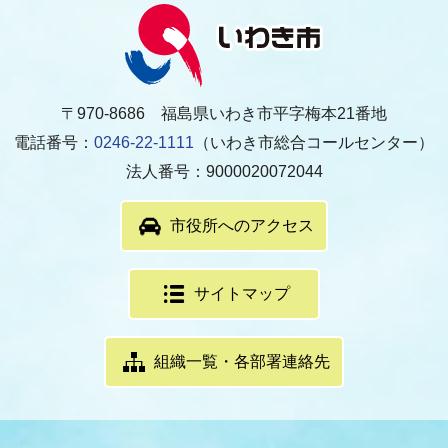
〒970-8686 福島県いわき市平字梅本21番地
電話番号：
0246-22-1111
（いわき市総合コールセンター）
法人番号：9000020072044
市役所へのアクセス
サイトマップ
組織一覧・各部署連絡先