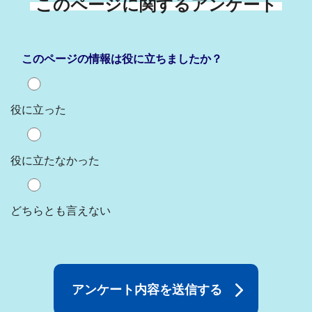
このページに関するアンケート
このページの情報は役に立ちましたか？
役に立った
役に立たなかった
どちらとも言えない