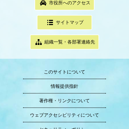
市役所へのアクセス
サイトマップ
組織一覧・各部署連絡先
このサイトについて
情報提供指針
著作権・リンクについて
ウェブアクセシビリティについて