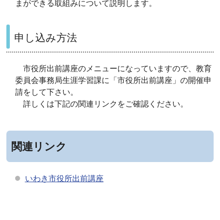
まができる取組みについて説明します。
申し込み方法
市役所出前講座のメニューになっていますので、教育
委員会事務局生涯学習課に「市役所出前講座」の開催申
請をして下さい。
詳しくは下記の関連リンクをご確認ください。
関連リンク
いわき市役所出前講座