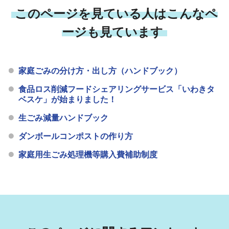
このページを見ている人はこんなペ
ージも見ています
家庭ごみの分け方・出し方（ハンドブック）
食品ロス削減フードシェアリングサービス「いわきタ
ベスケ」が始まりました！
生ごみ減量ハンドブック
ダンボールコンポストの作り方
家庭用生ごみ処理機等購入費補助制度