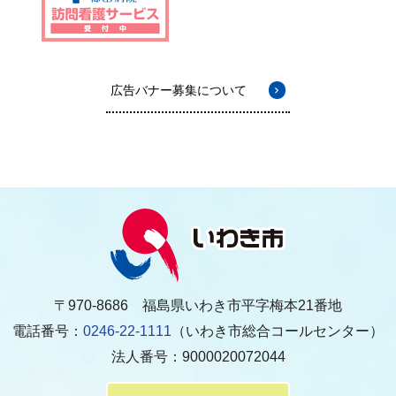
広告バナー募集について
〒970-8686 福島県いわき市平字梅本21番地
電話番号：
0246-22-1111
（いわき市総合コールセンター）
法人番号：9000020072044