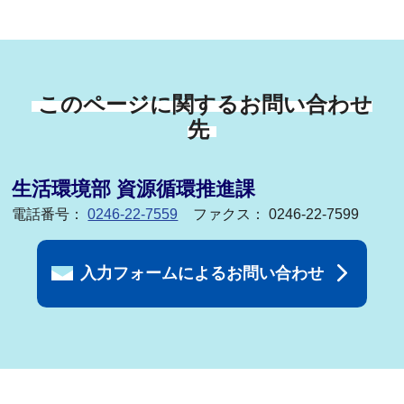
このページに関するお問い合わせ
先
生活環境部 資源循環推進課
電話番号：
0246-22-7559
ファクス： 0246-22-7599
入力フォームによるお問い合わせ