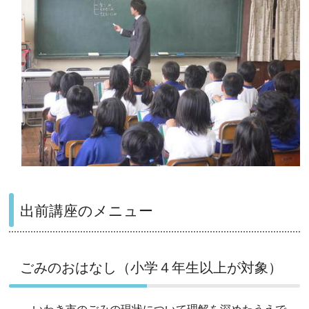
出前講座のメニュー
ごみのおはなし（小学４年生以上が対象）