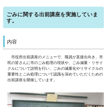
ごみに関する出前講座を実施していま
す。
内容
市役所出前講座のメニューで、職員が直接出向き、市
民の皆さんに市のごみ処理の現状や、ごみ減量・リサイ
クルについて説明を行い、ごみの減量化やリサイクルの
重要性とごみ処理について認識を深めていただくための
出前講座を開催しています。