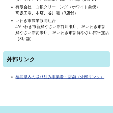
有限会社 白銀クリーニング（ホワイト急便）
高坂工場、本店、谷川瀬（3店舗）
いわき市農業協同組合
JAいわき市新鮮やさい館谷川瀬店、JAいわき市新
鮮やさい館勿来店、JAいわき市新鮮やさい館平窪店
（3店舗）
外部リンク
福島県内の取り組み事業者・店舗（外部リンク）