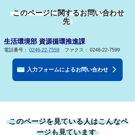
このページに関するお問い合わせ
先
生活環境部 資源循環推進課
電話番号：
0246-22-7559
ファクス： 0246-22-7599
入力フォームによるお問い合わせ
このページを見ている人はこんなペ
ージも見ています