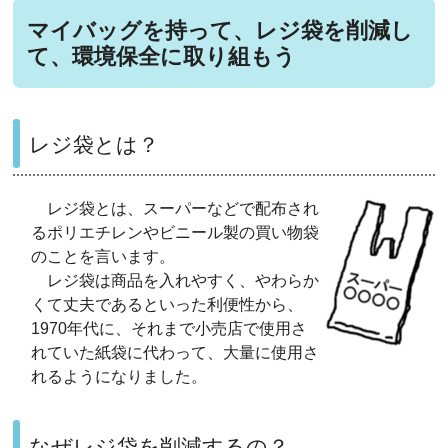
マイバッグを持って、レジ袋を削減し
て、環境保全に取り組もう
レジ袋とは？
レジ袋とは、スーパーなどで配布され
るポリエチレンやビニール製の買い物袋
のことを言います。
レジ袋は商品を入れやすく、やわらか
くて丈夫であるといった利便性から、
1970年代に、それまで小売店で使用さ
れていた紙袋に代わって、大量に使用さ
れるようになりました。
なぜレジ袋を削減するの？