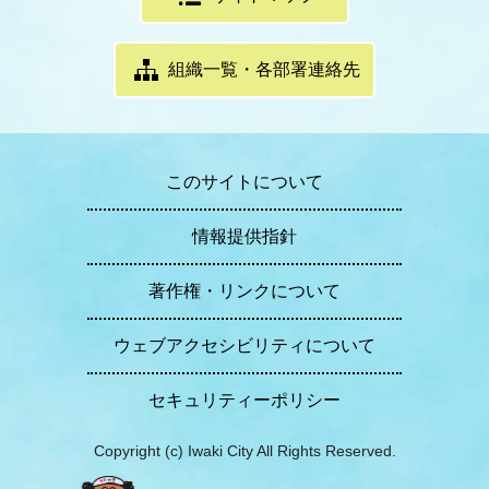
組織一覧・各部署連絡先
このサイトについて
情報提供指針
著作権・リンクについて
ウェブアクセシビリティについて
セキュリティーポリシー
Copyright (c) Iwaki City All Rights Reserved.