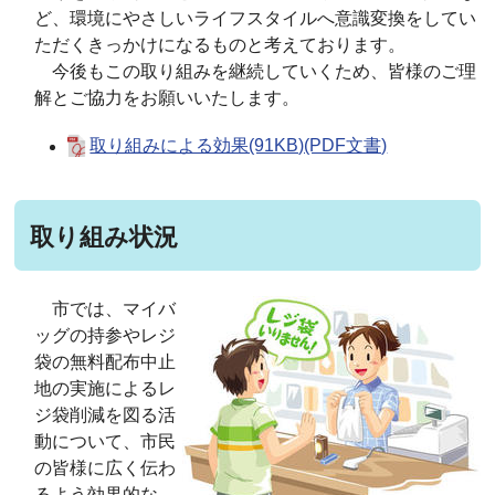
ど、環境にやさしいライフスタイルへ意識変換をしてい
ただくきっかけになるものと考えております。
今後もこの取り組みを継続していくため、皆様のご理
解とご協力をお願いいたします。
取り組みによる効果(91KB)(PDF文書)
取り組み状況
市では、マイバ
ッグの持参やレジ
袋の無料配布中止
地の実施によるレ
ジ袋削減を図る活
動について、市民
の皆様に広く伝わ
るよう効果的な