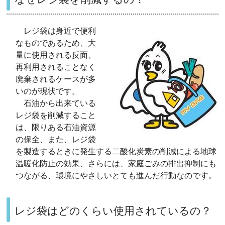
レジ袋は身近で便利
なものであるため、大
量に使用される反面、
再利用されることなく
廃棄されるケースが多
いのが現状です。
石油から出来ている
レジ袋を削減すること
は、限りある石油資源
の保全、また、レジ袋
を製造するときに発生する二酸化炭素の削減による地球
温暖化防止の効果、さらには、家庭ごみの排出抑制にも
つながる、環境にやさしいとても進んだ行動なのです。
レジ袋はどのくらい使用されているの？