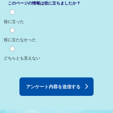
このページの情報は役に立ちましたか？
役に立った
役に立たなかった
どちらとも言えない