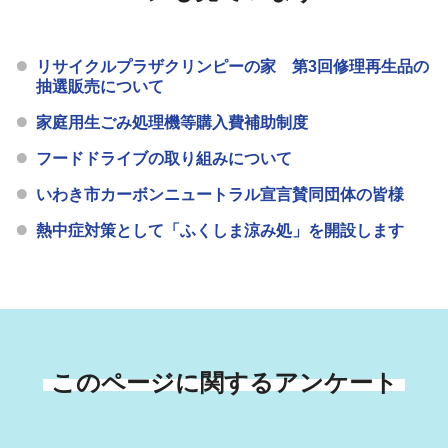
リサイクルプラザクリンピーの家 第3回修理再生品の
抽選販売について
家庭用生ごみ処理機等購入費補助制度
フードドライブの取り組みについて
いわき市カーボンニュートラル宣言賛同団体の皆様
熱中症対策として「ふくしま涼み処」を開設します
このページに関するアンケート