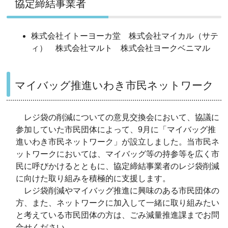
協定締結事業者
株式会社イトーヨーカ堂 株式会社マイカル（サテ
ィ） 株式会社マルト 株式会社ヨークベニマル
マイバッグ推進いわき市民ネットワーク
レジ袋の削減についての意見交換会において、協議に
参加していた市民団体によって、9月に「マイバッグ推
進いわき市民ネットワーク」が設立しました。当市民ネ
ットワークにおいては、マイバッグ等の持参等を広く市
民に呼びかけるとともに、協定締結事業者のレジ袋削減
に向けた取り組みを積極的に支援します。
レジ袋削減やマイバッグ推進に興味のある市民団体の
方、また、ネットワークに加入して一緒に取り組みたい
と考えている市民団体の方は、ごみ減量推進課までお問
合せください。