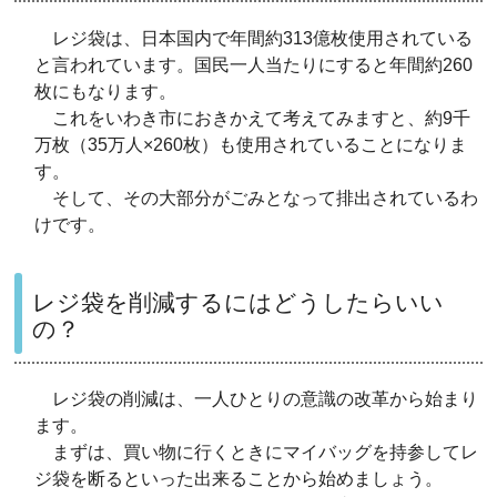
レジ袋は、日本国内で年間約313億枚使用されている
と言われています。国民一人当たりにすると年間約260
枚にもなります。
これをいわき市におきかえて考えてみますと、約9千
万枚（35万人×260枚）も使用されていることになりま
す。
そして、その大部分がごみとなって排出されているわ
けです。
レジ袋を削減するにはどうしたらいい
の？
レジ袋の削減は、一人ひとりの意識の改革から始まり
ます。
まずは、買い物に行くときにマイバッグを持参してレ
ジ袋を断るといった出来ることから始めましょう。