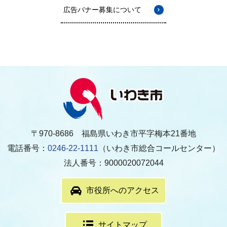
広告バナー募集について
〒970-8686 福島県いわき市平字梅本21番地
電話番号：
0246-22-1111
（いわき市総合コールセンター）
法人番号：9000020072044
市役所へのアクセス
サイトマップ