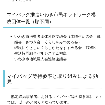
マイバッグ推進いわき市民ネットワーク構
成団体一覧（順不同）
いわき市消費者団体連絡協議会（木曜生活の会 織
姫会 さつき会 くらしをみつめる会）
環境にやさしいくらしかたをすすめる会 TOSK
生活協同組合パルシステム福島
いわき市地域婦人会連絡協議会
マイバッグ等持参率と取り組みによる効
果
協定締結事業者におけるマイバッグ等の持参率につい
ては、以下のとおりとなっています。