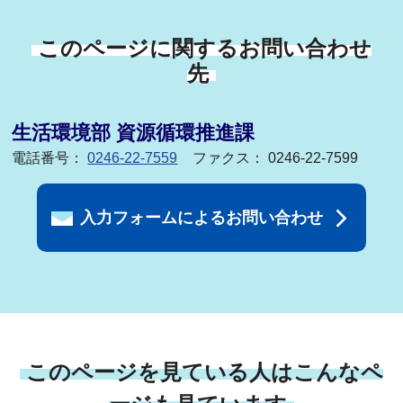
このページに関するお問い合わせ
先
生活環境部 資源循環推進課
電話番号：
0246-22-7559
ファクス： 0246-22-7599
入力フォームによるお問い合わせ
このページを見ている人はこんなペ