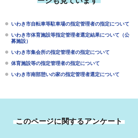
ージも見ています
いわき市自転車等駐車場の指定管理者の指定について
いわき市体育施設等指定管理者選定結果について（公
募施設）
いわき市集会所の指定管理者の指定について
体育施設等の指定管理者の指定について
いわき市南部憩いの家の指定管理者選定について
このページに関するアンケート