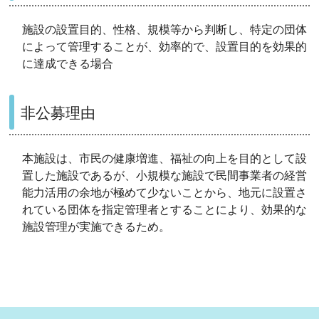
施設の設置目的、性格、規模等から判断し、特定の団体
によって管理することが、効率的で、設置目的を効果的
に達成できる場合
非公募理由
本施設は、市民の健康増進、福祉の向上を目的として設
置した施設であるが、小規模な施設で民間事業者の経営
能力活用の余地が極めて少ないことから、地元に設置さ
れている団体を指定管理者とすることにより、効果的な
施設管理が実施できるため。