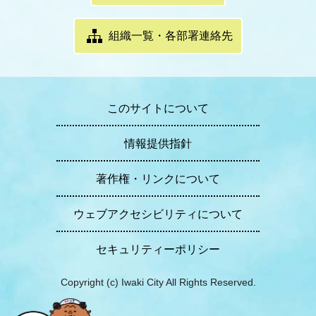
組織一覧・各部署連絡先
このサイトについて
情報提供指針
著作権・リンクについて
ウェブアクセシビリティについて
セキュリティーポリシー
Copyright (c) Iwaki City All Rights Reserved.