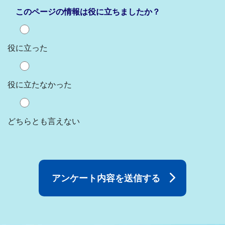
このページの情報は役に立ちましたか？
役に立った
役に立たなかった
どちらとも言えない