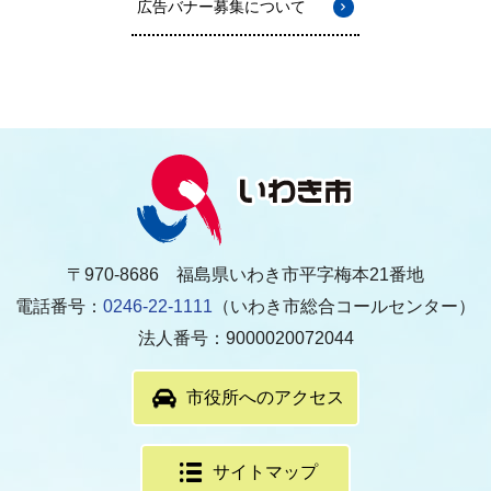
広告バナー募集について
〒970-8686 福島県いわき市平字梅本21番地
電話番号：
0246-22-1111
（いわき市総合コールセンター）
法人番号：9000020072044
市役所へのアクセス
サイトマップ