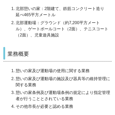
北部憩いの家：2階建て、鉄筋コンクリート造り
延べ465平方メートル
北部運動場：グラウンド（約7,200平方メート
ル）、ゲートボールコート（2面）、テニスコート
（2面）、児童遊具施設
業務概要
憩いの家及び運動場の使用に関する業務
憩いの家及び運動場の施設及び器具等の維持管理に
関する業務
憩いの家条例及び運動場条例の規定により指定管理
者が行うこととされている業務
その他市長が必要と認める業務