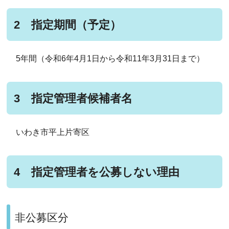
2 指定期間（予定）
5年間（令和6年4月1日から令和11年3月31日まで）
3 指定管理者候補者名
いわき市平上片寄区
4 指定管理者を公募しない理由
非公募区分