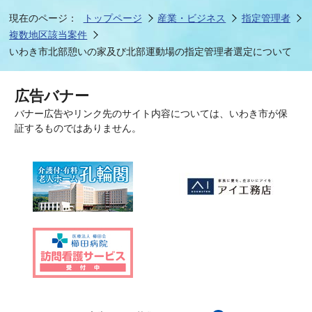
現在のページ：
トップページ
産業・ビジネス
指定管理者
複数地区該当案件
いわき市北部憩いの家及び北部運動場の指定管理者選定について
広告バナー
バナー広告やリンク先のサイト内容については、いわき市が保
証するものではありません。