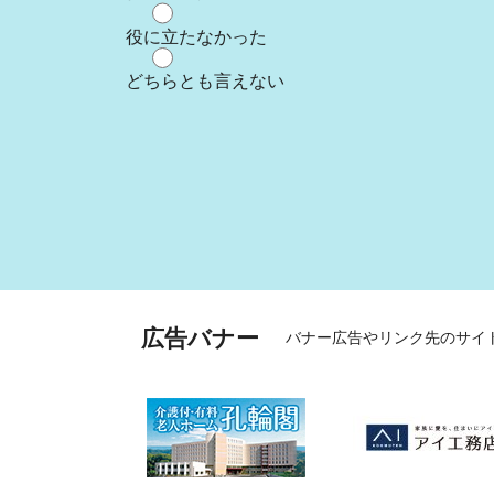
役に立たなかった
どちらとも言えない
広告バナー
バナー広告やリンク先のサイ