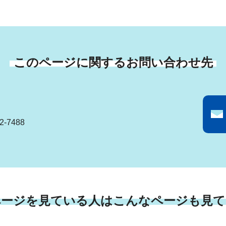
このページに関するお問い合わせ先
-7488
ページを見ている人はこんなページも見て