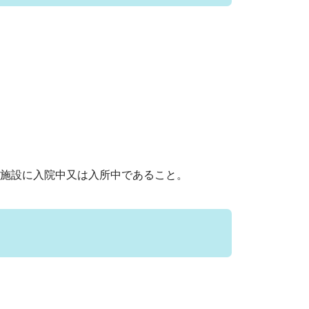
施設に入院中又は入所中であること。