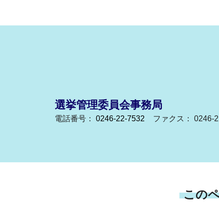
選挙管理委員会事務局
電話番号：
0246-22-7532
ファクス： 0246-22
この