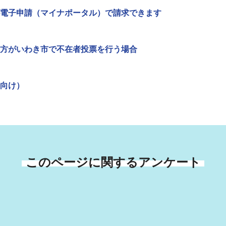
電子申請（マイナポータル）で請求できます
方がいわき市で不在者投票を行う場合
向け）
このページに関するアンケート