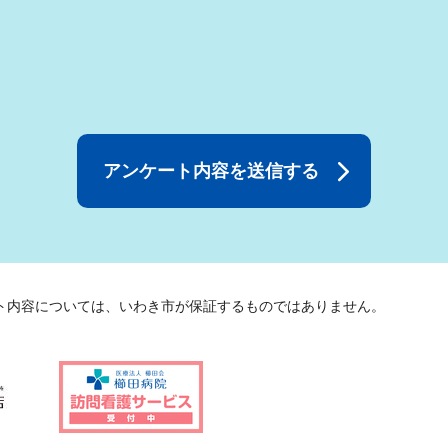
ト内容については、いわき市が保証するものではありません。