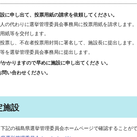
設に申し出て、
投票用紙の請求を依頼してください。
人の代わりに選挙管理委員会事務局に投票用紙を請求します。
用紙等を交付します。
投票し、不在者投票用封筒に署名して、施設長に提出します。
等を選挙管理委員会事務局に提出します。
かかりますので早めに施設に申し出てくださ い。
お問い合わせください。
定施設
、下記の福島県選挙管理委員会ホームページで確認することが