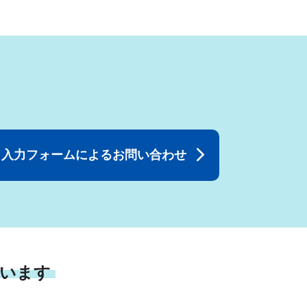
入力フォームによるお問い合わせ
います