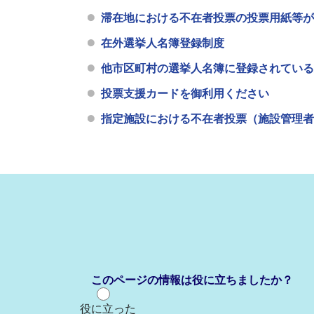
滞在地における不在者投票の投票用紙等が
在外選挙人名簿登録制度
他市区町村の選挙人名簿に登録されている
投票支援カードを御利用ください
指定施設における不在者投票（施設管理者
このページの情報は役に立ちましたか？
役に立った