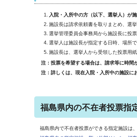
入院・入所中の方（以下、選挙人）が施
施設長は請求依頼書を取りまとめ、選挙
選挙管理委員会事務局から施設長に投票
選挙人は施設長が指定する日時、場所で
施設長は、選挙人から受領した投票用紙
注：投票を希望する場合は、請求等に時間が
注：詳しくは、現在入院・入所中の施設に
福島県内の不在者投票指
福島県内で不在者投票ができる指定施設は