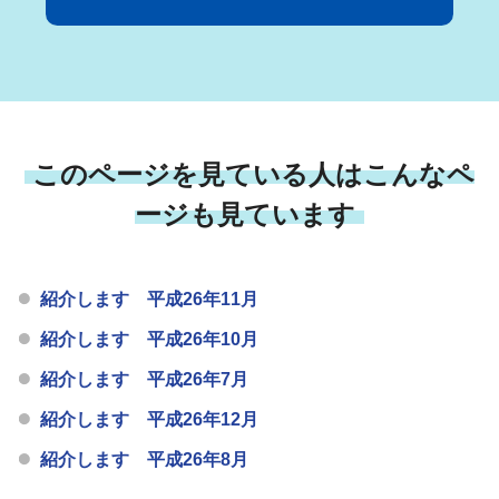
このページを見ている人はこんなペ
ージも見ています
紹介します 平成26年11月
紹介します 平成26年10月
紹介します 平成26年7月
紹介します 平成26年12月
紹介します 平成26年8月