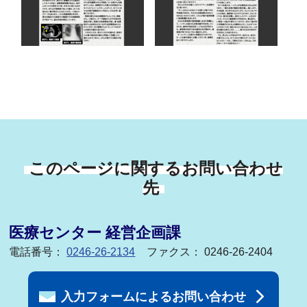
このページに関するお問い合わせ
先
医療センター 経営企画課
電話番号：
0246-26-2134
ファクス： 0246-26-2404
入力フォームによるお問い合わせ