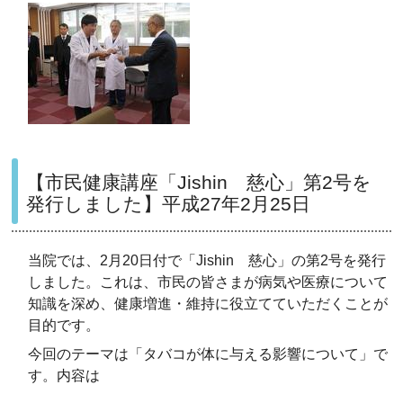
【市民健康講座「Jishin 慈心」第2号を
発行しました】平成27年2月25日
当院では、2月20日付で「Jishin 慈心」の第2号を発行
しました。これは、市民の皆さまが病気や医療について
知識を深め、健康増進・維持に役立てていただくことが
目的です。
今回のテーマは「タバコが体に与える影響について」で
す。内容は