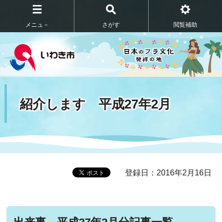
メニュ－
さがす
閲覧補助
紹介します 平成27年2月
登録日：2016年2月16日