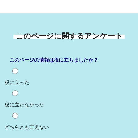
このページに関するアンケート
このページの情報は役に立ちましたか？
役に立った
役に立たなかった
どちらとも言えない