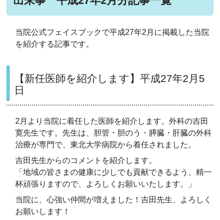
出来事 平成27年2月分記事一覧
当院公式フェイスブックで平成27年2月に掲載した当院
を紹介する記事です。
【新任医師を紹介します】平成27年2月5
日
2月より当院に着任した医師を紹介します。外科の吉田
寛先生です。先生は、胆管・胆のう・膵臓・肝臓の外科
治療が専門で、東北大学病院から着任されました。
吉田先生からのコメントを紹介します。
「地域の皆さまの健康に少しでも貢献できるよう、精一
杯頑張りますので、よろしくお願いいたします。」
当院に、心強い仲間が増えました！吉田先生、よろしく
お願いします！