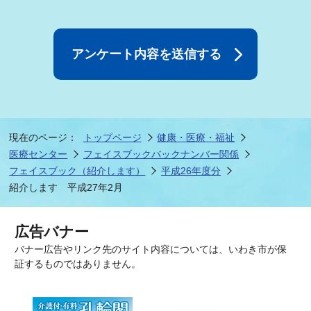
現在のページ：
トップページ
健康・医療・福祉
医療センター
フェイスブックバックナンバー関係
フェイスブック（紹介します）
平成26年度分
紹介します 平成27年2月
広告バナー
バナー広告やリンク先のサイト内容については、いわき市が保
証するものではありません。