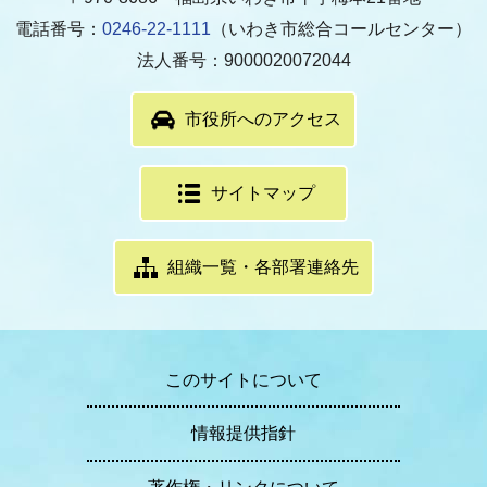
電話番号：
0246-22-1111
（いわき市総合コールセンター）
法人番号：9000020072044
市役所へのアクセス
サイトマップ
組織一覧・各部署連絡先
このサイトについて
情報提供指針