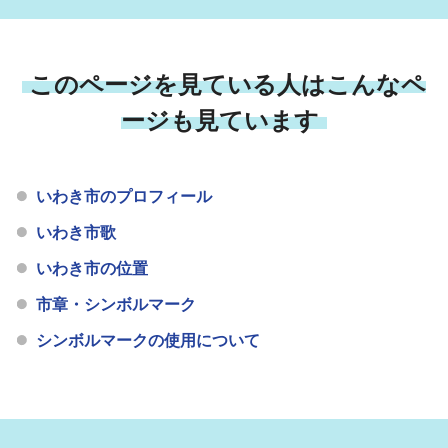
このページを見ている人はこんなペ
ージも見ています
いわき市のプロフィール
いわき市歌
いわき市の位置
市章・シンボルマーク
シンボルマークの使用について