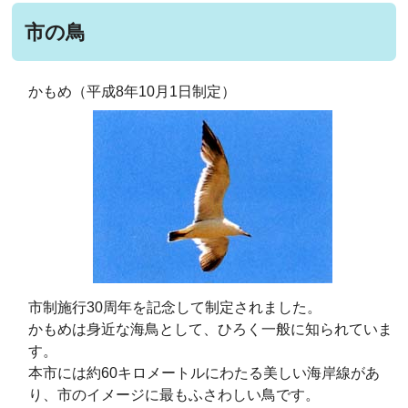
市の鳥
かもめ（平成8年10月1日制定）
市制施行30周年を記念して制定されました。
かもめは身近な海鳥として、ひろく一般に知られていま
す。
本市には約60キロメートルにわたる美しい海岸線があ
り、市のイメージに最もふさわしい鳥です。