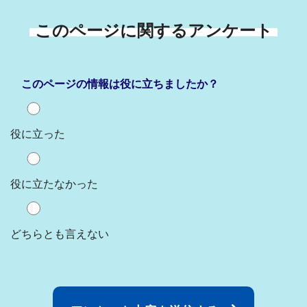
このページに関するアンケート
このページの情報は役に立ちましたか？
役に立った
役に立たなかった
どちらとも言えない