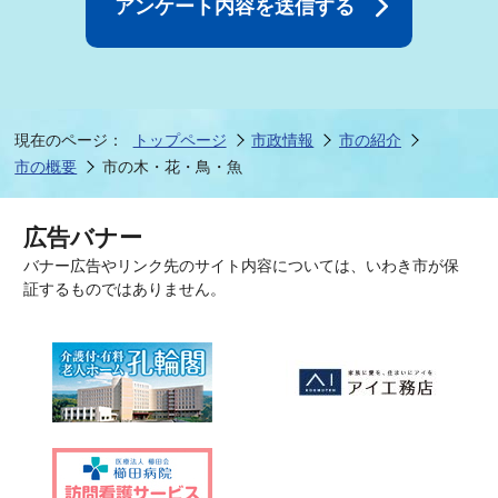
現在のページ：
トップページ
市政情報
市の紹介
市の概要
市の木・花・鳥・魚
広告バナー
バナー広告やリンク先のサイト内容については、いわき市が保
証するものではありません。