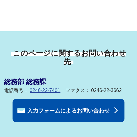
このページに関するお問い合わせ
先
総務部 総務課
電話番号：
0246-22-7401
ファクス： 0246-22-3662
入力フォームによるお問い合わせ