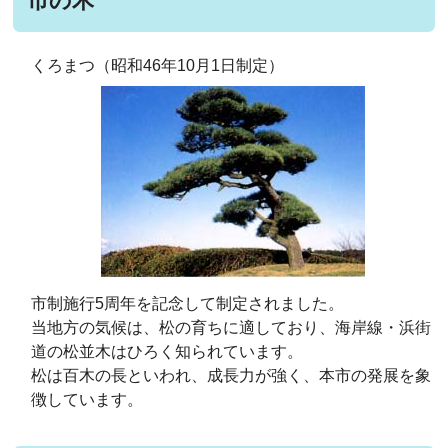
市の木
くろまつ（昭和46年10月1日制定）
市制施行5周年を記念して制定されました。
当地方の気候は、松の育ちに適しており、海岸線・浜街
道の松並木はひろく知られています。
松は百木の長といわれ、成長力が強く、本市の発展を象
徴しています。