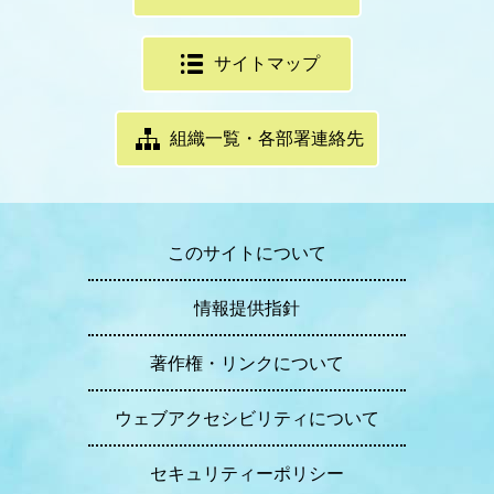
サイトマップ
組織一覧・各部署連絡先
このサイトについて
情報提供指針
著作権・リンクについて
ウェブアクセシビリティについて
セキュリティーポリシー