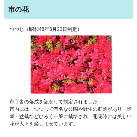
市の花
つつじ（昭和48年3月20日制定）
市庁舎の落成を記念して制定されました。
市内には、つつじで有名な公園や野生の群落があり、造
園・盆栽などひろく一般に栽培され、開花時には美しい
花が人々を楽しませています。