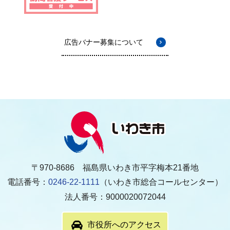
広告バナー募集について
〒970-8686 福島県いわき市平字梅本21番地
電話番号：
0246-22-1111
（いわき市総合コールセンター）
法人番号：9000020072044
市役所へのアクセス