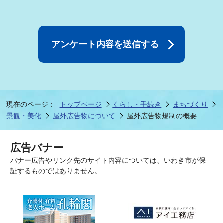
現在のページ：
トップページ
くらし・手続き
まちづくり
景観・美化
屋外広告物について
屋外広告物規制の概要
広告バナー
バナー広告やリンク先のサイト内容については、いわき市が保
証するものではありません。