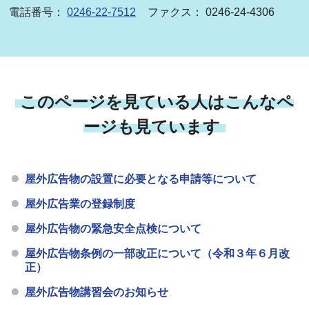
電話番号：
0246-22-7512
ファクス： 0246-24-4306
このページを見ている人はこんなペ
ージも見ています
屋外広告物の設置に必要となる申請等について
屋外広告業の登録制度
屋外広告物の緊急安全点検について
屋外広告物条例の一部改正について（令和３年６月改
正）
屋外広告物講習会のお知らせ