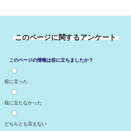
このページに関するアンケート
このページの情報は役に立ちましたか？
役に立った
役に立たなかった
どちらとも言えない