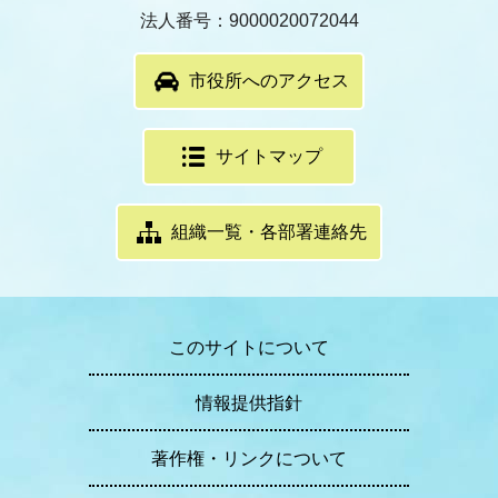
法人番号：9000020072044
市役所へのアクセス
サイトマップ
組織一覧・各部署連絡先
このサイトについて
情報提供指針
著作権・リンクについて