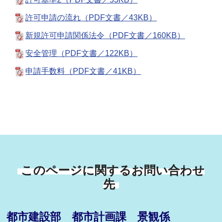
許可申請の流れ（PDF文書／43KB）
新規許可申請関係法令（PDF文書／160KB）
安全管理（PDF文書／122KB）
申請手数料（PDF文書／41KB）
このページに関するお問い合わせ
先
都市建設部 都市計画課 景観係