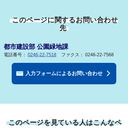
このページに関するお問い合わせ
先
都市建設部 公園緑地課
電話番号：
0246-22-7518
ファクス： 0246-22-7568
入力フォームによるお問い合わせ
このページを見ている人はこんなペ