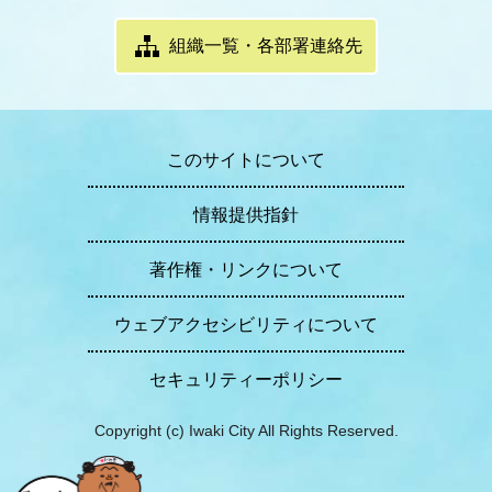
組織一覧・各部署連絡先
このサイトについて
情報提供指針
著作権・リンクについて
ウェブアクセシビリティについて
セキュリティーポリシー
Copyright (c) Iwaki City All Rights Reserved.