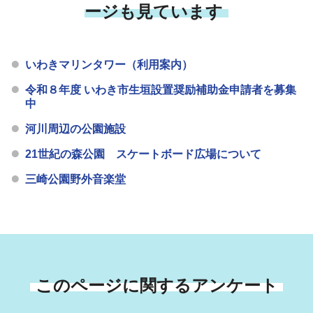
ージも見ています
いわきマリンタワー（利用案内）
令和８年度 いわき市生垣設置奨励補助金申請者を募集
中
河川周辺の公園施設
21世紀の森公園 スケートボード広場について
三崎公園野外音楽堂
このページに関するアンケート