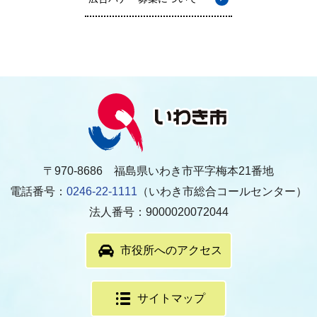
〒970-8686 福島県いわき市平字梅本21番地
電話番号：
0246-22-1111
（いわき市総合コールセンター）
法人番号：9000020072044
市役所へのアクセス
サイトマップ