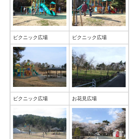
ピクニック広場
ピクニック広場
ピクニック広場
お花見広場