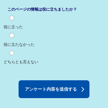
このページの情報は役に立ちましたか？
役に立った
役に立たなかった
どちらとも言えない