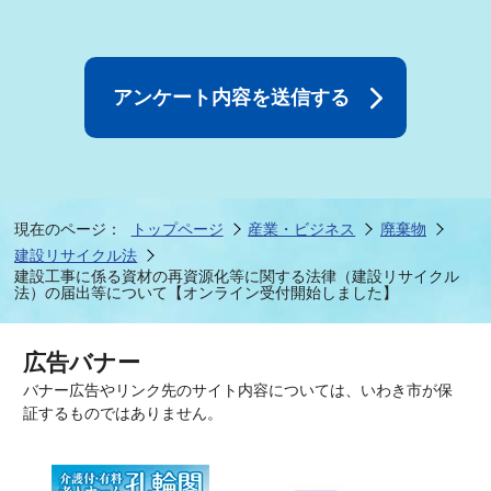
現在のページ：
トップページ
産業・ビジネス
廃棄物
建設リサイクル法
建設工事に係る資材の再資源化等に関する法律（建設リサイクル
法）の届出等について【オンライン受付開始しました】
広告バナー
バナー広告やリンク先のサイト内容については、いわき市が保
証するものではありません。