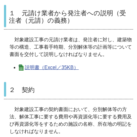
１ 元請け業者から発注者への説明（受
注者（元請）の義務）
対象建設工事の元請け業者は、発注者に対し、建築物
等の構造、工事着手時期、分別解体等の計画等について
書面を交付して説明しなければなりません。
説明書（Excel／35KB）
２ 契約
対象建設工事の契約書面において、分別解体等の方
法、解体工事に要する費用や再資源化等に要する費用及
び再資源化等をするための施設の名称、所在地の明記を
しなければなりません。