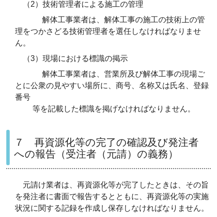
（2）技術管理者による施工の管理
解体工事業者は、解体工事の施工の技術上の管
理をつかさどる技術管理者を選任しなければなりませ
ん。
（3）現場における標識の掲示
解体工事業者は、営業所及び解体工事の現場ご
とに公衆の見やすい場所に、商号、名称又は氏名、登録
番号
等を記載した標識を掲げなければなりません。
７ 再資源化等の完了の確認及び発注者
への報告（受注者（元請）の義務）
元請け業者は、再資源化等が完了したときは、その旨
を発注者に書面で報告するとともに、再資源化等の実施
状況に関する記録を作成し保存しなければなりません。