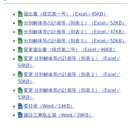
届出書（様式第一号）（Excel／45KB）
分別解体等の計画等（別表１）（Excel／52KB）
分別解体等の計画等（別表２）（Excel／47KB）
分別解体等の計画等（別表３）（Excel／52KB）
変更届出書（様式第二号）（Excel／46KB）
変更 分別解体等の計画等（別表１）（Excel／
54KB）
変更 分別解体等の計画等（別表２）（Excel／
50KB）
変更 分別解体等の計画等（別表３）（Excel／
53KB）
委任状（Word／14KB）
建設工事取止届（Word／29KB）