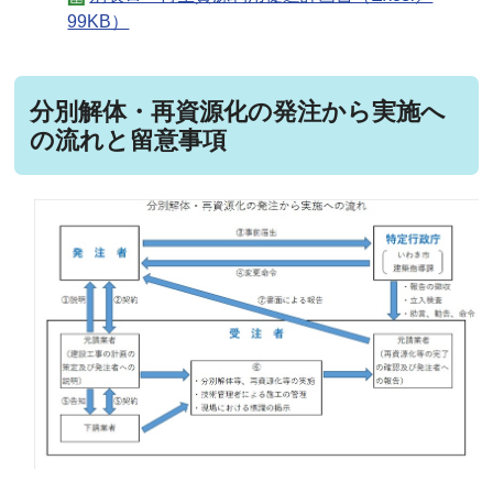
99KB）
分別解体・再資源化の発注から実施へ
の流れと留意事項