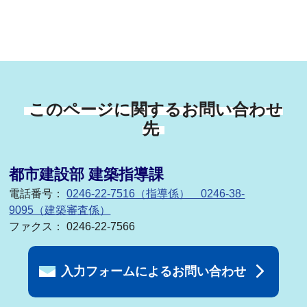
このページに関するお問い合わせ
先
都市建設部 建築指導課
電話番号：
0246-22-7516（指導係） 0246-38-
9095（建築審査係）
ファクス： 0246-22-7566
入力フォームによるお問い合わせ