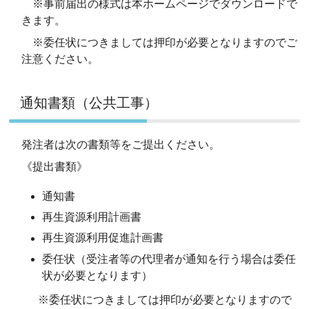
※事前届出の様式は本ホームページでダウンロードで
きます。
※委任状につきましては押印が必要となりますのでご
注意ください。
通知書類（公共工事）
発注者は次の書類等をご提出ください。
《提出書類》
通知書
再生資源利用計画書
再生資源利用促進計画書
委任状（受注者等の代理者が通知を行う場合は委任
状が必要となります）
※委任状につきましては押印が必要となりますので