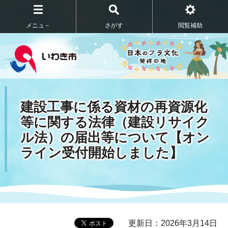
メニュ－
さがす
閲覧補助
建設工事に係る資材の再資源化
等に関する法律（建設リサイク
ル法）の届出等について【オン
ライン受付開始しました】
更新日：2026年3月14日