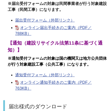
※届出受付フォームの対象は民間事業者が行う対象建設
工事（民間工事）になります。
届出受付フォーム（外部リンク）
オンライン届出手続きのご案内（PDF／
788KB）
【通知（建設リサイクル法第11条に基づく通
知）】
※通知受付フォームの対象は国の機関又は地方公共団体
が行う対象建設工事（公共工事）になります。
通知受付フォーム（外部リンク）
オンライン通知手続きのご案内（PDF／
763KB）
届出様式のダウンロード