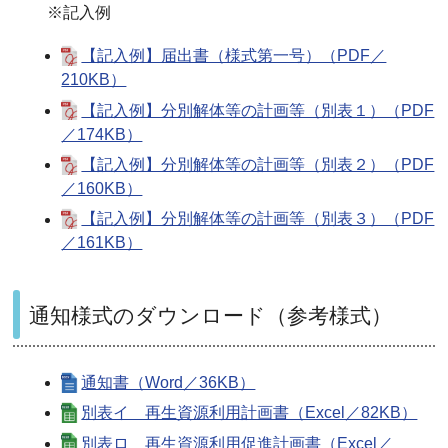
※記入例
【記入例】届出書（様式第一号）（PDF／
210KB）
【記入例】分別解体等の計画等（別表１）（PDF
／174KB）
【記入例】分別解体等の計画等（別表２）（PDF
／160KB）
【記入例】分別解体等の計画等（別表３）（PDF
／161KB）
通知様式のダウンロード（参考様式）
通知書（Word／36KB）
別表イ 再生資源利用計画書（Excel／82KB）
別表ロ 再生資源利用促進計画書（Excel／