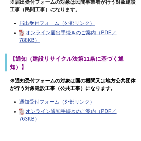
※届出受付フォームの対象は民間事業者が行う対象建設
工事（民間工事）になります。
届出受付フォーム（外部リンク）
オンライン届出手続きのご案内（PDF／
788KB）
【通知（建設リサイクル法第11条に基づく通
知）】
※通知受付フォームの対象は国の機関又は地方公共団体
が行う対象建設工事（公共工事）になります。
通知受付フォーム（外部リンク）
オンライン通知手続きのご案内（PDF／
763KB）