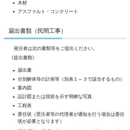
木材
アスファルト・コンクリート
届出書類（民間工事）
発注者は次の書類等をご提出ください。
《提出書類》
届出書
分別解体等の計画等（別表１～３で該当するもの）
案内図
設計図または現状を示す明瞭な写真
工程表
委任状（受注者等の代理者が通知を行う場合は委任
状が必要となります）