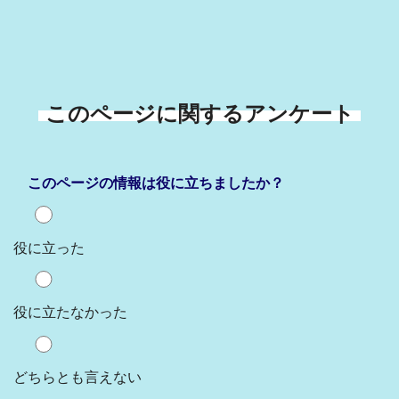
このページに関するアンケート
このページの情報は役に立ちましたか？
役に立った
役に立たなかった
どちらとも言えない