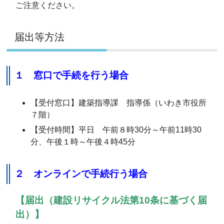
ご注意ください。
届出等方法
１ 窓口で手続を行う場合
【受付窓口】建築指導課 指導係（いわき市役所
７階）
【受付時間】平日 午前８時30分～午前11時30
分、午後１時～午後４時45分
２ オンラインで手続行う場合
【届出（建設リサイクル法第10条に基づく届
出）】