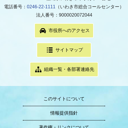
電話番号：
0246-22-1111
（いわき市総合コールセンター）
法人番号：9000020072044
市役所へのアクセス
サイトマップ
組織一覧・各部署連絡先
このサイトについて
情報提供指針
著作権・リンクについて