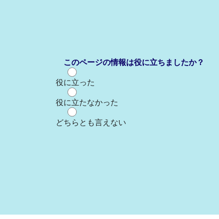
このページの情報は役に立ちましたか？
役に立った
役に立たなかった
どちらとも言えない