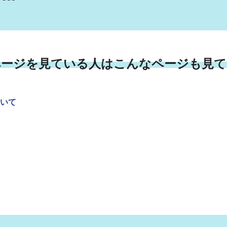
ページを見ている人はこんなページも見て
いて