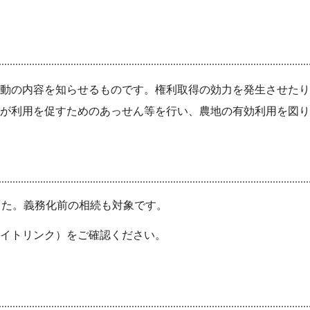
動の内容を知らせるものです。権利取得の効力を発生させたり
が利用を促すためのあっせん等を行い、農地の有効利用を図り
した。義務化前の相続も対象です。
イトリンク）をご確認ください。