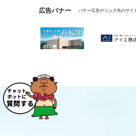
広告バナー
バナー広告やリンク先のサイ