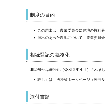
制度の目的
この届出は、農業委員会に農地の権利異
届出のあった農地について、農業委員会
相続登記の義務化
相続登記は義務化（令和６年４月）されま
詳しくは、法務省ホームページ（外部サ
添付書類