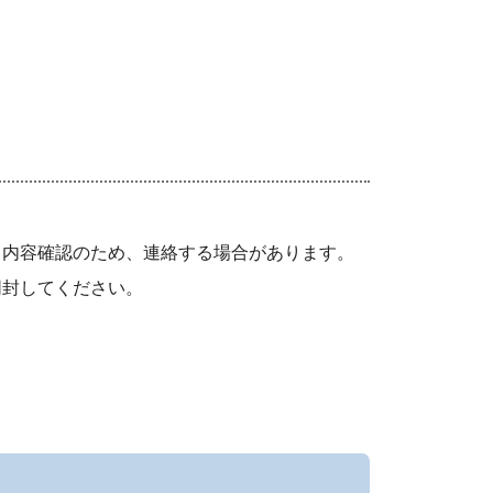
。内容確認のため、連絡する場合があります。
同封してください。