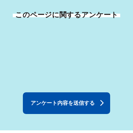
このページに関するアンケート