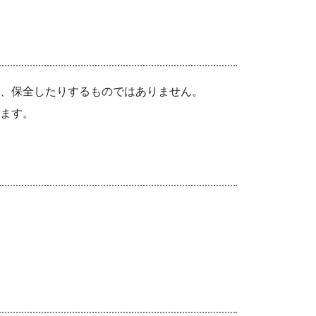
、保全したりするものではありません。
ます。