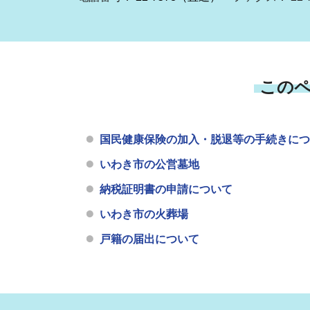
この
国民健康保険の加入・脱退等の手続きにつ
いわき市の公営墓地
納税証明書の申請について
いわき市の火葬場
戸籍の届出について