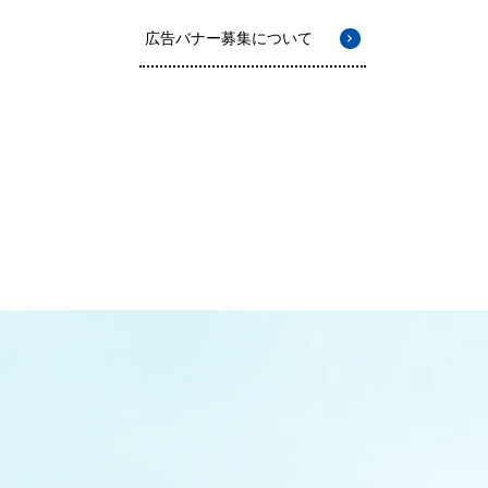
広告バナー募集について