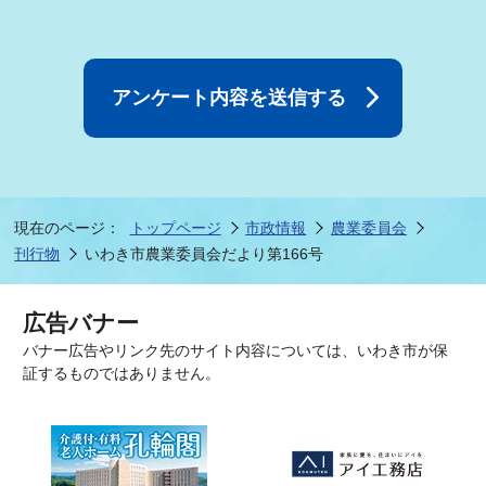
現在のページ：
トップページ
市政情報
農業委員会
刊行物
いわき市農業委員会だより第166号
広告バナー
バナー広告やリンク先のサイト内容については、いわき市が保
証するものではありません。