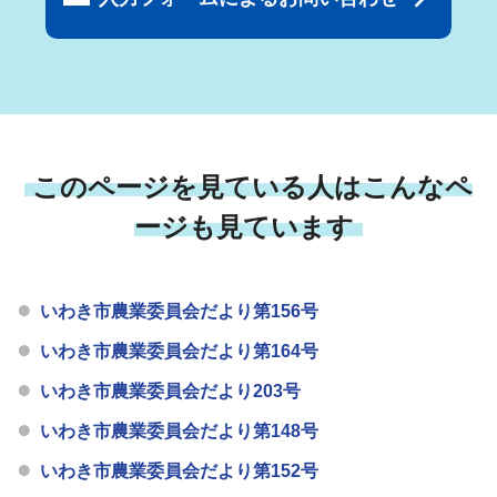
このページを見ている人はこんなペ
ージも見ています
いわき市農業委員会だより第156号
いわき市農業委員会だより第164号
いわき市農業委員会だより203号
いわき市農業委員会だより第148号
いわき市農業委員会だより第152号