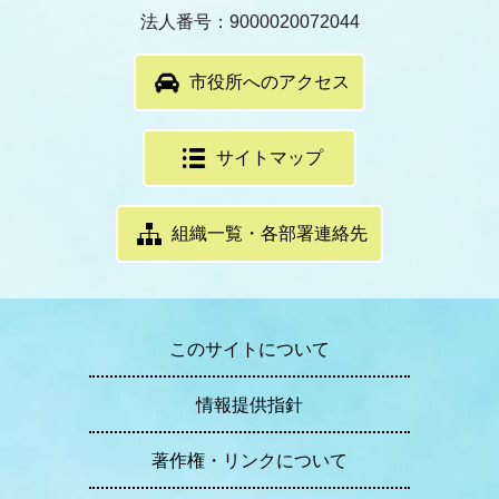
法人番号：9000020072044
市役所へのアクセス
サイトマップ
組織一覧・各部署連絡先
このサイトについて
情報提供指針
著作権・リンクについて