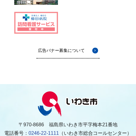
広告バナー募集について
〒970-8686 福島県いわき市平字梅本21番地
電話番号：
0246-22-1111
（いわき市総合コールセンター）