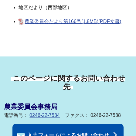
地区だより（西部地区）
農業委員会だより第166号(1.8MB)(PDF文書)
このページに関するお問い合わせ
先
農業委員会事務局
電話番号：
0246-22-7534
ファクス： 0246-22-7538
入力フォームによるお問い合わせ