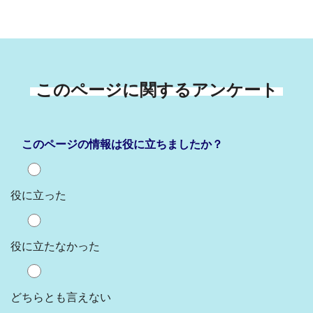
このページに関するアンケート
このページの情報は役に立ちましたか？
役に立った
役に立たなかった
どちらとも言えない