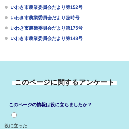
いわき市農業委員会だより第152号
いわき市農業委員会だより臨時号
いわき市農業委員会だより第175号
いわき市農業委員会だより第148号
このページに関するアンケート
このページの情報は役に立ちましたか？
役に立った