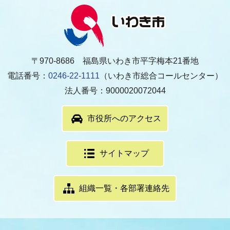
〒970-8686 福島県いわき市平字梅本21番地
電話番号：
0246-22-1111
（いわき市総合コールセンター）
法人番号：9000020072044
市役所へのアクセス
サイトマップ
組織一覧・各部署連絡先