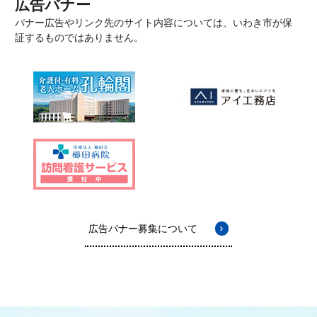
広告バナー
バナー広告やリンク先のサイト内容については、いわき市が保
証するものではありません。
広告バナー募集について