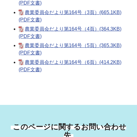
(PDF文書)
農業委員会だより第164号（3頁）(665.1KB)
(PDF文書)
農業委員会だより第164号（4頁）(364.3KB)
(PDF文書)
農業委員会だより第164号（5頁）(365.3KB)
(PDF文書)
農業委員会だより第164号（6頁）(414.2KB)
(PDF文書)
このページに関するお問い合わせ
先