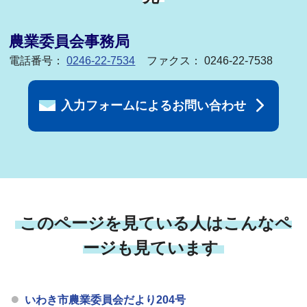
農業委員会事務局
電話番号：
0246-22-7534
ファクス： 0246-22-7538
入力フォームによるお問い合わせ
このページを見ている人はこんなペ
ージも見ています
いわき市農業委員会だより204号