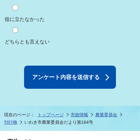
役に立たなかった
どちらとも言えない
現在のページ：
トップページ
市政情報
農業委員会
刊行物
いわき市農業委員会だより第164号