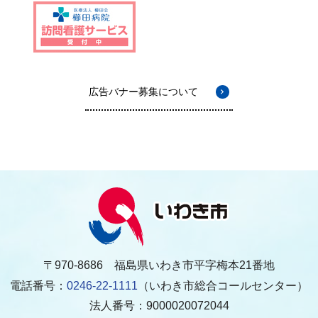
広告バナー募集について
〒970-8686 福島県いわき市平字梅本21番地
電話番号：
0246-22-1111
（いわき市総合コールセンター）
法人番号：9000020072044