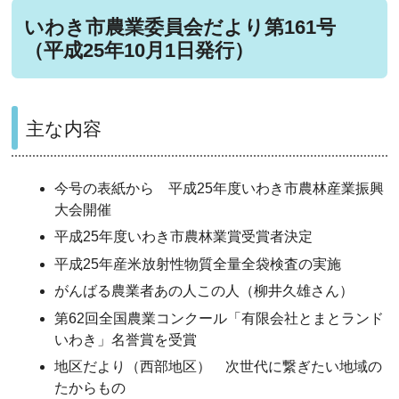
いわき市農業委員会だより第161号
（平成25年10月1日発行）
主な内容
今号の表紙から 平成25年度いわき市農林産業振興
大会開催
平成25年度いわき市農林業賞受賞者決定
平成25年産米放射性物質全量全袋検査の実施
がんばる農業者あの人この人（柳井久雄さん）
第62回全国農業コンクール「有限会社とまとランド
いわき」名誉賞を受賞
地区だより（西部地区） 次世代に繋ぎたい地域の
たからもの