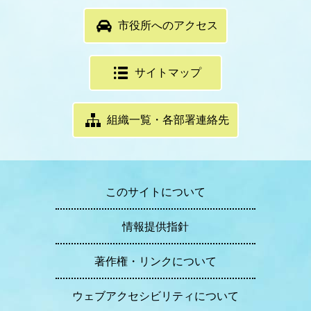
市役所へのアクセス
サイトマップ
組織一覧・各部署連絡先
このサイトについて
情報提供指針
著作権・リンクについて
ウェブアクセシビリティについて