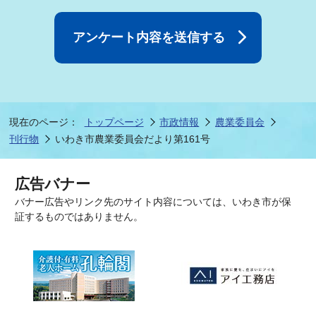
現在のページ：
トップページ
市政情報
農業委員会
刊行物
いわき市農業委員会だより第161号
広告バナー
バナー広告やリンク先のサイト内容については、いわき市が保
証するものではありません。