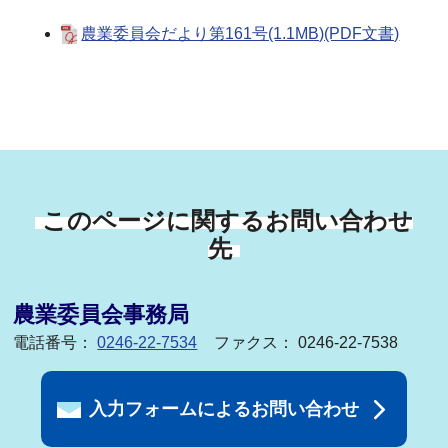
農業委員会だより第161号(1.1MB)(PDF文書)
このページに関するお問い合わせ
先
農業委員会事務局
電話番号：
0246-22-7534
ファクス： 0246-22-7538
入力フォームによるお問い合わせ