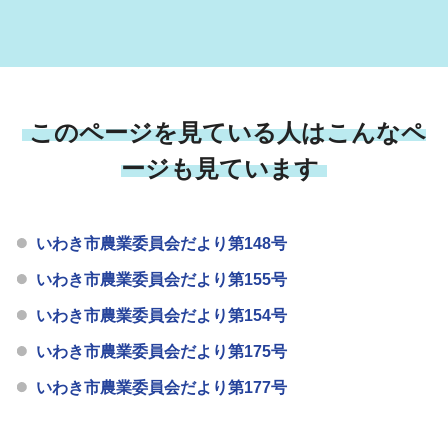
このページを見ている人はこんなペ
ージも見ています
いわき市農業委員会だより第148号
いわき市農業委員会だより第155号
いわき市農業委員会だより第154号
いわき市農業委員会だより第175号
いわき市農業委員会だより第177号