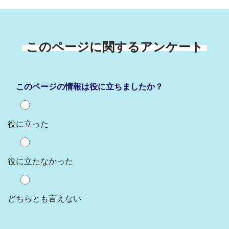
このページに関するアンケート
このページの情報は役に立ちましたか？
役に立った
役に立たなかった
どちらとも言えない