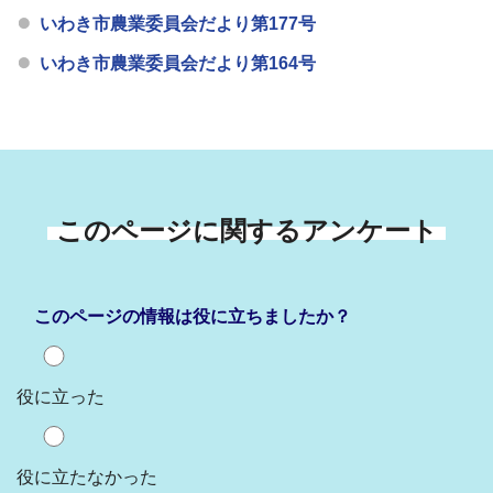
いわき市農業委員会だより第177号
いわき市農業委員会だより第164号
このページに関するアンケート
このページの情報は役に立ちましたか？
役に立った
役に立たなかった