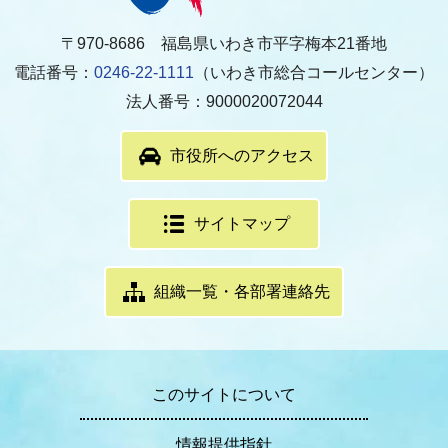
〒970-8686 福島県いわき市平字梅本21番地
電話番号：
0246-22-1111
（いわき市総合コールセンター）
法人番号：9000020072044
市役所へのアクセス
サイトマップ
組織一覧・各部署連絡先
このサイトについて
情報提供指針