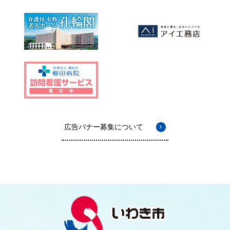
広告バナー募集について