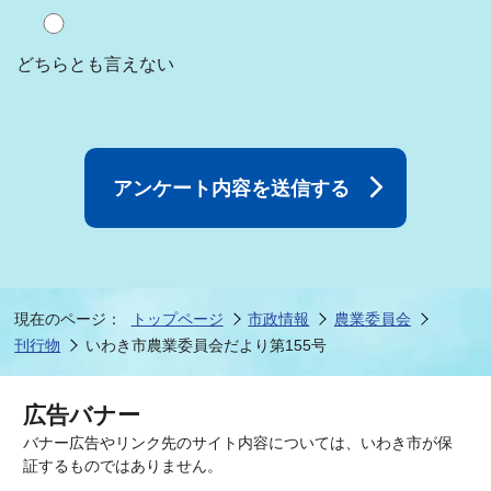
どちらとも言えない
現在のページ：
トップページ
市政情報
農業委員会
刊行物
いわき市農業委員会だより第155号
広告バナー
バナー広告やリンク先のサイト内容については、いわき市が保
証するものではありません。