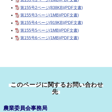
第155号2ページ(838KB)(PDF文書)
第155号3ページ(1MB)(PDF文書)
第155号4ページ(919KB)(PDF文書)
第155号5ページ(1MB)(PDF文書)
第155号6ページ(1MB)(PDF文書)
このページに関するお問い合わせ
先
農業委員会事務局