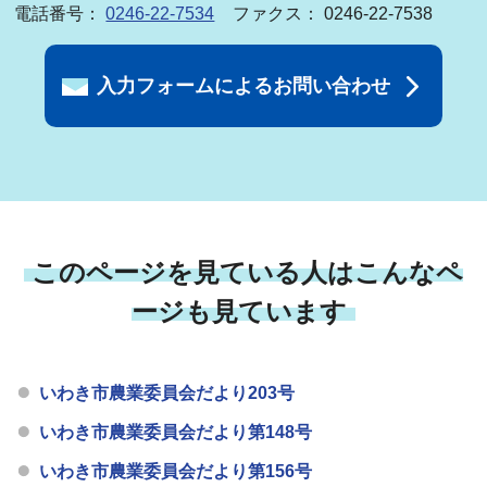
電話番号：
0246-22-7534
ファクス： 0246-22-7538
入力フォームによるお問い合わせ
このページを見ている人はこんなペ
ージも見ています
いわき市農業委員会だより203号
いわき市農業委員会だより第148号
いわき市農業委員会だより第156号