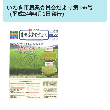
いわき市農業委員会だより第155号
（平成24年4月1日発行）