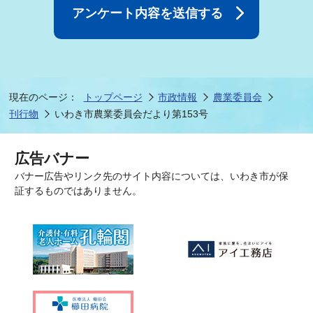
現在のページ：
トップページ
市政情報
農業委員会
刊行物
いわき市農業委員会だより第153号
広告バナー
バナー広告やリンク先のサイト内容については、いわき市が保
証するものではありません。