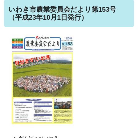
いわき市農業委員会だより第153号
（平成23年10月1日発行）
がんばっぺいわき