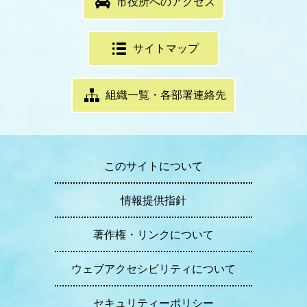
市役所へのアクセス
サイトマップ
組織一覧・各部署連絡先
このサイトについて
情報提供指針
著作権・リンクについて
ウェブアクセシビリティについて
セキュリティーポリシー