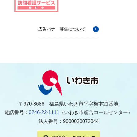
広告バナー募集について
〒970-8686 福島県いわき市平字梅本21番地
電話番号：
0246-22-1111
（いわき市総合コールセンター）
法人番号：9000020072044