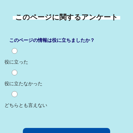
このページに関するアンケート
このページの情報は役に立ちましたか？
役に立った
役に立たなかった
どちらとも言えない