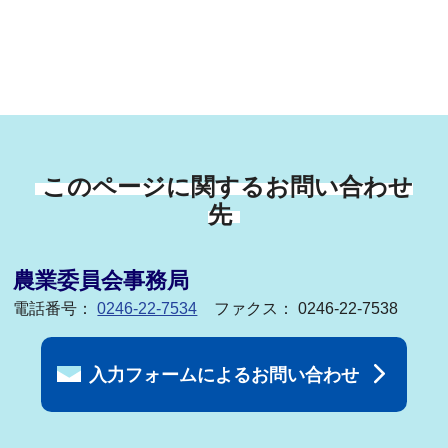
このページに関するお問い合わせ
先
農業委員会事務局
電話番号：
0246-22-7534
ファクス： 0246-22-7538
入力フォームによるお問い合わせ