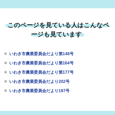
このページを見ている人はこんなペ
ージも見ています
いわき市農業委員会だより第148号
いわき市農業委員会だより第164号
いわき市農業委員会だより第177号
いわき市農業委員会だより202号
いわき市農業委員会だより197号