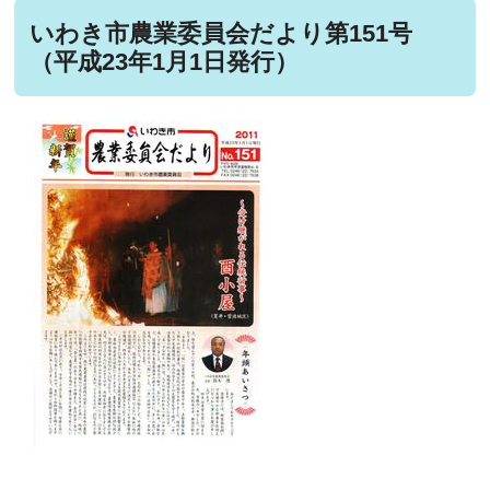
いわき市農業委員会だより第151号
（平成23年1月1日発行）