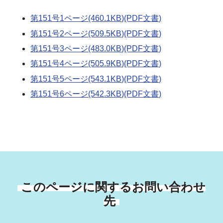
第151号1ページ(460.1KB)(PDF文書)
第151号2ページ(509.5KB)(PDF文書)
第151号3ページ(483.0KB)(PDF文書)
第151号4ページ(505.9KB)(PDF文書)
第151号5ページ(543.1KB)(PDF文書)
第151号6ページ(542.3KB)(PDF文書)
このページに関するお問い合わせ
先