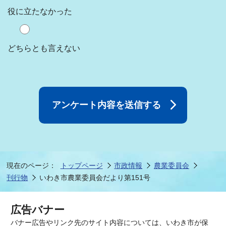
役に立たなかった
どちらとも言えない
現在のページ：
トップページ
市政情報
農業委員会
刊行物
いわき市農業委員会だより第151号
広告バナー
バナー広告やリンク先のサイト内容については、いわき市が保