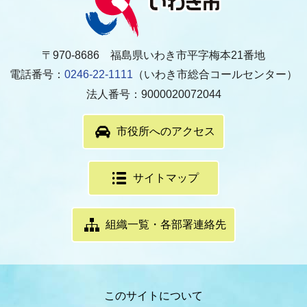
〒970-8686 福島県いわき市平字梅本21番地
電話番号：
0246-22-1111
（いわき市総合コールセンター）
法人番号：9000020072044
市役所へのアクセス
サイトマップ
組織一覧・各部署連絡先
このサイトについて