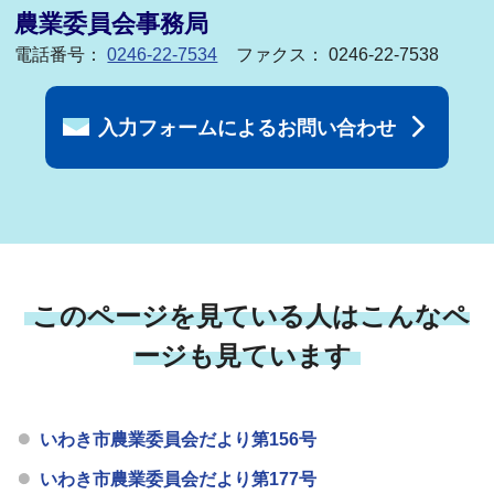
農業委員会事務局
電話番号：
0246-22-7534
ファクス： 0246-22-7538
入力フォームによるお問い合わせ
このページを見ている人はこんなペ
ージも見ています
いわき市農業委員会だより第156号
いわき市農業委員会だより第177号