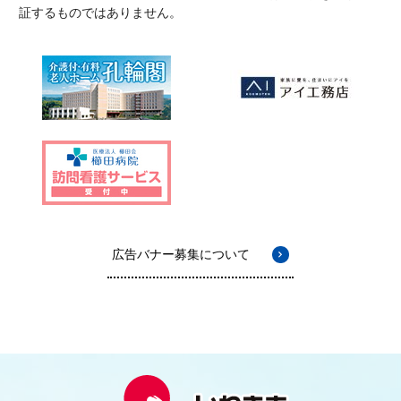
証するものではありません。
広告バナー募集について