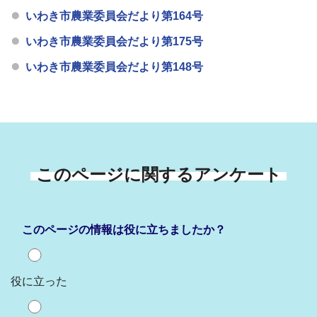
いわき市農業委員会だより第164号
いわき市農業委員会だより第175号
いわき市農業委員会だより第148号
このページに関するアンケート
このページの情報は役に立ちましたか？
役に立った