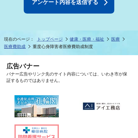
現在のページ：
トップページ
健康・医療・福祉
医療
医療費助成
重度心身障害者医療費助成制度
広告バナー
バナー広告やリンク先のサイト内容については、いわき市が保
証するものではありません。