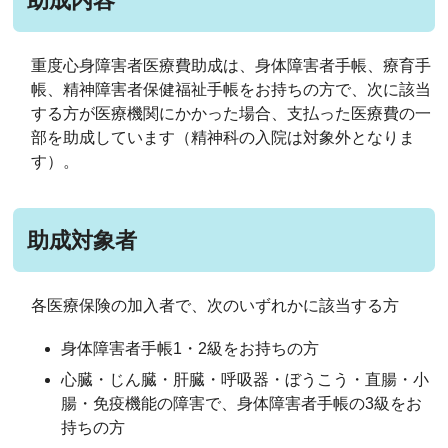
助成内容
重度心身障害者医療費助成は、身体障害者手帳、療育手
帳、精神障害者保健福祉手帳をお持ちの方で、次に該当
する方が医療機関にかかった場合、支払った医療費の一
部を助成しています（精神科の入院は対象外となりま
す）。
助成対象者
各医療保険の加入者で、次のいずれかに該当する方
身体障害者手帳1・2級をお持ちの方
心臓・じん臓・肝臓・呼吸器・ぼうこう・直腸・小
腸・免疫機能の障害で、身体障害者手帳の3級をお
持ちの方