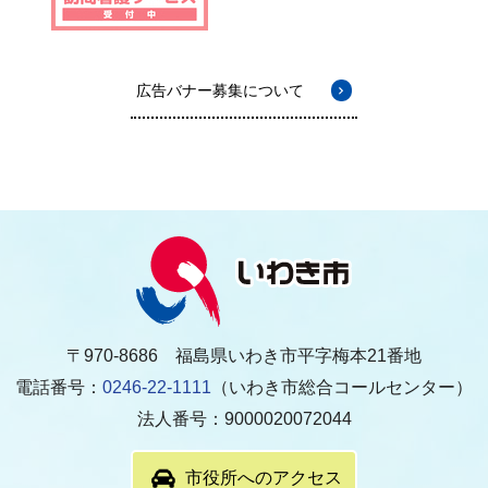
広告バナー募集について
〒970-8686 福島県いわき市平字梅本21番地
電話番号：
0246-22-1111
（いわき市総合コールセンター）
法人番号：9000020072044
市役所へのアクセス