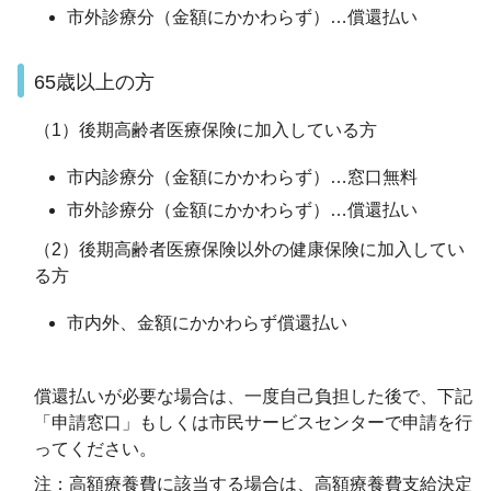
市外診療分（金額にかかわらず）…償還払い
65歳以上の方
（1）後期高齢者医療保険に加入している方
市内診療分（金額にかかわらず）…窓口無料
市外診療分（金額にかかわらず）…償還払い
（2）後期高齢者医療保険以外の健康保険に加入してい
る方
市内外、金額にかかわらず償還払い
償還払いが必要な場合は、一度自己負担した後で、下記
「申請窓口」もしくは市民サービスセンターで申請を行
ってください。
注：高額療養費に該当する場合は、高額療養費支給決定