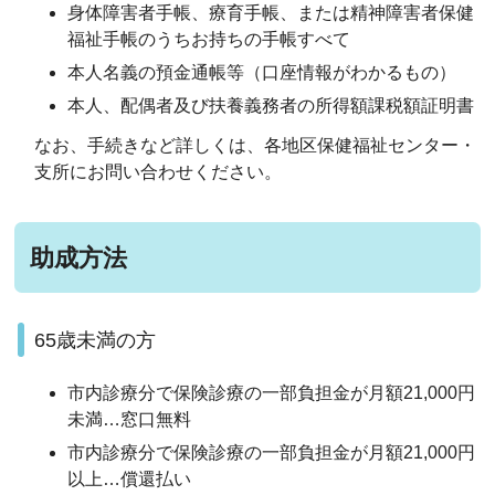
身体障害者手帳、療育手帳、または精神障害者保健
福祉手帳のうちお持ちの手帳すべて
本人名義の預金通帳等（口座情報がわかるもの）
本人、配偶者及び扶養義務者の所得額課税額証明書
なお、手続きなど詳しくは、各地区保健福祉センター・
支所にお問い合わせください。
助成方法
65歳未満の方
市内診療分で保険診療の一部負担金が月額21,000円
未満…窓口無料
市内診療分で保険診療の一部負担金が月額21,000円
以上…償還払い