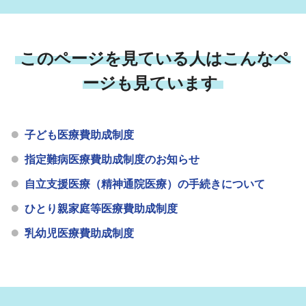
このページを見ている人はこんなペ
ージも見ています
子ども医療費助成制度
指定難病医療費助成制度のお知らせ
自立支援医療（精神通院医療）の手続きについて
ひとり親家庭等医療費助成制度
乳幼児医療費助成制度