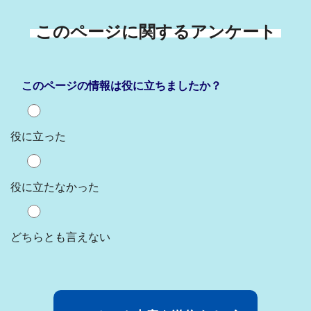
このページに関するアンケート
このページの情報は役に立ちましたか？
役に立った
役に立たなかった
どちらとも言えない