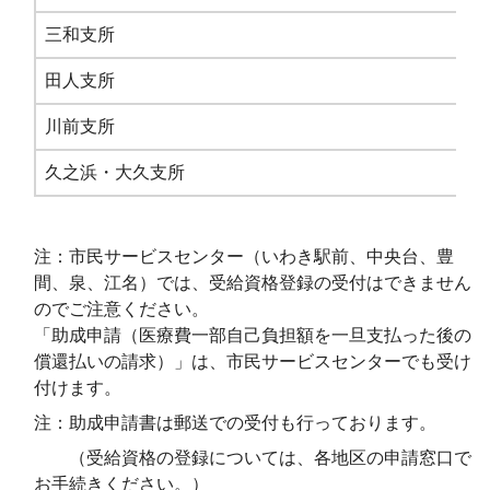
三和支所
田人支所
川前支所
久之浜・大久支所
注：市民サービスセンター（いわき駅前、中央台、豊
間、泉、江名）では、受給資格登録の受付はできません
のでご注意ください。
「助成申請（医療費一部自己負担額を一旦支払った後の
償還払いの請求）」は、市民サービスセンターでも受け
付けます。
注：助成申請書は郵送での受付も行っております。
（受給資格の登録については、各地区の申請窓口で
お手続きください。）