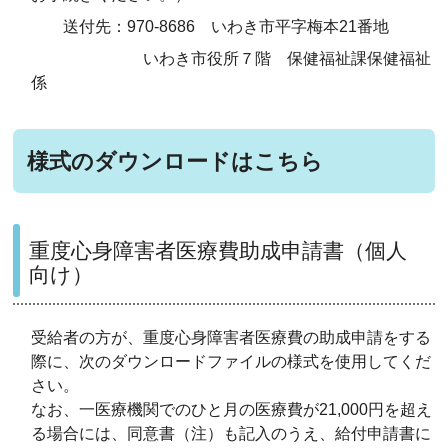
送付先：970-8686 いわき市平字梅本21番地
いわき市役所７階 保健福祉課保健福祉
係
様式のダウンロードはこちら
重度心身障害者医療費助成申請書（個人
向け）
受給者の方が、重度心身障害者医療費の助成申請をする
際に、次のダウンロードファイルの様式を使用してくだ
さい。
なお、一医療機関でのひと月の医療費が21,000円を超え
る場合には、同意書（注）も記入のうえ、給付申請書に