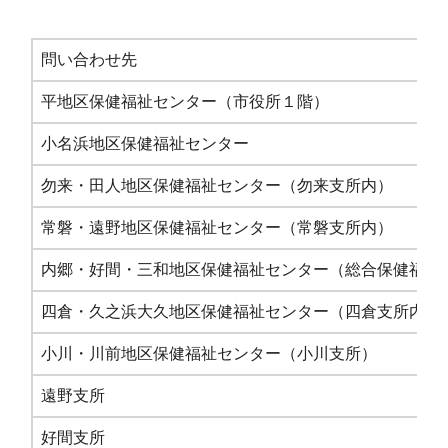
問い合わせ先
平地区保健福祉センター（市役所１階）
小名浜地区保健福祉センター
勿来・田人地区保健福祉センター（勿来支所内）
常磐・遠野地区保健福祉センター（常磐支所内）
内郷・好間・三和地区保健福祉センター（総合保健福祉
四倉・久之浜大久地区保健福祉センター（四倉支所内）
小川・川前地区保健福祉センター（小川支所）
遠野支所
好間支所