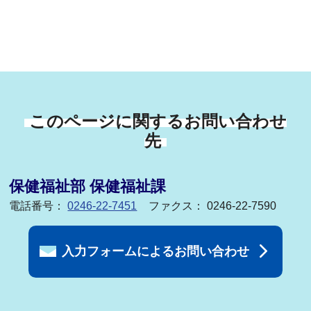
このページに関するお問い合わせ
先
保健福祉部 保健福祉課
電話番号：
0246-22-7451
ファクス： 0246-22-7590
入力フォームによるお問い合わせ