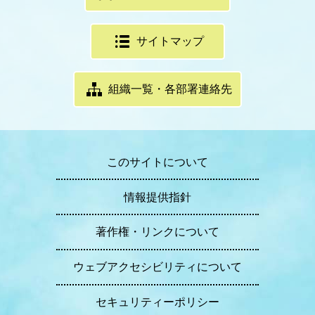
サイトマップ
組織一覧・各部署連絡先
このサイトについて
情報提供指針
著作権・リンクについて
ウェブアクセシビリティについて
セキュリティーポリシー