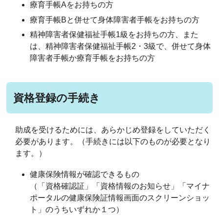
療育手帳Aをお持ちの方
療育手帳Bと併せて身体障害者手帳をお持ちの方
精神障害者保健福祉手帳1級をお持ちの方、また
は、精神障害者保健福祉手帳2・3級で、併せて身体
障害者手帳か療育手帳をお持ちの方
資格登録の手続き
助成を受けるためには、あらかじめ登録をしていただく
必要があります。（手続きには以下のものが必要となり
ます。）
健康保険情報が確認できるもの
（「資格確認証」「資格情報のお知らせ」「マイナ
ポータルの健康保険証情報画面のスクリーンショッ
ト」のうちいずれか１つ）