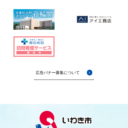
広告バナー募集について