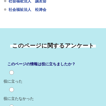
社会福祉法人 誠友会
社会福祉法人 松涛会
このページに関するアンケート
このページの情報は役に立ちましたか？
役に立った
役に立たなかった