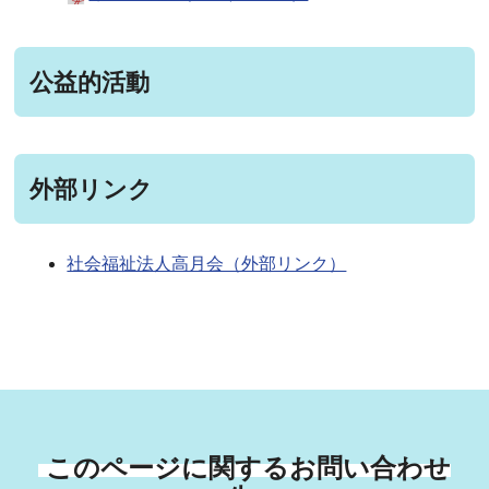
公益的活動
外部リンク
社会福祉法人高月会（外部リンク）
このページに関するお問い合わせ