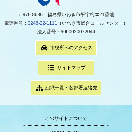
〒970-8686 福島県いわき市平字梅本21番地
電話番号：
0246-22-1111
（いわき市総合コールセンター）
法人番号：9000020072044
市役所へのアクセス
サイトマップ
組織一覧・各部署連絡先
このサイトについて