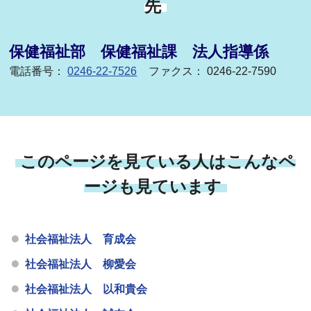
先
保健福祉部 保健福祉課 法人指導係
電話番号：
0246-22-7526
ファクス： 0246-22-7590
このページを見ている人はこんなペ
ージも見ています
社会福祉法人 育成会
社会福祉法人 柳愛会
社会福祉法人 以和貴会