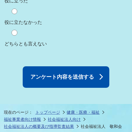
役に立った
役に立たなかった
どちらとも言えない
現在のページ：
トップページ
健康・医療・福祉
福祉事業者向け情報
社会福祉法人向け
社会福祉法人の概要及び指導監査結果
社会福祉法人 敬和会