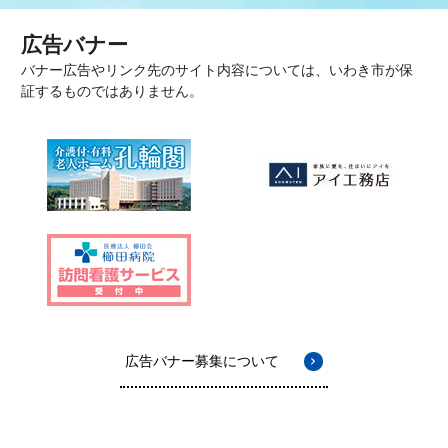
広告バナー
バナー広告やリンク先のサイト内容については、いわき市が保
証するものではありません。
広告バナー募集について