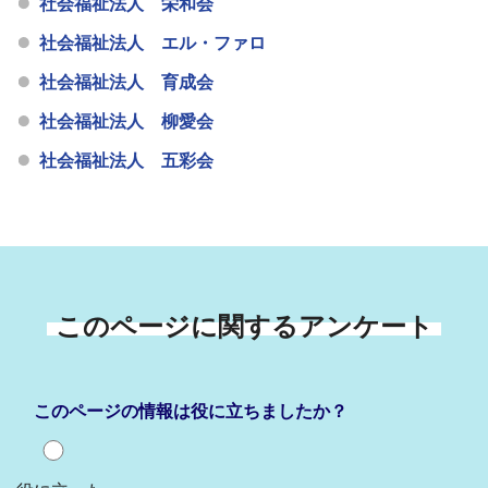
社会福祉法人 栄和会
社会福祉法人 エル・ファロ
社会福祉法人 育成会
社会福祉法人 柳愛会
社会福祉法人 五彩会
このページに関するアンケート
このページの情報は役に立ちましたか？