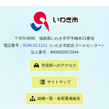
〒970-8686 福島県いわき市平字梅本21番地
電話番号：
0246-22-1111
（いわき市総合コールセンター）
法人番号：9000020072044
市役所へのアクセス
サイトマップ
組織一覧・各部署連絡先