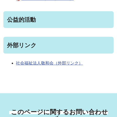
公益的活動
外部リンク
社会福祉法人敬和会（外部リンク）
このページに関するお問い合わせ