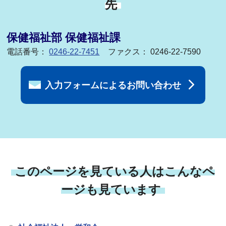
先
保健福祉部 保健福祉課
電話番号：
0246-22-7451
ファクス： 0246-22-7590
入力フォームによるお問い合わせ
このページを見ている人はこんなペ
ージも見ています