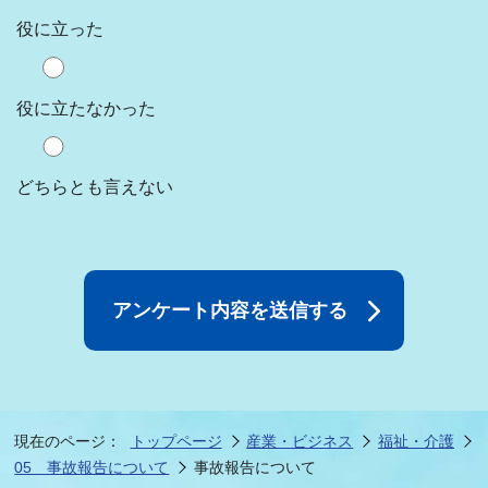
役に立った
役に立たなかった
どちらとも言えない
現在のページ：
トップページ
産業・ビジネス
福祉・介護
05 事故報告について
事故報告について