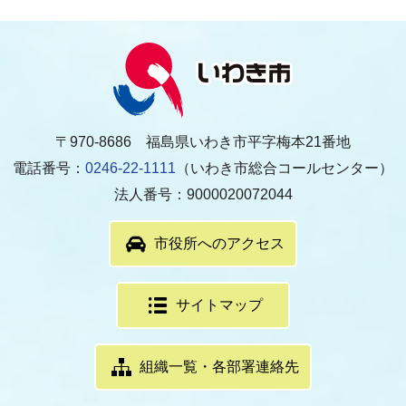
〒970-8686 福島県いわき市平字梅本21番地
電話番号：
0246-22-1111
（いわき市総合コールセンター）
法人番号：9000020072044
市役所へのアクセス
サイトマップ
組織一覧・各部署連絡先