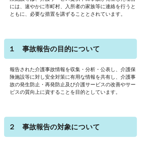
には、速やかに市町村、入所者の家族等に連絡を行うと
ともに、必要な措置を講ずることとされています。
１ 事故報告の目的について
報告された介護事故情報を収集・分析・公表し、介護保
険施設等に対し安全対策に有用な情報を共有し、介護事
故の発生防止・再発防止及び介護サービスの改善やサー
ビスの質向上に資することを目的としています。
２ 事故報告の対象について