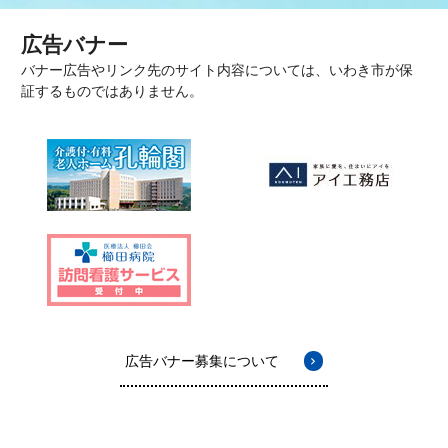
広告バナー
バナー広告やリンク先のサイト内容については、いわき市が保
証するものではありません。
広告バナー募集について