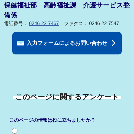
保健福祉部 高齢福祉課 介護サービス整
備係
電話番号：
0246-22-7467
ファクス： 0246-22-7547
入力フォームによるお問い合わせ
このページに関するアンケート
このページの情報は役に立ちましたか？