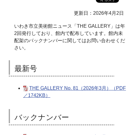
更新日：2026年4月2日
いわき市立美術館ニュース「THE GALLERY」は年
2回発行しており、館内で配布しています。館内未
配架のバックナンバーに関してはお問い合わせくだ
さい。
最新号
THE GALLERY No. 81（2026年3月）（PDF
／1742KB）
バックナンバー