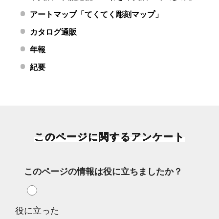
アートマップ「てくてく彫刻マップ」
カタログ通販
年報
紀要
このページに関するアンケート
このページの情報は役に立ちましたか？
役に立った