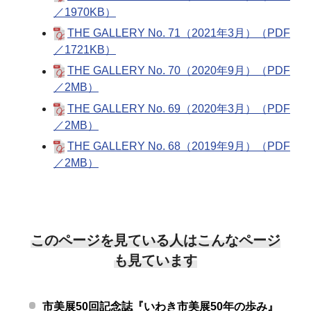
／1970KB）
THE GALLERY No. 71（2021年3月）（PDF
／1721KB）
THE GALLERY No. 70（2020年9月）（PDF
／2MB）
THE GALLERY No. 69（2020年3月）（PDF
／2MB）
THE GALLERY No. 68（2019年9月）（PDF
／2MB）
このページを見ている人はこんなページ
も見ています
市美展50回記念誌『いわき市美展50年の歩み』