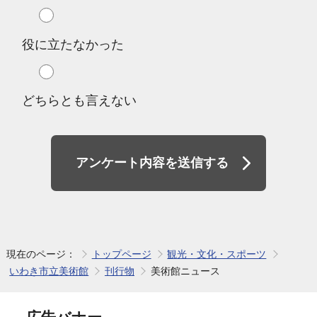
役に立たなかった
どちらとも言えない
アンケート内容を送信する
現在のページ：
トップページ
観光・文化・スポーツ
いわき市立美術館
刊行物
美術館ニュース