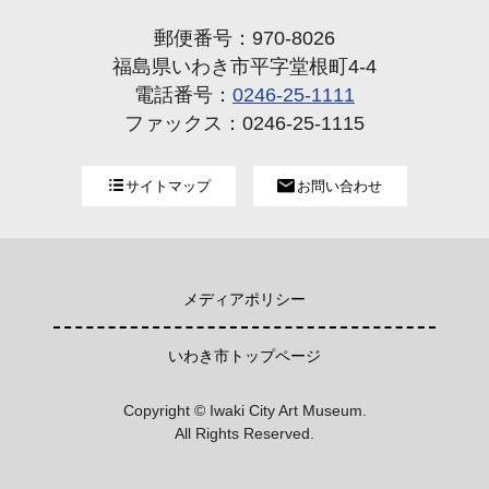
郵便番号：970-8026
福島県いわき市平字堂根町4-4
電話番号：
0246-25-1111
ファックス：0246-25-1115
サイトマップ
お問い合わせ
メディアポリシー
いわき市トップページ
Copyright © Iwaki City Art Museum.
All Rights Reserved.