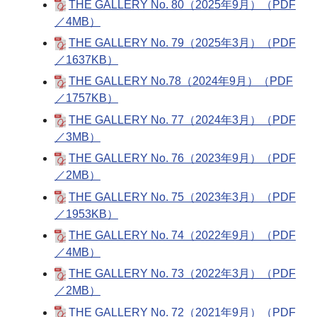
THE GALLERY No. 80（2025年9月）（PDF
／4MB）
THE GALLERY No. 79（2025年3月）（PDF
／1637KB）
THE GALLERY No.78（2024年9月）（PDF
／1757KB）
THE GALLERY No. 77（2024年3月）（PDF
／3MB）
THE GALLERY No. 76（2023年9月）（PDF
／2MB）
THE GALLERY No. 75（2023年3月）（PDF
／1953KB）
THE GALLERY No. 74（2022年9月）（PDF
／4MB）
THE GALLERY No. 73（2022年3月）（PDF
／2MB）
THE GALLERY No. 72（2021年9月）（PDF