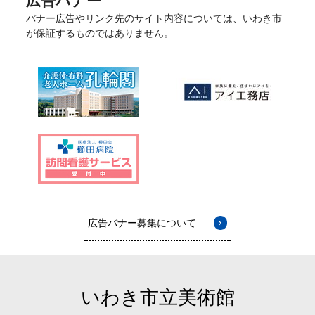
広告バナー
バナー広告やリンク先のサイト内容については、いわき市
が保証するものではありません。
広告バナー募集について
いわき市立美術館