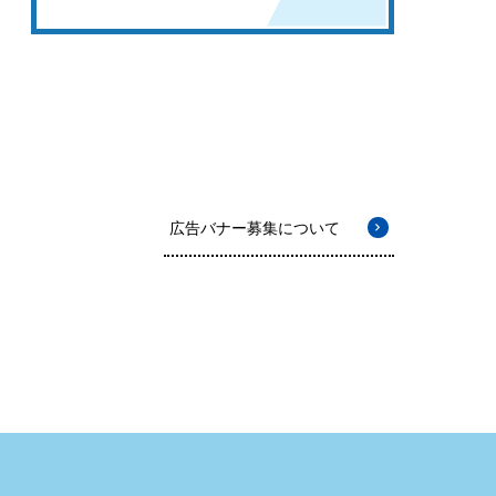
広告バナー募集について