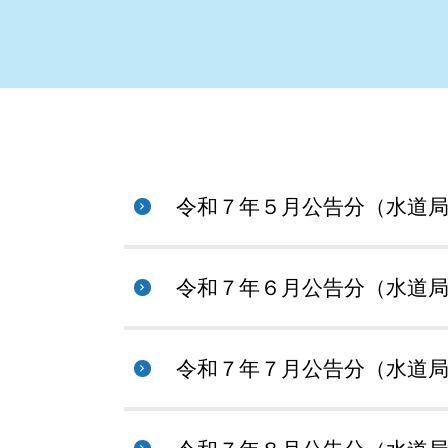
令和７年５月公告分（水道
令和７年６月公告分（水道
令和７年７月公告分（水道