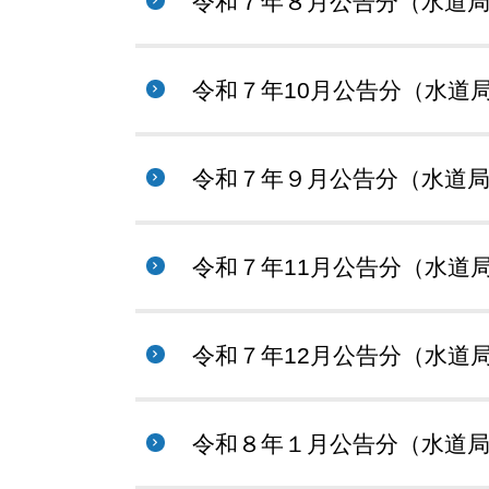
令和７年８月公告分（水道
令和７年10月公告分（水道
令和７年９月公告分（水道
令和７年11月公告分（水道
令和７年12月公告分（水道
令和８年１月公告分（水道