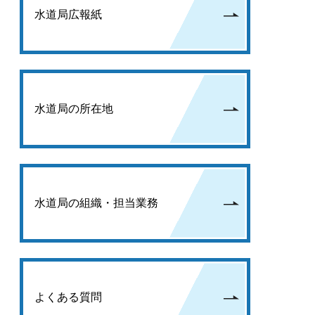
水道局広報紙
水道局の所在地
水道局の組織・担当業務
よくある質問