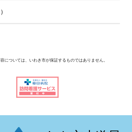
局）
内容については、いわき市が保証するものではありません。