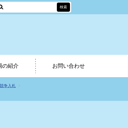
局の紹介
お問い合わせ
競争入札