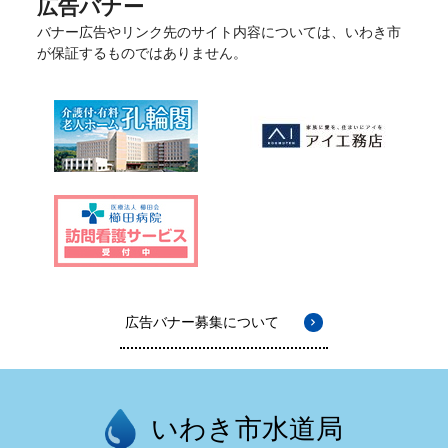
広告バナー
バナー広告やリンク先のサイト内容については、いわき市
が保証するものではありません。
広告バナー募集について
いわき市水道局