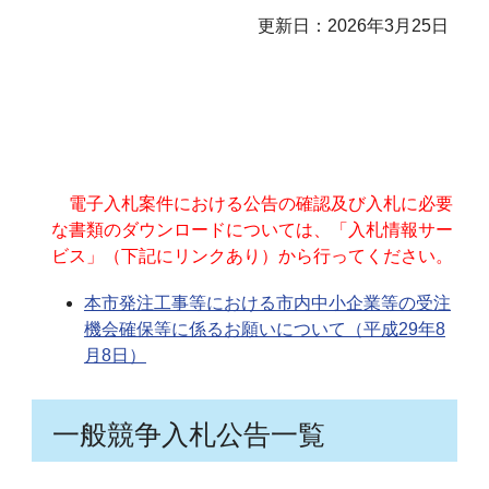
更新日：2026年3月25日
電子入札案件における公告の確認及び入札に必要
な書類のダウンロードについては、「入札情報サー
ビス」（下記にリンクあり）から行ってください。
本市発注工事等における市内中小企業等の受注
機会確保等に係るお願いについて（平成29年8
月8日）
一般競争入札公告一覧