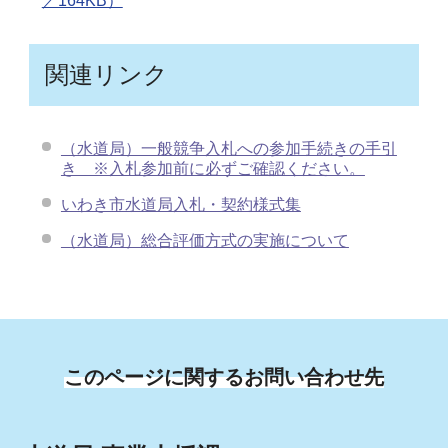
／164KB）
関連リンク
（水道局）一般競争入札への参加手続きの手引
き ※入札参加前に必ずご確認ください。
いわき市水道局入札・契約様式集
（水道局）総合評価方式の実施について
このページに関するお問い合わせ先