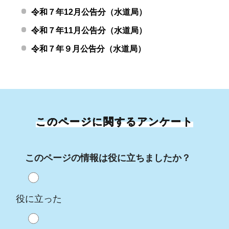
令和７年12月公告分（水道局）
令和７年11月公告分（水道局）
令和７年９月公告分（水道局）
このページに関するアンケート
このページの情報は役に立ちましたか？
役に立った