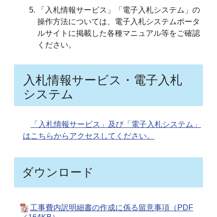
「入札情報サービス」「電子入札システム」の
操作方法については、電子入札システムポータ
ルサイトに掲載した各種マニュアル等をご確認
ください。
入札情報サービス・電子入札
システム
「入札情報サービス」及び「電子入札システム」
はこちらからアクセスしてください。
ダウンロード
工事費内訳明細書の作成に係る留意事項（PDF