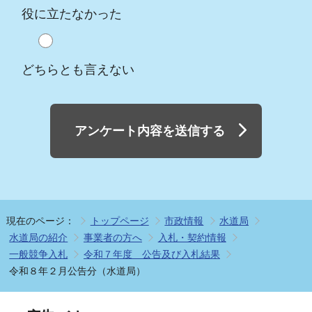
役に立たなかった
どちらとも言えない
アンケート内容を送信する
現在のページ：
トップページ
市政情報
水道局
水道局の紹介
事業者の方へ
入札・契約情報
一般競争入札
令和７年度 公告及び入札結果
令和８年２月公告分（水道局）