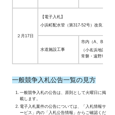
【電子入札】
小浜町配水管（第317-52号）改良工事
２月17日
市内（A、B）
水道施設工事
（小名浜地区、勿
常磐・遠野地区）
一般競争入札公告一覧の見方
一般競争入札の公告は、原則として火曜日に掲
載します。
電子入札案件の公告については、「入札情報サ
ービス」内の「入札公告情報」からご確認くだ