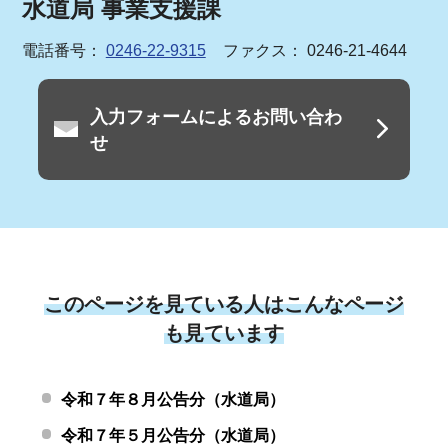
水道局 事業支援課
電話番号：
0246-22-9315
ファクス： 0246-21-4644
入力フォームによるお問い合わ
せ
このページを見ている人はこんなページ
も見ています
令和７年８月公告分（水道局）
令和７年５月公告分（水道局）