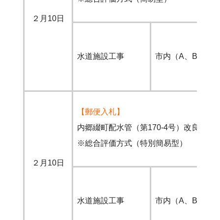
２月10日
水道施設工事
市内（A、B）
【郵便入札】
内郷綴町配水管（第170-4号）改良工事
※総合評価方式（特別簡易型）
２月10日
水道施設工事
市内（A、B）