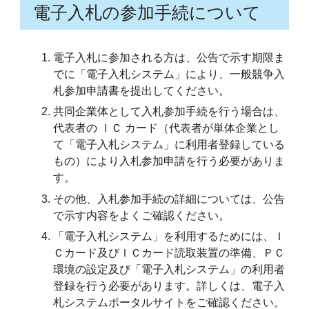
電子入札の参加手続について
電子入札に参加される方は、公告で示す期限ま
でに「電子入札システム」により、一般競争入
札参加申請書を提出してください。
共同企業体として入札参加手続を行う場合は、
代表者の ＩＣ カード（代表者が単体企業とし
て「電子入札システム」に利用者登録している
もの）により入札参加申請を行う必要がありま
す。
その他、入札参加手続の詳細については、公告
で示す内容をよくご確認ください。
「電子入札システム」を利用するためには、Ｉ
Ｃカード及びＩＣカード読取装置の準備、ＰＣ
環境の設定及び「電子入札システム」の利用者
登録を行う必要があります。詳しくは、電子入
札システムポータルサイトをご確認ください。