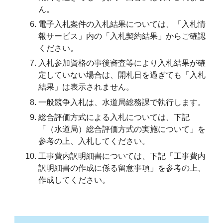
ん。
電子入札案件の入札結果については、「入札情
報サービス」内の「入札契約結果」からご確認
ください。
入札参加資格の事後審査等により入札結果が確
定していない場合は、開札日を過ぎても「入札
結果」は表示されません。
一般競争入札は、水道局総務課で執行します。
総合評価方式による入札については、下記
「（水道局）総合評価方式の実施について」を
参考の上、入札してください。
工事費内訳明細書については、下記「工事費内
訳明細書の作成に係る留意事項」を参考の上、
作成してください。