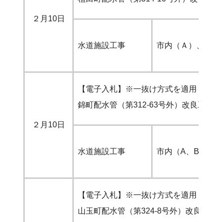
２月10日
水道施設工事
市内（Ａ）、準市
【電子入札】※一抜け方式を適用
錦町配水管（第312-63号外）改良工事
２月10日
水道施設工事
市内（A、B）
【電子入札】※一抜け方式を適用
山玉町配水管（第324-8号外）改良工事