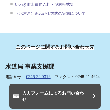
いわき市水道局入札・契約様式集
（水道局）総合評価方式の実施について
このページに関するお問い合わせ先
水道局 事業支援課
電話番号：
0246-22-9315
ファクス： 0246-21-4644
入力フォームによるお問い合わ
せ