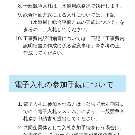
一般競争入札は、水道局総務課で執行します。
総合評価方式による入札については、下記
「（水道局）総合評価方式の実施について」を
参考の上、入札してください。
工事費内訳明細書については、下記「工事費内
訳明細書の作成に係る留意事項」を参考の上、
作成してください。
電子入札の参加手続について
電子入札に参加される方は、公告で示す期限ま
でに「電子入札システム」により、一般競争入
札参加申請書を提出してください。
共同企業体として入札参加手続を行う場合は、
代表者の ＩＣ カード（代表者が単体企業とし