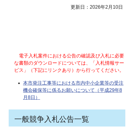
更新日：2026年2月10日
電子入札案件における公告の確認及び入札に必要
な書類のダウンロードについては、「入札情報サー
ビス」（下記にリンクあり）から行ってください。
本市発注工事等における市内中小企業等の受注
機会確保等に係るお願いについて（平成29年8
月8日）
一般競争入札公告一覧