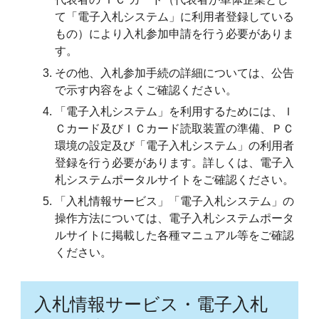
て「電子入札システム」に利用者登録している
もの）により入札参加申請を行う必要がありま
す。
その他、入札参加手続の詳細については、公告
で示す内容をよくご確認ください。
「電子入札システム」を利用するためには、Ｉ
Ｃカード及びＩＣカード読取装置の準備、ＰＣ
環境の設定及び「電子入札システム」の利用者
登録を行う必要があります。詳しくは、電子入
札システムポータルサイトをご確認ください。
「入札情報サービス」「電子入札システム」の
操作方法については、電子入札システムポータ
ルサイトに掲載した各種マニュアル等をご確認
ください。
入札情報サービス・電子入札