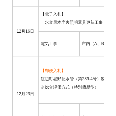
【電子入札】
水道局本庁舎照明器具更新工事
12月16日
電気工事
市内（A、B）
【郵便入札】
渡辺町昼野配水管（第239-4号）改良工
※総合評価方式（特別簡易型）
12月23日