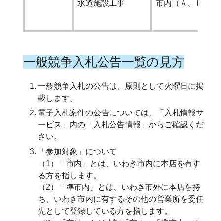
水道施設工事
市内（Ａ、Ｂ）
一般競争入札公告一覧の見方
一般競争入札の公告は、原則として火曜日に掲
載します。
電子入札案件の公告については、「入札情報サ
ービス」内の「入札公告情報」からご確認くだ
さい。
「参加対象」について
（1）「市内」とは、いわき市内に本店を有す
る方を指します。
（2）「準市内」とは、いわき市外に本店を持
ち、いわき市内に有するその他の営業所を委任
先として登録している方を指します。