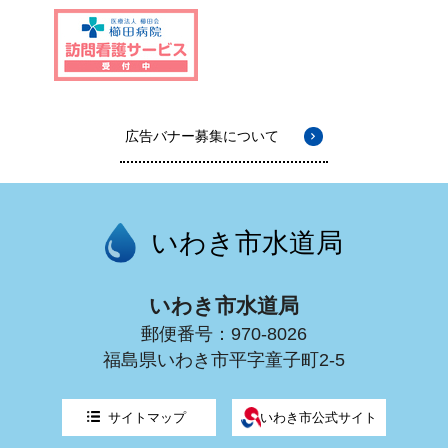
広告バナー募集について
いわき市水道局
いわき市水道局
郵便番号：970-8026
福島県いわき市平字童子町2-5
サイトマップ
いわき市公式サイト