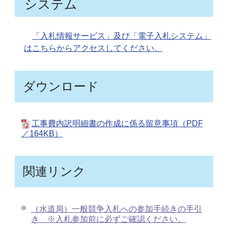
システム
「入札情報サービス」及び「電子入札システム」
はこちらからアクセスしてください。
ダウンロード
工事費内訳明細書の作成に係る留意事項（PDF
／164KB）
関連リンク
（水道局）一般競争入札への参加手続きの手引
き ※入札参加前に必ずご確認ください。