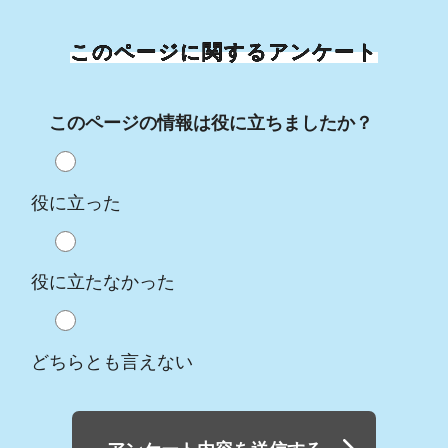
このページに関するアンケート
このページの情報は役に立ちましたか？
役に立った
役に立たなかった
どちらとも言えない