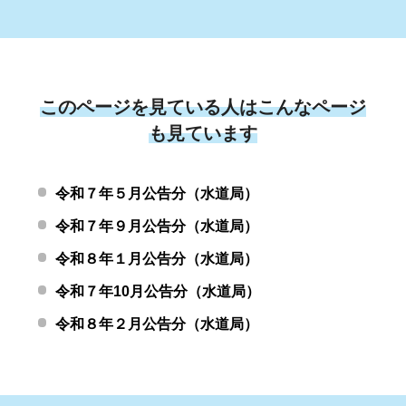
このページを見ている人はこんなページ
も見ています
令和７年５月公告分（水道局）
令和７年９月公告分（水道局）
令和８年１月公告分（水道局）
令和７年10月公告分（水道局）
令和８年２月公告分（水道局）