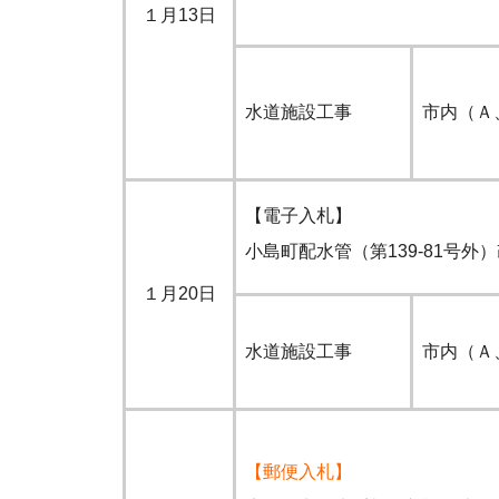
１月13日
水道施設工事
市内（Ａ
【電子入札】
小島町配水管（第139-81号外
１月20日
水道施設工事
市内（Ａ
【郵便入札】