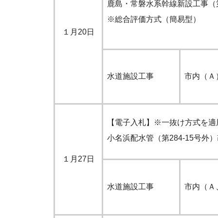
鹿島・常磐水系幹線新設工事（
※総合評価方式（簡易型）
１月20日
水道施設工事
市内（Ａ
【電子入札】※一抜け方式を適
小名浜配水管（第284-15号外
１月27日
水道施設工事
市内（Ａ