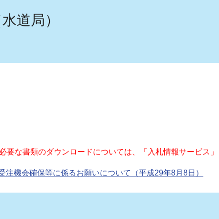
（水道局）
必要な書類のダウンロードについては、「入札情報サービス」
受注機会確保等に係るお願いについて（平成29年8月8日）