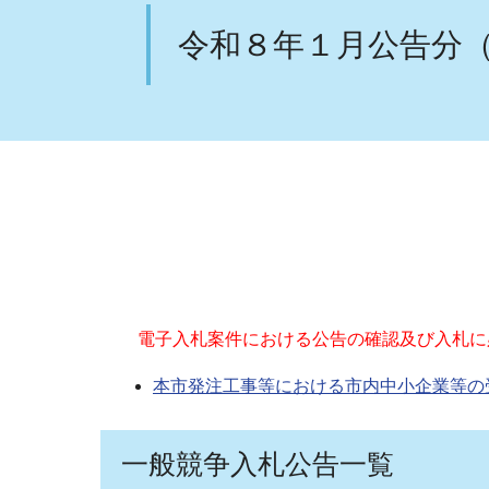
令和８年１月公告分
電子入札案件における公告の確認及び入札に
本市発注工事等における市内中小企業等の
一般競争入札公告一覧