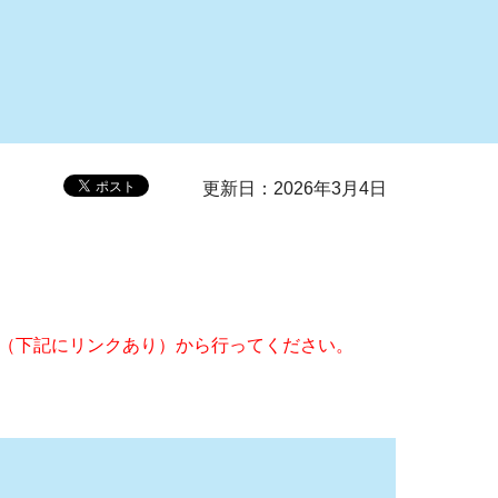
更新日：2026年3月4日
（下記にリンクあり）から行ってください。