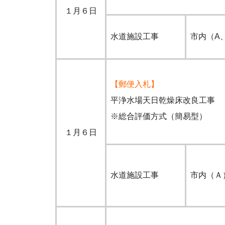
１月６日
水道施設工事
市内（A
【郵便入札】
平浄水場天日乾燥床改良工事
※総合評価方式（簡易型）
１月６日
水道施設工事
市内（Ａ