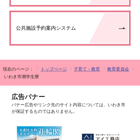
公共施設予約案内システム
現在のページ：
トップページ
子育て・教育
教育委員会
いわき市潮学生寮
広告バナー
バナー広告やリンク先のサイト内容については、いわき市
が保証するものではありません。