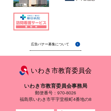
広告バナー募集について
いわき市教育委員会
いわき市教育委員会事務局
郵便番号：970-8026
福島県いわき市平字堂根町4番地の8