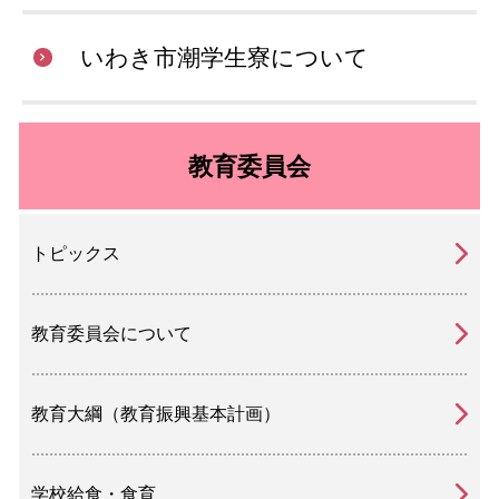
いわき市潮学生寮について
教育委員会
トピックス
教育委員会について
教育大綱（教育振興基本計画）
学校給食・食育