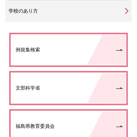
学校のあり方
例規集検索
文部科学省
福島県教育委員会