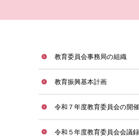
教育委員会事務局の組織
教育振興基本計画
令和７年度教育委員会の開
令和５年度教育委員会会議