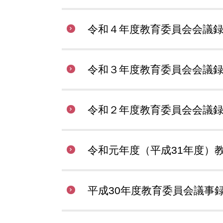
令和４年度教育委員会会議
令和３年度教育委員会会議
令和２年度教育委員会会議
令和元年度（平成31年度）
平成30年度教育委員会議事