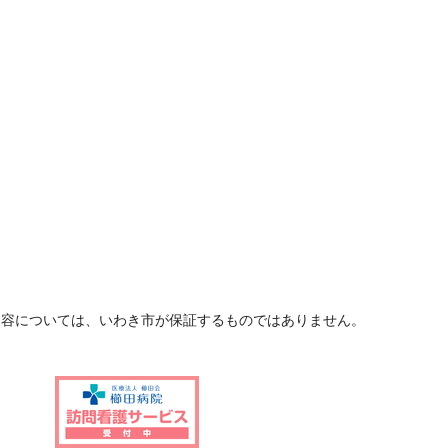
内容については、いわき市が保証するものではありません。