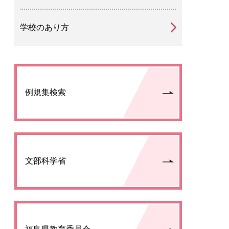
学校のあり方
例規集検索
文部科学省