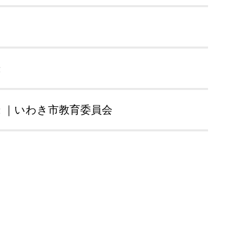
録
 ｜いわき市教育委員会