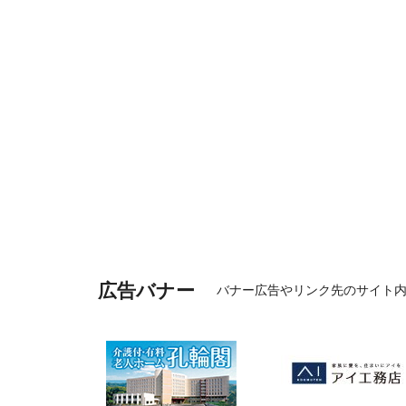
広告バナー
バナー広告やリンク先のサイト