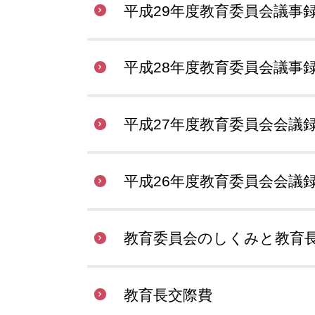
平成29年度教育委員会議事
平成28年度教育委員会議事
平成27年度教育委員会会議
平成26年度教育委員会会議
教育委員会のしくみと教育
教育長交際費