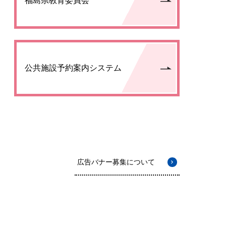
福島県教育委員会
公共施設予約案内システム
広告バナー募集について