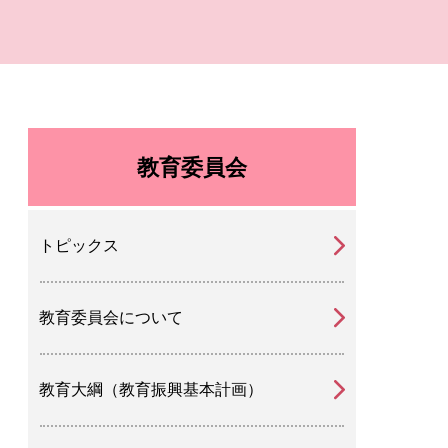
教育委員会
トピックス
教育委員会について
教育大綱（教育振興基本計画）