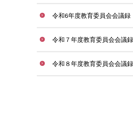
令和6年度教育委員会会議録
令和７年度教育委員会会議
令和８年度教育委員会会議録