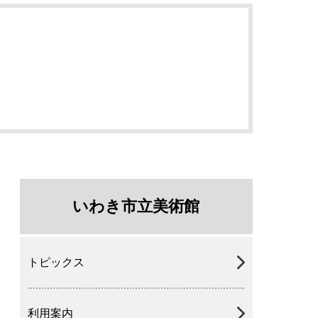
いわき市立美術館
トピックス
利用案内