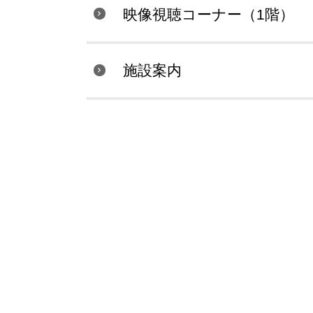
映像視聴コーナー（1階）
施設案内