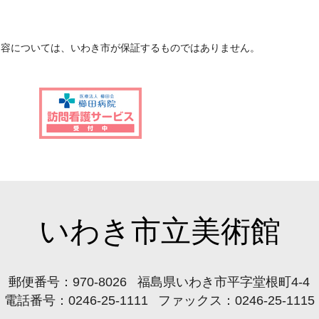
内容については、いわき市が保証するものではありません。
いわき市立美術館
郵便番号：970-8026
福島県いわき市平字堂根町4-4
電話番号：
0246-25-1111
ファックス：0246-25-1115