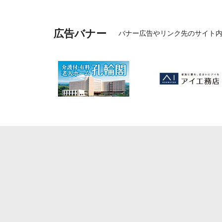
広告バナー
バナー広告やリンク先のサイト