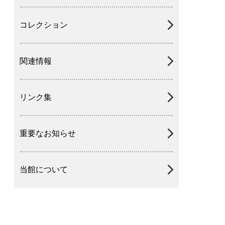
コレクション
関連情報
リンク集
重要なお知らせ
当館について