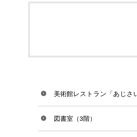
美術館レストラン「あじさ
図書室（3階）