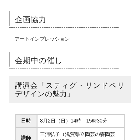
企画協力
アートインプレッション
会期中の催し
講演会「スティグ・リンドベリ
デザインの魅力」
日時
8月2日（日）14時－15時30分
三浦弘子（滋賀県立陶芸の森陶芸
講師