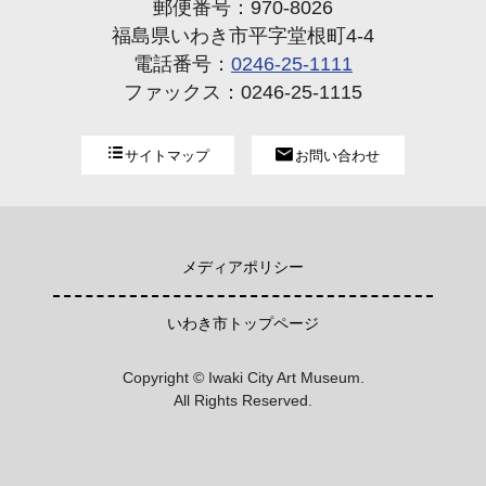
郵便番号：970-8026
福島県いわき市平字堂根町4-4
電話番号：
0246-25-1111
ファックス：0246-25-1115
サイトマップ
お問い合わせ
メディアポリシー
いわき市トップページ
Copyright © Iwaki City Art Museum.
All Rights Reserved.