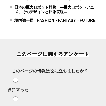
日本の巨大ロボット群像 ―巨大ロボットアニ
メ、そのデザインと映像表現―
堀内誠一展 FASHION・FANTASY・FUTURE
このページに関するアンケート
このページの情報は役に立ちましたか？
役に立った