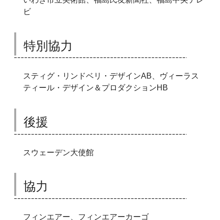
ビ
特別協力
スティグ・リンドベリ・デザインAB、ヴィーラス
ティール・デザイン＆プロダクションHB
後援
スウェーデン大使館
協力
フィンエアー、フィンエアーカーゴ