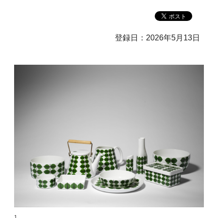
登録日：2026年5月13日
1