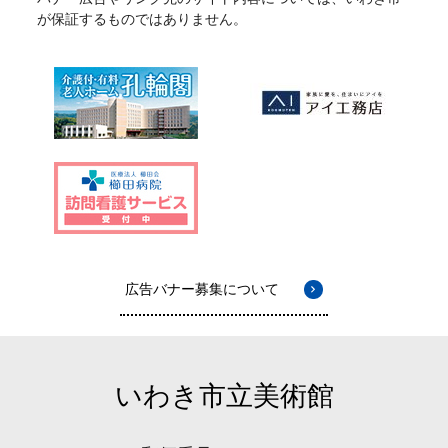
が保証するものではありません。
広告バナー募集について
いわき市立美術館