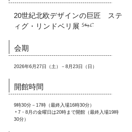
20世紀北欧デザインの巨匠 ステ
ィグ・リンドベリ展
会期
2026年6月27日（土）－8月23日（日）
開館時間
9時30分－17時（最終入場16時30分）
7・8月の金曜日は20時まで開館（最終入場19時
＊
30分）