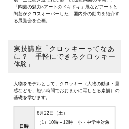
「陶芸の魅力×アートのドキドキ」展などアートと
陶芸がクロスオーバーした、国内外の動向を紹介す
る展覧会を企画。
実技講座「クロッキーってなあ
に？ 手軽にできるクロッキー
体験」
人物をモデルとして、クロッキー（人物の動き・量
感などを、短い時間でおおまかに写しとる素描）の
基礎を学びます。
8月22日（土）
（1）10時－12時 小・中学生対象
日時