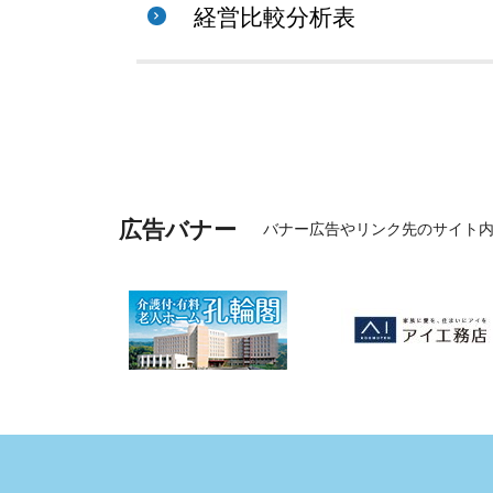
経営比較分析表
広告バナー
バナー広告やリンク先のサイト