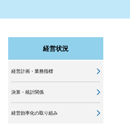
経営状況
経営計画・業務指標
決算・統計関係
経営効率化の取り組み