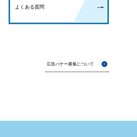
よくある質問
広告バナー募集について