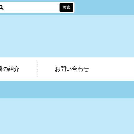
局の紹介
お問い合わせ