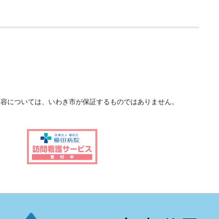
内容については、いわき市が保証するものではありません。