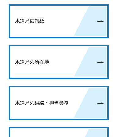
水道局広報紙
水道局の所在地
水道局の組織・担当業務