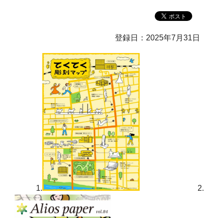
登録日：2025年7月31日
1.
2.