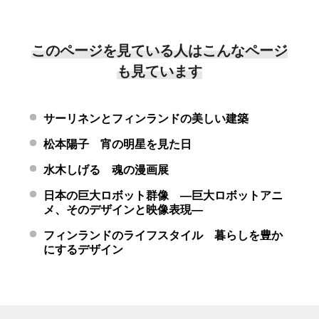
このページを見ている人はこんなページ
も見ています
サーリネンとフィンランドの美しい建築
松本陽子 宵の明星を見た日
水木しげる 魂の漫画展
日本の巨大ロボット群像 ―巨大ロボットアニ
メ、そのデザインと映像表現―
フィンランドのライフスタイル 暮らしを豊か
にするデザイン