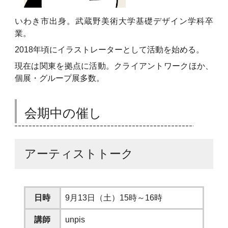
いわき市出身。武蔵野美術大学基礎デザイン学科卒
業。
2018年頃にイラストレーターとして活動を始める。
現在は関東を拠点に活動。クライアントワークほか、
個展・グループ展多数。
会期中の催し
アーティストトーク
日時
9月13日（土）15時～16時
講師
unpis