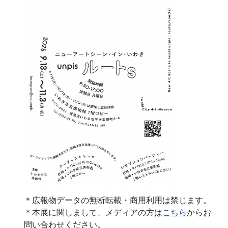
＊広報物データの無断転載・商用利用は禁じます。
＊本展に関しまして、メディアの方は
こちら
からお
問い合わせください。