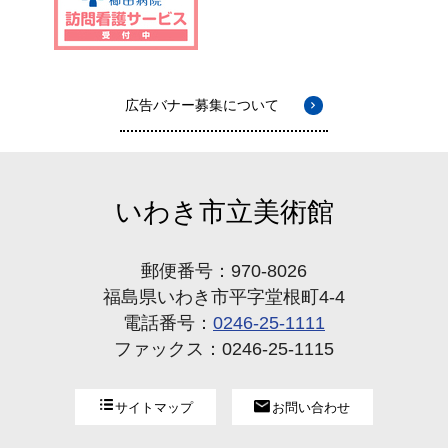
広告バナー募集について
いわき市立美術館
郵便番号：970-8026
福島県いわき市平字堂根町4-4
電話番号：
0246-25-1111
ファックス：0246-25-1115
サイトマップ
お問い合わせ