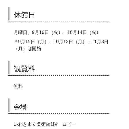
休館日
月曜日、9月16日（火）、10月14日（火）
＊9月15日（月）、10月13日（月）、11月3日
（月）は開館
観覧料
無料
会場
いわき市立美術館1階 ロビー