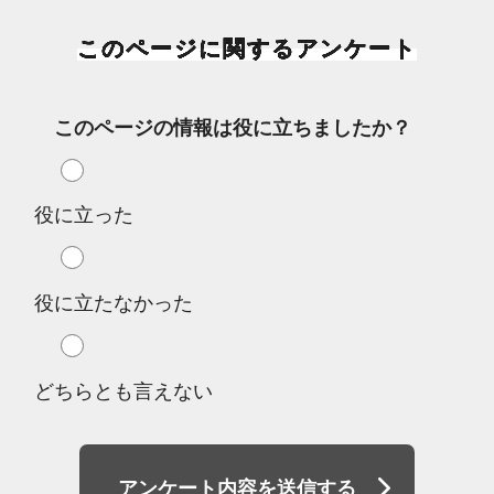
このページに関するアンケート
このページの情報は役に立ちましたか？
役に立った
役に立たなかった
どちらとも言えない
アンケート内容を送信する