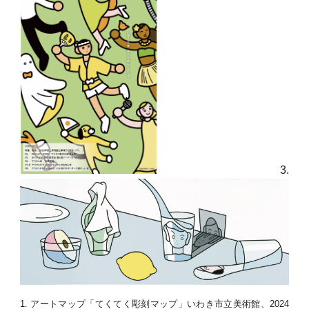
3.
1. アートマップ「てくてく彫刻マップ」いわき市立美術館、2024