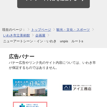
現在のページ：
トップページ
観光・文化・スポーツ
いわき市立美術館
企画展
ニューアートシーン・イン・いわき unpis ルートs
広告バナー
バナー広告やリンク先のサイト内容については、いわき市
が保証するものではありません。