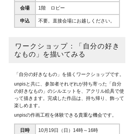
会場
1階 ロビー
申込
不要。直接会場にお越しください。
ワークショップ：「自分の好き
なもの」を描いてみる
「自分の好きなもの」を描くワークショップです。
unpisと共に、参加者それぞれが持ち寄った「自分
の好きなもの」のシルエットを、アクリル絵具で使
って描きます。完成した作品は、持ち帰り、飾って
楽しめます。
unpisの作画工程を体験できる貴重な機会です。
日時
10月19日（日）14時～16時