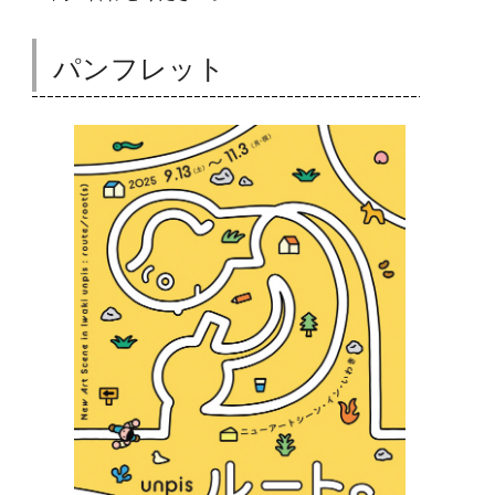
パンフレット