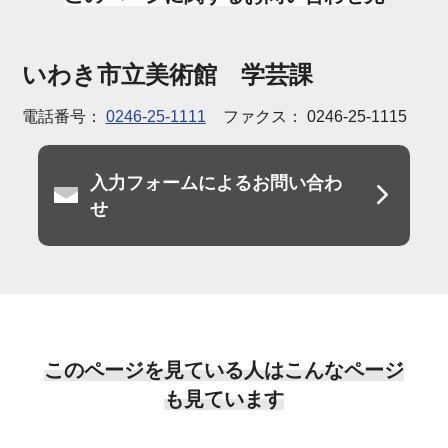
いわき市立美術館 学芸課
電話番号：
0246-25-1111
ファクス： 0246-25-1115
入力フォームによるお問い合わ
せ
このページを見ている人はこんなページ
も見ています