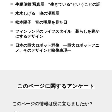
牛腸茂雄 写真展 "生きている"ということの証
水木しげる 魂の漫画展
松本陽子 宵の明星を見た日
フィンランドのライフスタイル 暮らしを豊か
にするデザイン
日本の巨大ロボット群像 ―巨大ロボットアニ
メ、そのデザインと映像表現―
このページに関するアンケート
このページの情報は役に立ちましたか？