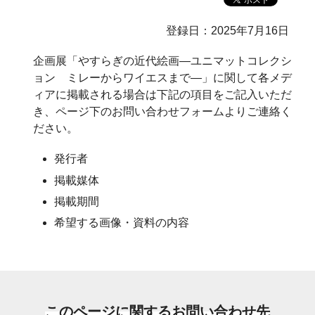
登録日：2025年7月16日
企画展「やすらぎの近代絵画―ユニマットコレクシ
ョン ミレーからワイエスまで―」に関して各メデ
ィアに掲載される場合は下記の項目をご記入いただ
き、ページ下のお問い合わせフォームよりご連絡く
ださい。
発行者
掲載媒体
掲載期間
希望する画像・資料の内容
このページに関するお問い合わせ先