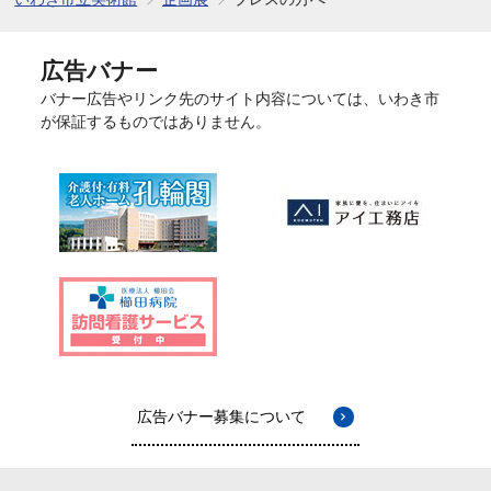
広告バナー
バナー広告やリンク先のサイト内容については、いわき市
が保証するものではありません。
広告バナー募集について