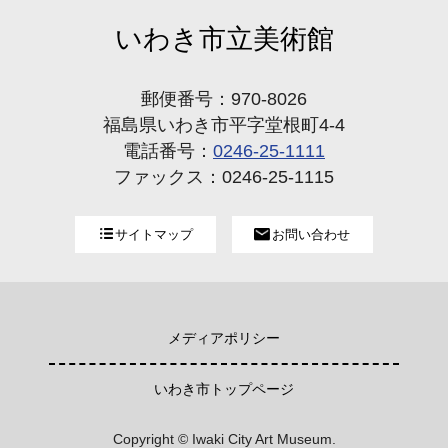
いわき市立美術館
郵便番号：970-8026
福島県いわき市平字堂根町4-4
電話番号：
0246-25-1111
ファックス：0246-25-1115
サイトマップ
お問い合わせ
メディアポリシー
いわき市トップページ
Copyright © Iwaki City Art Museum.