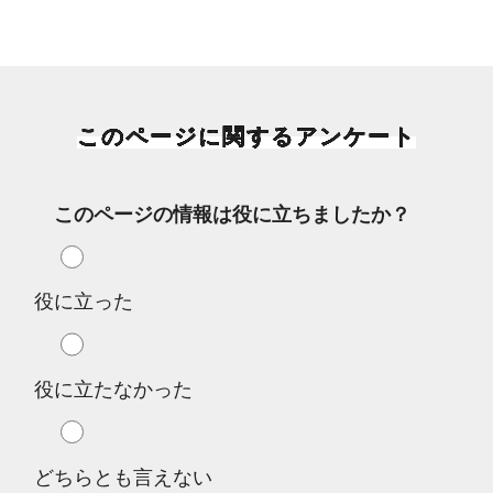
このページに関するアンケート
このページの情報は役に立ちましたか？
役に立った
役に立たなかった
どちらとも言えない