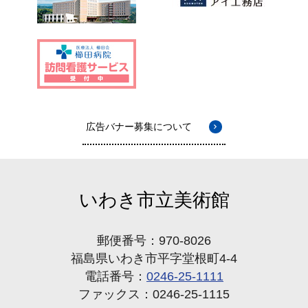
広告バナー募集について
いわき市立美術館
郵便番号：970-8026
福島県いわき市平字堂根町4-4
電話番号：
0246-25-1111
ファックス：0246-25-1115