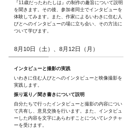
『11歳だったわたしは』の制作の趣旨について説明
を聞きます。その後、参加者同士でインタビューを
体験してみます。また、作家によるいわきに住む人
びとへのインタビューの場に立ち会い、その方法に
ついて学びます。
8月10日（土）、8月12日（月）
インタビューと撮影の実践
いわきに住む人びとへのインタビューと映像撮影を
実践します。
振り返り／聞き書きについて説明
自分たちで行ったインタビューと撮影の内容につい
て共有し、意見交換を行います。また、インタビュ
ーした内容を文字にあらわすことについてレクチャ
ーを受けます。