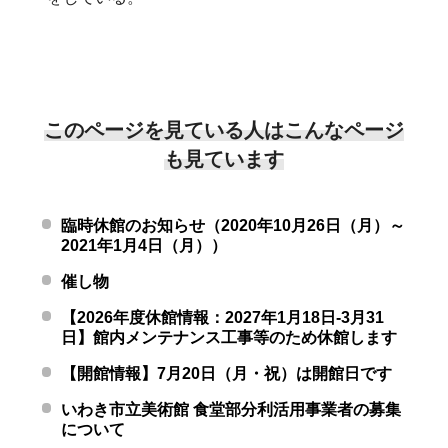
このページを見ている人はこんなページ
も見ています
臨時休館のお知らせ（2020年10月26日（月）～
2021年1月4日（月））
催し物
【2026年度休館情報：2027年1月18日-3月31
日】館内メンテナンス工事等のため休館します
【開館情報】7月20日（月・祝）は開館日です
いわき市立美術館 食堂部分利活用事業者の募集
について