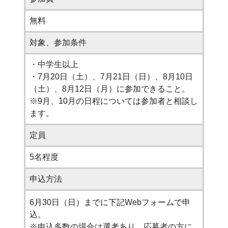
無料
対象、参加条件
・中学生以上
・7月20日（土）、7月21日（日）、8月10日
（土）、8月12日（月）に参加できること。
※9月、10月の日程については参加者と相談し
ます。
定員
5名程度
申込方法
6月30日（日）までに下記Webフォームで申
込。
※申込多数の場合は選考あり。応募者の方に