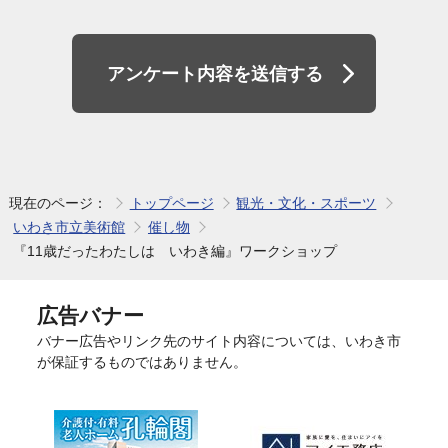
アンケート内容を送信する
現在のページ：
トップページ
観光・文化・スポーツ
いわき市立美術館
催し物
『11歳だったわたしは いわき編』ワークショップ
広告バナー
バナー広告やリンク先のサイト内容については、いわき市
が保証するものではありません。