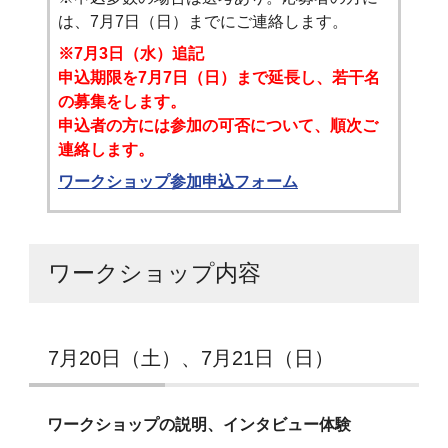
は、7月7日（日）までにご連絡します。
※7月3日（水）追記
申込期限を7月7日（日）まで延長し、若干名
の募集をします。
申込者の方には参加の可否について、順次ご
連絡します。
ワークショップ参加申込フォーム
ワークショップ内容
7月20日（土）、7月21日（日）
ワークショップの説明、インタビュー体験