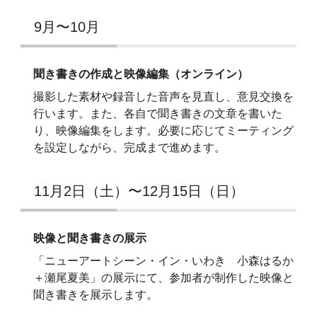
9月〜10月
聞き書きの作成と映像編集（オンライン）
撮影した素材や録音した音声を見直し、意見交換を
行います。また、各自で聞き書きの文章を書いた
り、映像編集をします。必要に応じてミーティング
を設定しながら、完成まで進めます。
11月2日（土）〜12月15日（日）
映像と聞き書きの展示
「ニューアートシーン・イン・いわき 小森はるか
＋瀬尾夏美」の展示にて、参加者が制作した映像と
聞き書きを展示します。